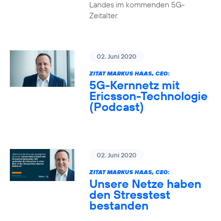
Landes im kommenden 5G-
Zeitalter.
02. Juni 2020
ZITAT MARKUS HAAS, CEO:
5G-Kernnetz mit
Ericsson-Technologie
(Podcast)
02. Juni 2020
ZITAT MARKUS HAAS, CEO:
Unsere Netze haben
den Stresstest
bestanden