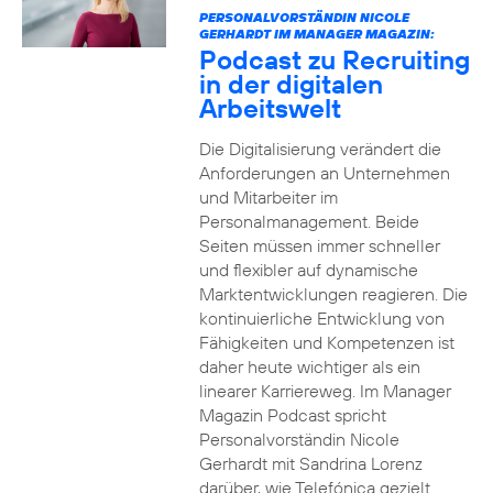
PERSONALVORSTÄNDIN NICOLE
GERHARDT IM MANAGER MAGAZIN:
Podcast zu Recruiting
in der digitalen
Arbeitswelt
Die Digitalisierung verändert die
Anforderungen an Unternehmen
und Mitarbeiter im
Personalmanagement. Beide
Seiten müssen immer schneller
und flexibler auf dynamische
Marktentwicklungen reagieren. Die
kontinuierliche Entwicklung von
Fähigkeiten und Kompetenzen ist
daher heute wichtiger als ein
linearer Karriereweg. Im Manager
Magazin Podcast spricht
Personalvorständin Nicole
Gerhardt mit Sandrina Lorenz
darüber, wie Telefónica gezielt