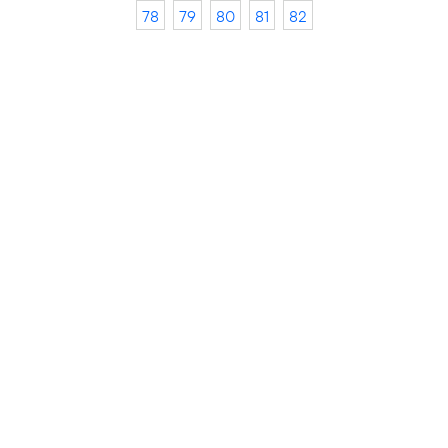
78
79
80
81
82