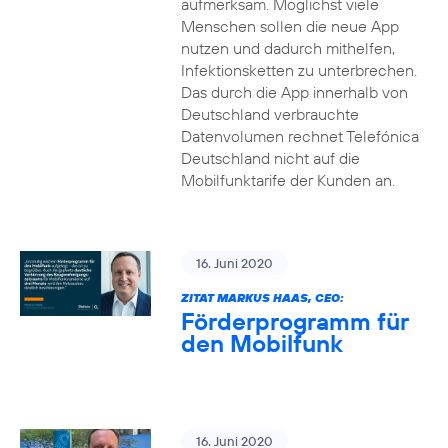
aufmerksam. Möglichst viele
Menschen sollen die neue App
nutzen und dadurch mithelfen,
Infektionsketten zu unterbrechen.
Das durch die App innerhalb von
Deutschland verbrauchte
Datenvolumen rechnet Telefónica
Deutschland nicht auf die
Mobilfunktarife der Kunden an.
16. Juni 2020
ZITAT MARKUS HAAS, CEO:
Förderprogramm für
den Mobilfunk
16. Juni 2020