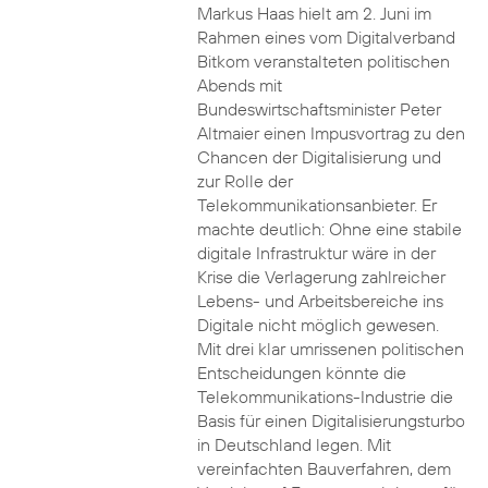
Markus Haas hielt am 2. Juni im
Rahmen eines vom Digitalverband
Bitkom veranstalteten politischen
Abends mit
Bundeswirtschaftsminister Peter
Altmaier einen Impusvortrag zu den
Chancen der Digitalisierung und
zur Rolle der
Telekommunikationsanbieter. Er
machte deutlich: Ohne eine stabile
digitale Infrastruktur wäre in der
Krise die Verlagerung zahlreicher
Lebens- und Arbeitsbereiche ins
Digitale nicht möglich gewesen.
Mit drei klar umrissenen politischen
Entscheidungen könnte die
Telekommunikations-Industrie die
Basis für einen Digitalisierungsturbo
in Deutschland legen. Mit
vereinfachten Bauverfahren, dem