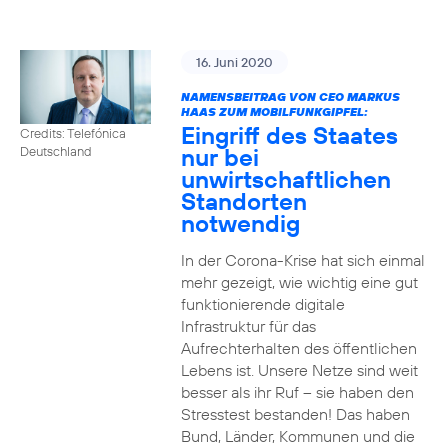
16. Juni 2020
NAMENSBEITRAG VON CEO MARKUS
HAAS ZUM MOBILFUNKGIPFEL:
Eingriff des Staates
Credits: Telefónica
nur bei
Deutschland
unwirtschaftlichen
Standorten
notwendig
In der Corona-Krise hat sich einmal
mehr gezeigt, wie wichtig eine gut
funktionierende digitale
Infrastruktur für das
Aufrechterhalten des öffentlichen
Lebens ist. Unsere Netze sind weit
besser als ihr Ruf – sie haben den
Stresstest bestanden! Das haben
Bund, Länder, Kommunen und die