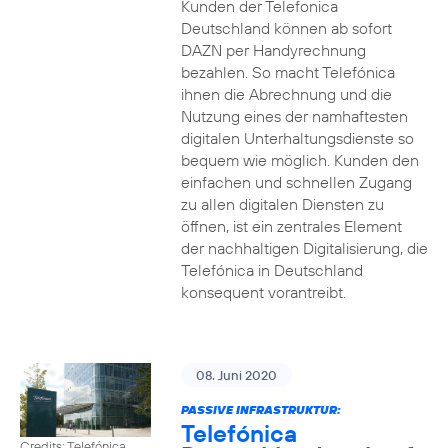
Kunden der Telefonica
Deutschland können ab sofort
DAZN per Handyrechnung
bezahlen. So macht Telefónica
ihnen die Abrechnung und die
Nutzung eines der namhaftesten
digitalen Unterhaltungsdienste so
bequem wie möglich. Kunden den
einfachen und schnellen Zugang
zu allen digitalen Diensten zu
öffnen, ist ein zentrales Element
der nachhaltigen Digitalisierung, die
Telefónica in Deutschland
konsequent vorantreibt.
08. Juni 2020
PASSIVE INFRASTRUKTUR:
Telefónica
Credits: Telefónica