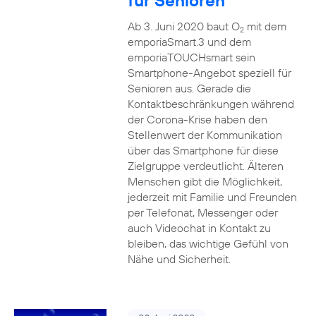
für Senioren
Ab 3. Juni 2020 baut O
mit dem
2
emporiaSmart.3 und dem
emporiaTOUCHsmart sein
Smartphone-Angebot speziell für
Senioren aus. Gerade die
Kontaktbeschränkungen während
der Corona-Krise haben den
Stellenwert der Kommunikation
über das Smartphone für diese
Zielgruppe verdeutlicht. Älteren
Menschen gibt die Möglichkeit,
jederzeit mit Familie und Freunden
per Telefonat, Messenger oder
auch Videochat in Kontakt zu
bleiben, das wichtige Gefühl von
Nähe und Sicherheit.