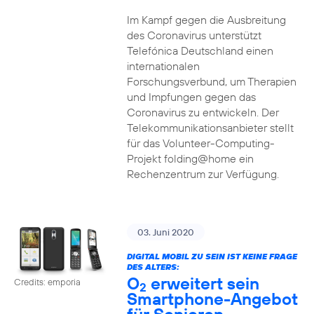
Im Kampf gegen die Ausbreitung
des Coronavirus unterstützt
Telefónica Deutschland einen
internationalen
Forschungsverbund, um Therapien
und Impfungen gegen das
Coronavirus zu entwickeln. Der
Telekommunikationsanbieter stellt
für das Volunteer-Computing-
Projekt folding@home ein
Rechenzentrum zur Verfügung.
03. Juni 2020
DIGITAL MOBIL ZU SEIN IST KEINE FRAGE
DES ALTERS:
O
erweitert sein
Credits: emporia
2
Smartphone-Angebot