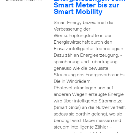
Smart Meter bis zur
Smart Mobility
Smart Energy bezeichnet die
Verbesserung der
Wertschöpfungskette in der
Energiewirtschaft durch den
Einsatz intelligenter Technologien.
Dazu zählen Energieerzeugung, -
speicherung und -übertragung
genauso wie die bewusste
Steuerung des Energieverbrauchs.
Die in Windrädern,
Photovoltaikanlagen und auf
anderen Wegen erzeugte Energie
wird über intelligente Stromnetze
(Smart Grids) an die Nutzer verteilt,
sodass sie dorthin gelangt, wo sie
benötigt wird. Dabei messen und
steuern intelligente Zähler –