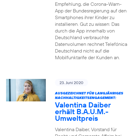
Empfehlung, die Corona-Warn-
App der Bundesregierung auf den
Smartphones ihrer Kinder zu
installieren. Gut zu wissen: Das
durch die App innerhalb von
Deutschland verbrauchte
Datenvolumen rechnet Telefónica
Deutschland nicht auf die
Mobilfunktarife der Kunden an.
23. Juni 2020
AUSGEZEICHNET FÜR LANGJÄHRIGES
NACHHALTIGKEITSENGAGEMENT:
Valentina Daiber
erhält B.A.U.M.-
Umweltpreis
Valentina Daiber, Vorstand für