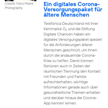
Ein digitales Corona-
Credits: Falco Peters
Versorgungspaket für
Photography
ältere Menschen
Telefónica Deutschland mit ihrer
Kernmarke O
und die Stiftung
2
Digitale Chancen haben ein
digitales Versorgungspaket speziell
für die Anforderungen älterer
Menschen geschnürt, um ihnen
durch die andauernde Corona-
Krise zu helfen. Damit können
Senioren auch in Zeiten der
räumlichen Trennung den Kontakt
mit Freunden und Familie
aufrechterhalten, wichtige
Informationen gerade auch über
gesundheitliche Themen erhalten
und darüber hinaus die Corona-
App kennen lernen.