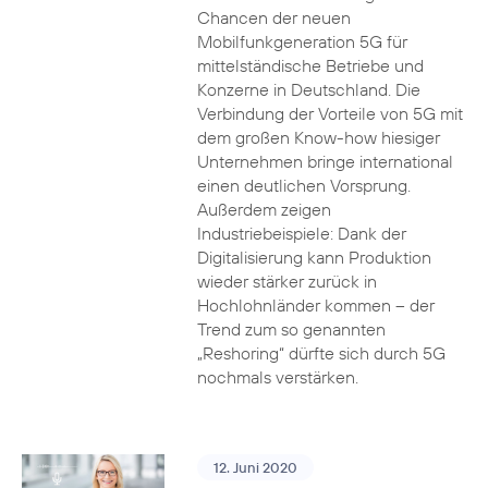
Chancen der neuen
Mobilfunkgeneration 5G für
mittelständische Betriebe und
Konzerne in Deutschland. Die
Verbindung der Vorteile von 5G mit
dem großen Know-how hiesiger
Unternehmen bringe international
einen deutlichen Vorsprung.
Außerdem zeigen
Industriebeispiele: Dank der
Digitalisierung kann Produktion
wieder stärker zurück in
Hochlohnländer kommen – der
Trend zum so genannten
„Reshoring“ dürfte sich durch 5G
nochmals verstärken.
12. Juni 2020