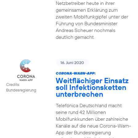
Netzbetreiber heute in ihrer
gemeinsamen Erklärung zum
zweiten Mobilfunkgipfel unter der
Führung von Bundesminister
Andreas Scheuer nochmals
deutlich gemacht.
16. Juni 2020
CORONA-WARN-APP:
Weitflächiger Einsatz
Credits:
soll Infektionsketten
Bundesregierung
unterbrechen
Telefónica Deutschland macht
seine rund 42 Millionen
Mobilfunkkunden über zahlreiche
Kanäle auf die neue Corona-Warn-
App der Bundesregierung