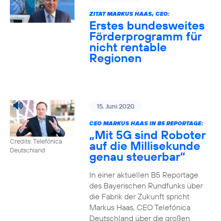
ZITAT MARKUS HAAS, CEO:
Erstes bundesweites
Förderprogramm für
nicht rentable
Regionen
15. Juni 2020
CEO MARKUS HAAS IN B5 REPORTAGE:
„Mit 5G sind Roboter
Credits: Telefónica
auf die Millisekunde
Deutschland
genau steuerbar“
In einer aktuellen B5 Reportage
des Bayerischen Rundfunks über
die Fabrik der Zukunft spricht
Markus Haas, CEO Telefónica
Deutschland über die großen