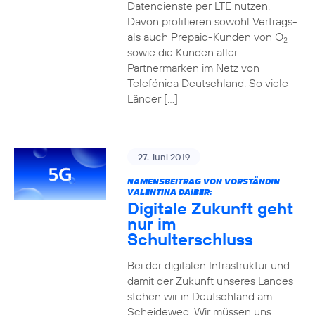
Datendienste per LTE nutzen.
Davon profitieren sowohl Vertrags-
als auch Prepaid-Kunden von O
2
sowie die Kunden aller
Partnermarken im Netz von
Telefónica Deutschland. So viele
Länder […]
27. Juni 2019
NAMENSBEITRAG VON VORSTÄNDIN
VALENTINA DAIBER:
Digitale Zukunft geht
nur im
Schulterschluss
Bei der digitalen Infrastruktur und
damit der Zukunft unseres Landes
stehen wir in Deutschland am
Scheideweg. Wir müssen uns