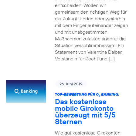
entscheiden: Wollen wir
gemeinsam den richtigen Weg für
die Zukunft finden oder weiterhin
mit dem Finger aufeinander zeigen
und mit unabgestimmten
Maßnahmen zulasten anderer die
Situation verschlimmbessern. Ein
Statement von Valentina Daiber,
Vorständin für Recht und […]
26. Juni 2019
TOP-BEWERTUNG FÜR O
BANKING:
2
Das kostenlose
mobile Girokonto
überzeugt mit 5/5
Sternen
Wie gut kostenlose Girokonten