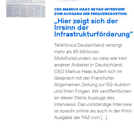
CEO MARKUS HAAS IM FAZ-INTERVIEW
ZUM AUSGANG DER FREQUENZAUKTION:
„Hier zeigt sich der
Irrsinn der
Infrastrukturförderung“
Telefónica Deutschland versorgt
mehr als 45 Millionen
Mobilfunkkunden, so viele wie kein
anderer Anbieter in Deutschland.
CEO Markus Haas äußert sich im
Gespräch mit der Frankfurter
Allgemeinen Zeitung zur 5G-Auktion
und ihren Folgen. Wir veröffentlichen
an dieser Stelle Auszüge des
Interviews. Das vollständige Interview
ist sowohl online als auch in der Print-
Ausgabe der FAZ vom […]