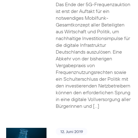
Das Ende der 5G-Frequenzauktion
ist erst der Auftakt für ein
notwendiges Mobilfunk-
Gesamtkonzept aller Beteiligten
aus Wirtschaft und Politik, um
nachhaltige Investitionsimpulse für
die digitale Infrastruktur
Deutschlands auszulösen. Eine
Abkehr von der bisherigen
Vergabepraxis von
Frequenznutzungsrechten sowie
ein Schulterschluss der Politik mit
den investierenden Netzbetreibern
können den erforderlichen Sprung
in eine digitale Vollversorgung aller
Bürgerinnen und […]
12. Juni 2019