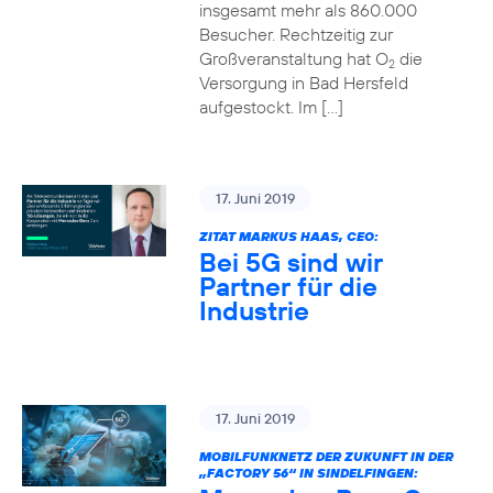
insgesamt mehr als 860.000
Besucher. Rechtzeitig zur
Großveranstaltung hat O
die
2
Versorgung in Bad Hersfeld
aufgestockt. Im […]
17. Juni 2019
ZITAT MARKUS HAAS, CEO:
Bei 5G sind wir
Partner für die
Industrie
17. Juni 2019
MOBILFUNKNETZ DER ZUKUNFT IN DER
„FACTORY 56“ IN SINDELFINGEN: