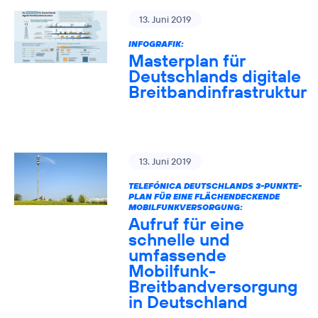
13. Juni 2019
INFOGRAFIK:
Masterplan für
Deutschlands digitale
Breitbandinfrastruktur
13. Juni 2019
TELEFÓNICA DEUTSCHLANDS 3-PUNKTE-
PLAN FÜR EINE FLÄCHENDECKENDE
MOBILFUNKVERSORGUNG:
Aufruf für eine
schnelle und
umfassende
Mobilfunk-
Breitbandversorgung
in Deutschland