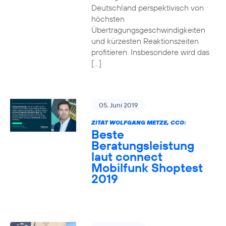
Deutschland perspektivisch von
höchsten
Übertragungsgeschwindigkeiten
und kürzesten Reaktionszeiten
profitieren. Insbesondere wird das
[…]
05. Juni 2019
ZITAT WOLFGANG METZE, CCO:
Beste
Beratungsleistung
laut connect
Mobilfunk Shoptest
2019