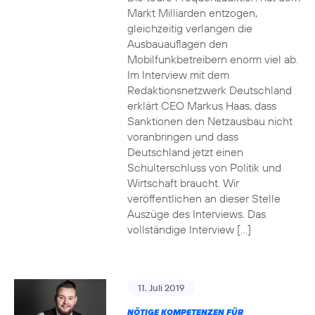
Markt Milliarden entzogen,
gleichzeitig verlangen die
Ausbauauflagen den
Mobilfunkbetreibern enorm viel ab.
Im Interview mit dem
Redaktionsnetzwerk Deutschland
erklärt CEO Markus Haas, dass
Sanktionen den Netzausbau nicht
voranbringen und dass
Deutschland jetzt einen
Schulterschluss von Politik und
Wirtschaft braucht. Wir
veröffentlichen an dieser Stelle
Auszüge des Interviews. Das
vollständige Interview […]
11. Juli 2019
NÖTIGE KOMPETENZEN FÜR