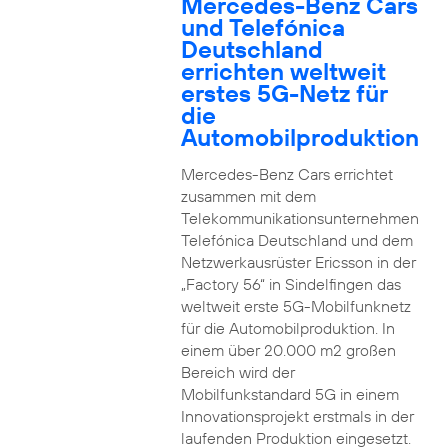
Mercedes-Benz Cars
und Telefónica
Deutschland
errichten weltweit
erstes 5G-Netz für
die
Automobilproduktion
Mercedes-Benz Cars errichtet
zusammen mit dem
Telekommunikationsunternehmen
Telefónica Deutschland und dem
Netzwerkausrüster Ericsson in der
„Factory 56“ in Sindelfingen das
weltweit erste 5G-Mobilfunknetz
für die Automobilproduktion. In
einem über 20.000 m2 großen
Bereich wird der
Mobilfunkstandard 5G in einem
Innovationsprojekt erstmals in der
laufenden Produktion eingesetzt.