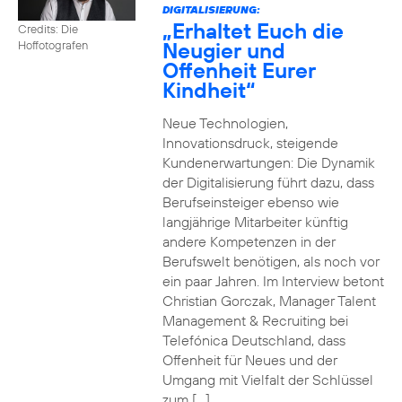
DIGITALISIERUNG:
„Erhaltet Euch die
Credits: Die
Neugier und
Hoffotografen
Offenheit Eurer
Kindheit“
Neue Technologien,
Innovationsdruck, steigende
Kundenerwartungen: Die Dynamik
der Digitalisierung führt dazu, dass
Berufseinsteiger ebenso wie
langjährige Mitarbeiter künftig
andere Kompetenzen in der
Berufswelt benötigen, als noch vor
ein paar Jahren. Im Interview betont
Christian Gorczak, Manager Talent
Management & Recruiting bei
Telefónica Deutschland, dass
Offenheit für Neues und der
Umgang mit Vielfalt der Schlüssel
zum […]