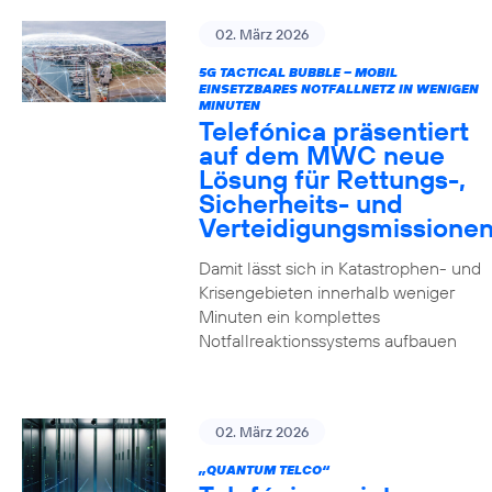
02. März 2026
5G TACTICAL BUBBLE – MOBIL
EINSETZBARES NOTFALLNETZ IN WENIGEN
MINUTEN
Telefónica präsentiert
auf dem MWC neue
Lösung für Rettungs-,
Sicherheits- und
Verteidigungsmissione
Damit lässt sich in Katastrophen- und
Krisengebieten innerhalb weniger
Minuten ein komplettes
Notfallreaktionssystems aufbauen
02. März 2026
„QUANTUM TELCO“