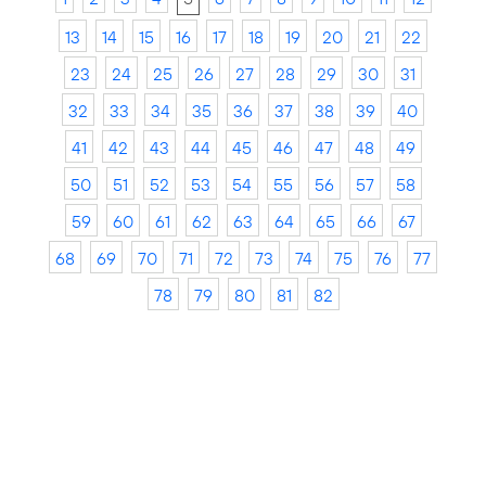
13
14
15
16
17
18
19
20
21
22
23
24
25
26
27
28
29
30
31
32
33
34
35
36
37
38
39
40
41
42
43
44
45
46
47
48
49
50
51
52
53
54
55
56
57
58
59
60
61
62
63
64
65
66
67
68
69
70
71
72
73
74
75
76
77
78
79
80
81
82