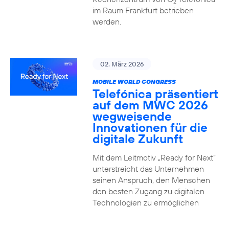
2
im Raum Frankfurt betrieben
werden.
02. März 2026
MOBILE WORLD CONGRESS
Telefónica präsentiert
auf dem MWC 2026
wegweisende
Innovationen für die
digitale Zukunft
Mit dem Leitmotiv „Ready for Next“
unterstreicht das Unternehmen
seinen Anspruch, den Menschen
den besten Zugang zu digitalen
Technologien zu ermöglichen