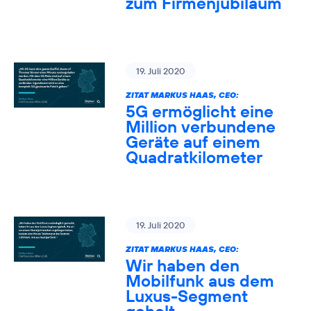
zum Firmenjubiläum
19. Juli 2020
ZITAT MARKUS HAAS, CEO:
5G ermöglicht eine
Million verbundene
Geräte auf einem
Quadratkilometer
19. Juli 2020
ZITAT MARKUS HAAS, CEO:
Wir haben den
Mobilfunk aus dem
Luxus-Segment