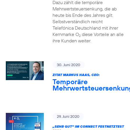
Dazu zählt die temporäre
Mehrwertsteuersenkung, die ab
heute bis Ende des Jahres gilt.
Selbstverständlich reicht
Telefónica Deutschland mit ihrer
Kernmarke O
diese Vorteile an alle
2
ihre Kunden weiter.
30. Juni 2020
ZITAT MARKUS HAAS, CEO:
Temporäre
Mehrwertsteuersenkun
29. Juni 2020
„SEHR GUT“ IM CONNECT FESTNETZTEST