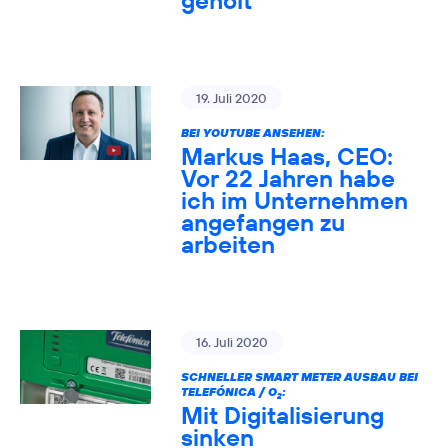
geholt
19. Juli 2020
BEI YOUTUBE ANSEHEN:
Markus Haas, CEO:
Vor 22 Jahren habe
ich im Unternehmen
angefangen zu
arbeiten
16. Juli 2020
SCHNELLER SMART METER AUSBAU BEI
TELEFÓNICA / O
:
2
Mit Digitalisierung
sinken