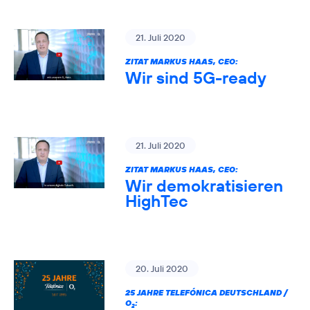
21. Juli 2020
ZITAT MARKUS HAAS, CEO:
Wir sind 5G-ready
21. Juli 2020
ZITAT MARKUS HAAS, CEO:
Wir demokratisieren
HighTec
20. Juli 2020
25 JAHRE TELEFÓNICA DEUTSCHLAND /
O
:
2