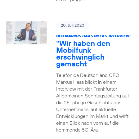
20. Juli 2020
CEO MARKUS HAAS IM FAS-INTERVIEW:
"Wir haben den
Mobilfunk
erschwinglich
gemacht
Telefónica Deutschland CEO
Markus Haas blickt in einem
Interview mit der Frankfurter
Allgemeinen Sonntagszeitung auf
die 25-jährige Geschichte des
Unternehmens, auf aktuelle
Entwicklungen im Markt und wirft
einen Blick nach vorn auf die
kommende 5G-Ära.