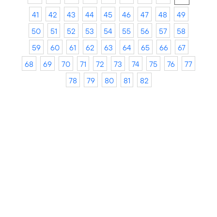
41
42
43
44
45
46
47
48
49
50
51
52
53
54
55
56
57
58
59
60
61
62
63
64
65
66
67
68
69
70
71
72
73
74
75
76
77
78
79
80
81
82