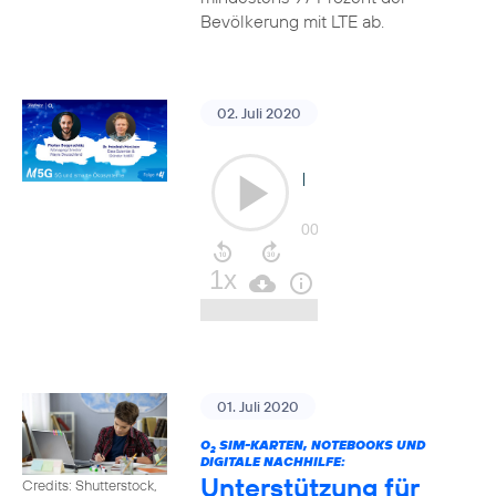
Bevölkerung mit LTE ab.
02. Juli 2020
01. Juli 2020
O
SIM-KARTEN, NOTEBOOKS UND
2
DIGITALE NACHHILFE:
Unterstützung für
Credits: Shutterstock,