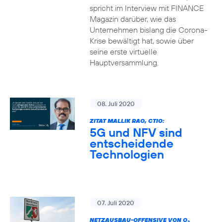
spricht im Interview mit FINANCE
Magazin darüber, wie das
Unternehmen bislang die Corona-
Krise bewältigt hat, sowie über
seine erste virtuelle
Hauptversammlung.
08. Juli 2020
ZITAT MALLIK RAO, CTIO:
5G und NFV sind
entscheidende
Technologien
07. Juli 2020
NETZAUSBAU-OFFENSIVE VON O