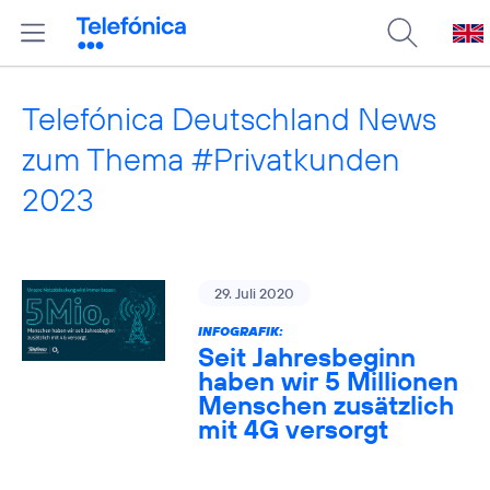
Telefónica Deutschland News
zum Thema #Privatkunden
2023
29. Juli 2020
INFOGRAFIK:
Seit Jahresbeginn
haben wir 5 Millionen
Menschen zusätzlich
mit 4G versorgt