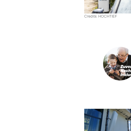
Credits: HOCHTIEF