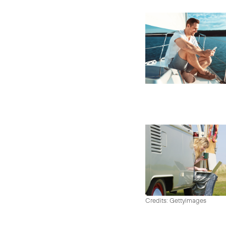
Credits: Gettyimages