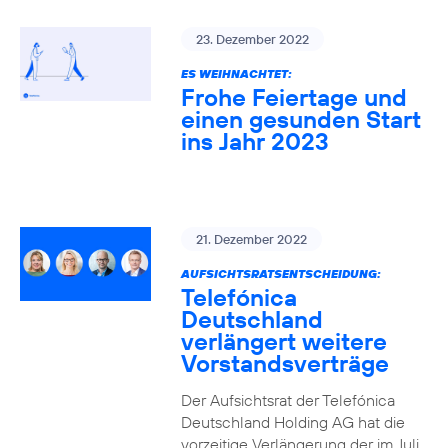
23. Dezember 2022
ES WEIHNACHTET:
Frohe Feiertage und
einen gesunden Start
ins Jahr 2023
21. Dezember 2022
AUFSICHTSRATSENTSCHEIDUNG:
Telefónica
Deutschland
verlängert weitere
Vorstandsverträge
Der Aufsichtsrat der Telefónica
Deutschland Holding AG hat die
vorzeitige Verlängerung der im Juli