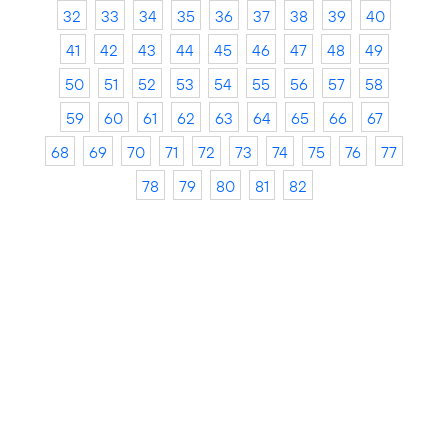
32
33
34
35
36
37
38
39
40
41
42
43
44
45
46
47
48
49
50
51
52
53
54
55
56
57
58
59
60
61
62
63
64
65
66
67
68
69
70
71
72
73
74
75
76
77
78
79
80
81
82