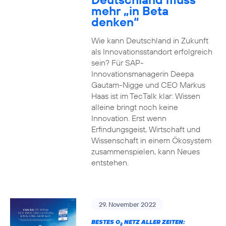
mehr „in Beta
denken“
Wie kann Deutschland in Zukunft
als Innovationsstandort erfolgreich
sein? Für SAP-
Innovationsmanagerin Deepa
Gautam-Nigge und CEO Markus
Haas ist im TecTalk klar: Wissen
alleine bringt noch keine
Innovation. Erst wenn
Erfindungsgeist, Wirtschaft und
Wissenschaft in einem Ökosystem
zusammenspielen, kann Neues
entstehen.
29. November 2022
BESTES O
NETZ ALLER ZEITEN:
2