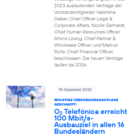
2023 auslaufenden Verträge der
Vorstandsmitglieder Valentina
Daiber, Chief Officer Legal &
Corporate Affairs, Nicole Gerhardt,
Chief Human Resources Officer,
Alfons Lösing, Chief Partner &
Wholesale Officer, und Markus
Rolle, Chief Financial Officer,
beschlossen. Die neuen Verträge
laufen bis 2026.
19. Dezember 2022
WICHTIGE VERSORGUNGSAUFLAGE
GESCHAFFT:
O
Telefónica erreicht
2
100 Mbit/s-
Ausbauziel in allen 16
Bundesländern