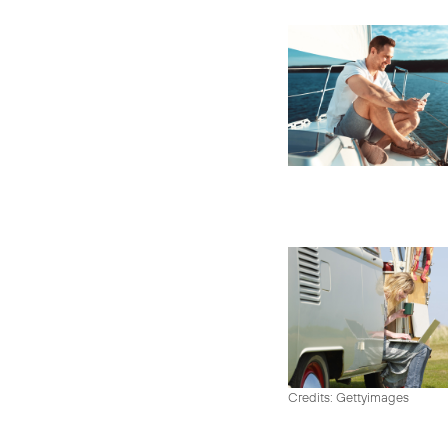
Credits: Gettyimages