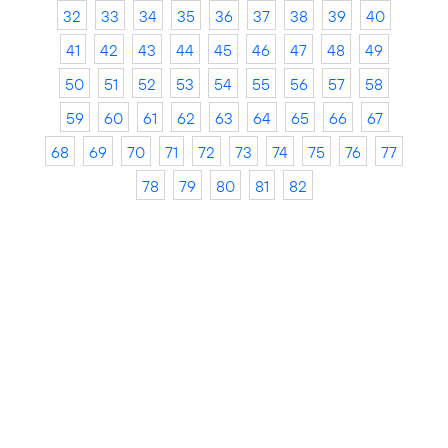
32
33
34
35
36
37
38
39
40
41
42
43
44
45
46
47
48
49
50
51
52
53
54
55
56
57
58
59
60
61
62
63
64
65
66
67
68
69
70
71
72
73
74
75
76
77
78
79
80
81
82