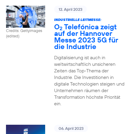
12. April 2023
INDUSTRIELLE LEITMESSE:
O
Telefónica zeigt
2
Credits: Gettyimages
auf der Hannover
(edited)
Messe 2023 5G für
die Industrie
Digitalisierung ist auch in
weltwirtschaftlich unsicheren
Zeiten das Top-Thema der
Industrie. Die Investitionen in
digitale Technologien steigen und
Unternehmen räumen der
Transformation höchste Priorität
ein.
06. April 2023