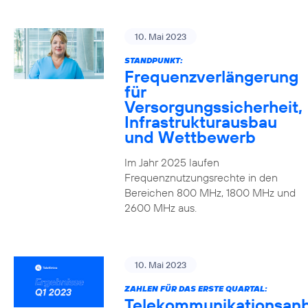
10. Mai 2023
STANDPUNKT:
Frequenzverlängerung
für
Versorgungssicherheit,
Infrastrukturausbau
und Wettbewerb
Im Jahr 2025 laufen
Frequenznutzungsrechte in den
Bereichen 800 MHz, 1800 MHz und
2600 MHz aus.
10. Mai 2023
ZAHLEN FÜR DAS ERSTE QUARTAL:
Telekommunikationsanb