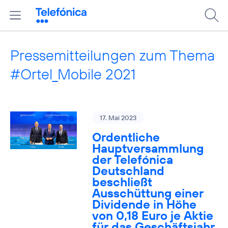
Pressemitteilungen zum Thema
#Ortel_Mobile 2021
17. Mai 2023
Ordentliche
Hauptversammlung
der Telefónica
Deutschland
beschließt
Ausschüttung einer
Dividende in Höhe
von 0,18 Euro je Aktie
für das Geschäftsjahr