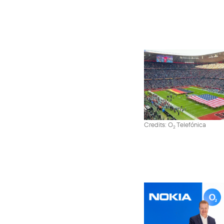
Credits: O
Telefónica
2