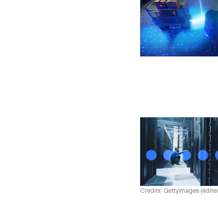
Credits: Gettyimages (edite