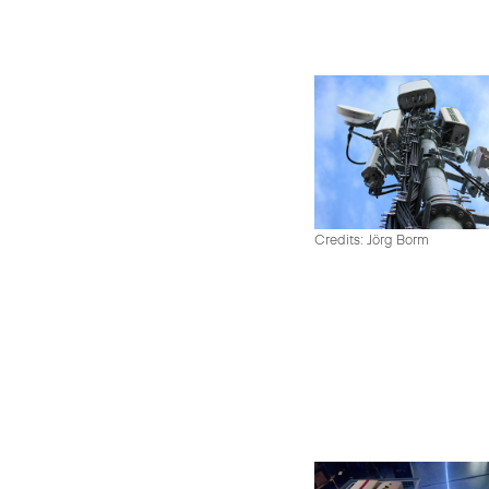
Credits: Jörg Borm