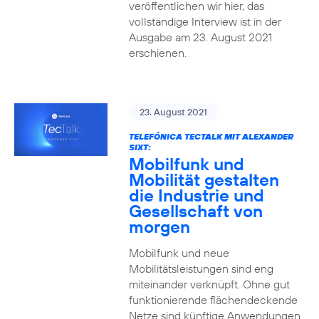
veröffentlichen wir hier, das
vollständige Interview ist in der
Ausgabe am 23. August 2021
erschienen.
23. August 2021
TELEFÓNICA TECTALK MIT ALEXANDER
SIXT:
Mobilfunk und
Mobilität gestalten
die Industrie und
Gesellschaft von
morgen
Mobilfunk und neue
Mobilitätsleistungen sind eng
miteinander verknüpft. Ohne gut
funktionierende flächendeckende
Netze sind künftige Anwendungen