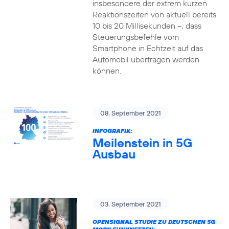
insbesondere der extrem kurzen
Reaktionszeiten von aktuell bereits
10 bis 20 Millisekunden –, dass
Steuerungsbefehle vom
Smartphone in Echtzeit auf das
Automobil übertragen werden
können.
08. September 2021
INFOGRAFIK:
Meilenstein in 5G
Ausbau
03. September 2021
OPENSIGNAL STUDIE ZU DEUTSCHEN 5G