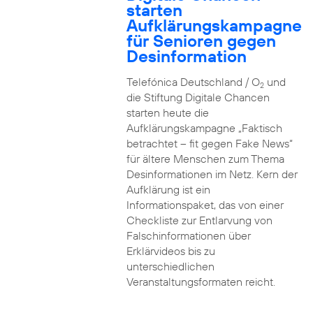
starten
Aufklärungskampagne
für Senioren gegen
Desinformation
Telefónica Deutschland / O
und
2
die Stiftung Digitale Chancen
starten heute die
Aufklärungskampagne „Faktisch
betrachtet – fit gegen Fake News“
für ältere Menschen zum Thema
Desinformationen im Netz. Kern der
Aufklärung ist ein
Informationspaket, das von einer
Checkliste zur Entlarvung von
Falschinformationen über
Erklärvideos bis zu
unterschiedlichen
Veranstaltungsformaten reicht.