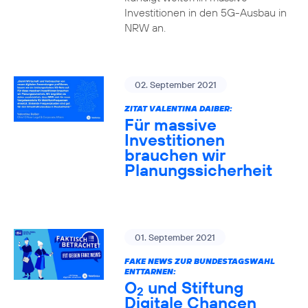
Investitionen in den 5G-Ausbau in
NRW an.
02. September 2021
ZITAT VALENTINA DAIBER:
Für massive
Investitionen
brauchen wir
Planungssicherheit
01. September 2021
FAKE NEWS ZUR BUNDESTAGSWAHL
ENTTARNEN:
O
und Stiftung
2
Digitale Chancen