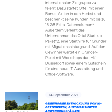
internationalen Zielgruppe zu
feiern: Dazu startet Ortel mit einer
Bonus-Aktion in den Herbst und
beschenkt seine Kunden mit bis zu
15 GB Extra-Datenvolumen*.
Außerdem verleiht das
Unternehmen das Ortel Start-up
Paket*2, eine Starthilfe für Gründer
mit Migrationshintergrund. Auf den
Gewinner wartet ein Gründer-
Paket mit Workshops der IHK
Düsseldorf sowie einem Gutschein
für eine neue IT-Ausstattung und
Office-Software.
14. September 2021
GEMEINSAME ENTWICKLUNG VON KI-
GESTEUERTEN, AUTOMATISIERTEN
ANWENDUNGSFÄLLEN: