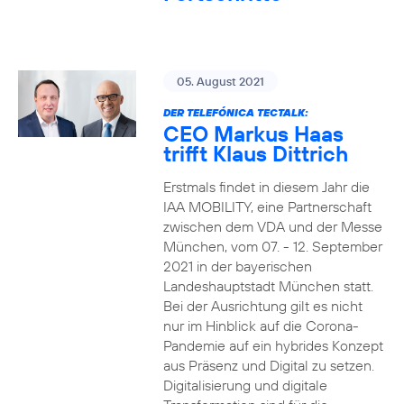
05. August 2021
DER TELEFÓNICA TECTALK:
CEO Markus Haas
trifft Klaus Dittrich
Erstmals findet in diesem Jahr die
IAA MOBILITY, eine Partnerschaft
zwischen dem VDA und der Messe
München, vom 07. - 12. September
2021 in der bayerischen
Landeshauptstadt München statt.
Bei der Ausrichtung gilt es nicht
nur im Hinblick auf die Corona-
Pandemie auf ein hybrides Konzept
aus Präsenz und Digital zu setzen.
Digitalisierung und digitale