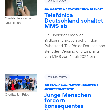
29. Mai 2026
EIN KAPITEL HANDYGESCHICHTE ENDET
Telefónica
Credits: Telefónica
Deutschland schaltet
Deutschland
MMS ab
Ein Pionier der mobilen
Bildkommunikation geht in den
Ruhestand: Telefónica Deutschland
stellt den Versand und Empfang
von MMS zum 1. Juli 2026 ein
28. Mai 2026
TELEFÓNICA-INITIATIVE VERMITTELT
MEDIENKOMPETENZ
Junge Menschen
Credits: Jan Pries
fordern
konsequentes