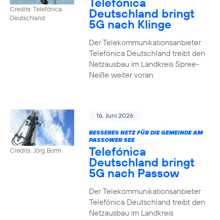
Telefónica
Credits: Telefónica
Deutschland bringt
Deutschland
5G nach Klinge
Der Telekommunikationsanbieter
Telefónica Deutschland treibt den
Netzausbau im Landkreis Spree-
Neiße weiter voran
16. Juni 2026
BESSERES NETZ FÜR DIE GEMEINDE AM
PASSOWER SEE
Telefónica
Credits: Jörg Borm
Deutschland bringt
5G nach Passow
Der Telekommunikationsanbieter
Telefónica Deutschland treibt den
Netzausbau im Landkreis