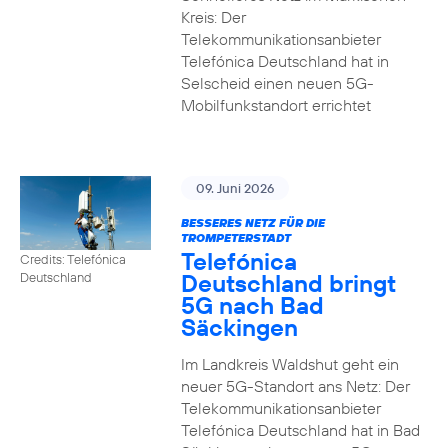
Kreis: Der
Telekommunikationsanbieter
Telefónica Deutschland hat in
Selscheid einen neuen 5G-
Mobilfunkstandort errichtet
09. Juni 2026
BESSERES NETZ FÜR DIE
TROMPETERSTADT
Telefónica
Credits: Telefónica
Deutschland bringt
Deutschland
5G nach Bad
Säckingen
Im Landkreis Waldshut geht ein
neuer 5G-Standort ans Netz: Der
Telekommunikationsanbieter
Telefónica Deutschland hat in Bad