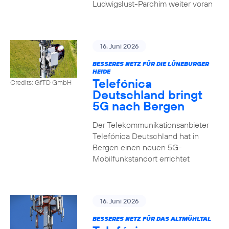
Ludwigslust-Parchim weiter voran
16. Juni 2026
BESSERES NETZ FÜR DIE LÜNEBURGER
HEIDE
Telefónica
Credits: GfTD GmbH
Deutschland bringt
5G nach Bergen
Der Telekommunikationsanbieter
Telefónica Deutschland hat in
Bergen einen neuen 5G-
Mobilfunkstandort errichtet
16. Juni 2026
BESSERES NETZ FÜR DAS ALTMÜHLTAL