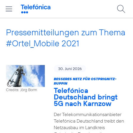
Pressemitteilungen zum Thema
#Ortel_Mobile 2021
30. Juni 2026
BESSERES NETZ FÜR OSTPRIGNITZ-
RUPPIN
Telefónica
Credits: Jörg Borm
Deutschland bringt
5G nach Karnzow
Der Telekommunikationsanbieter
Telefónica Deutschland treibt den
Netzausbau im Landkreis