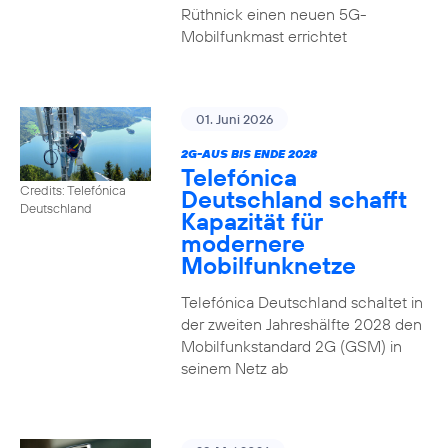
Rüthnick einen neuen 5G-
Mobilfunkmast errichtet
01. Juni 2026
2G-AUS BIS ENDE 2028
Telefónica
Credits: Telefónica
Deutschland schafft
Deutschland
Kapazität für
modernere
Mobilfunknetze
Telefónica Deutschland schaltet in
der zweiten Jahreshälfte 2028 den
Mobilfunkstandard 2G (GSM) in
seinem Netz ab