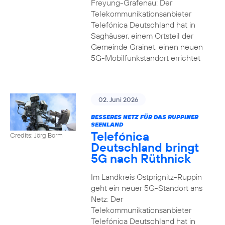
Freyung-Grafenau: Der
Telekommunikationsanbieter
Telefónica Deutschland hat in
Saghäuser, einem Ortsteil der
Gemeinde Grainet, einen neuen
5G-Mobilfunkstandort errichtet
02. Juni 2026
BESSERES NETZ FÜR DAS RUPPINER
SEENLAND
Telefónica
Credits: Jörg Borm
Deutschland bringt
5G nach Rüthnick
Im Landkreis Ostprignitz-Ruppin
geht ein neuer 5G-Standort ans
Netz: Der
Telekommunikationsanbieter
Telefónica Deutschland hat in