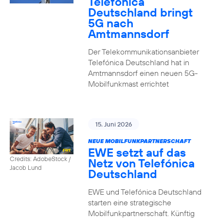
Telefónica
Deutschland bringt
5G nach
Amtmannsdorf
Der Telekommunikationsanbieter
Telefónica Deutschland hat in
Amtmannsdorf einen neuen 5G-
Mobilfunkmast errichtet
15. Juni 2026
NEUE MOBILFUNKPARTNERSCHAFT
EWE setzt auf das
Credits: AdobeStock /
Netz von Telefónica
Jacob Lund
Deutschland
EWE und Telefónica Deutschland
starten eine strategische
Mobilfunkpartnerschaft. Künftig