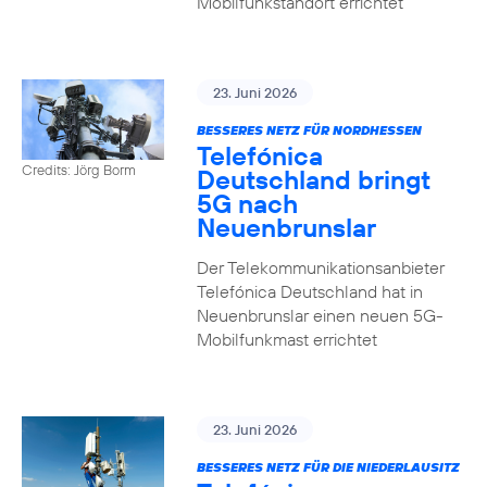
Mobilfunkstandort errichtet
23. Juni 2026
BESSERES NETZ FÜR NORDHESSEN
Telefónica
Credits: Jörg Borm
Deutschland bringt
5G nach
Neuenbrunslar
Der Telekommunikationsanbieter
Telefónica Deutschland hat in
Neuenbrunslar einen neuen 5G-
Mobilfunkmast errichtet
23. Juni 2026
BESSERES NETZ FÜR DIE NIEDERLAUSITZ