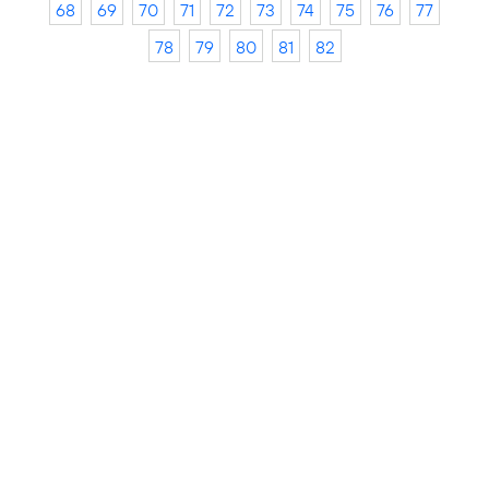
68
69
70
71
72
73
74
75
76
77
78
79
80
81
82