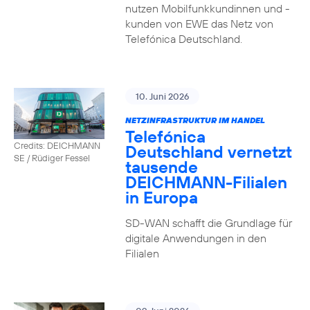
nutzen Mobilfunkkundinnen und -
kunden von EWE das Netz von
Telefónica Deutschland.
10. Juni 2026
NETZINFRASTRUKTUR IM HANDEL
Telefónica
Credits: DEICHMANN
Deutschland vernetzt
SE / Rüdiger Fessel
tausende
DEICHMANN-Filialen
in Europa
SD-WAN schafft die Grundlage für
digitale Anwendungen in den
Filialen