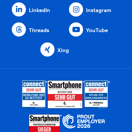
LinkedIn
Instagram
Threads
YouTube
Xing