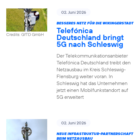
02. Juni 2026
BESSERES NETZ FÜR DIE WIKINGERSTADT
Telefónica
Credits: GfTD GmbH
Deutschland bringt
5G nach Schleswig
Der Telekommunikationsanbieter
Telefónica Deutschland treibt den
Netzausbau im Kreis Schleswig-
Flensburg weiter voran. In
Schleswig hat das Unternehmen
jetzt einen Mobilfunkstandort auf
5G erweitert
02. Juni 2026
NEUE INFRASTRUKTUR-PARTNERSCHAFT
BEIM NETZAUSBAU