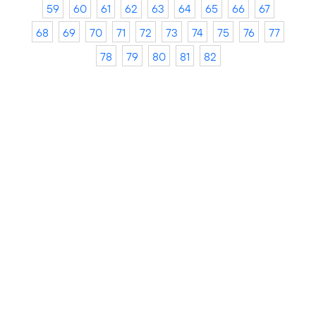
59
60
61
62
63
64
65
66
67
68
69
70
71
72
73
74
75
76
77
78
79
80
81
82