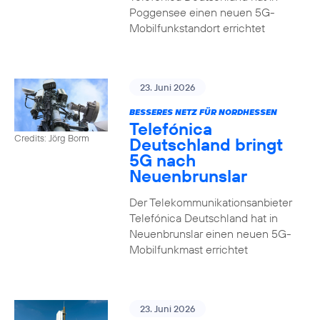
Poggensee einen neuen 5G-
Mobilfunkstandort errichtet
23. Juni 2026
BESSERES NETZ FÜR NORDHESSEN
Telefónica
Credits: Jörg Borm
Deutschland bringt
5G nach
Neuenbrunslar
Der Telekommunikationsanbieter
Telefónica Deutschland hat in
Neuenbrunslar einen neuen 5G-
Mobilfunkmast errichtet
23. Juni 2026