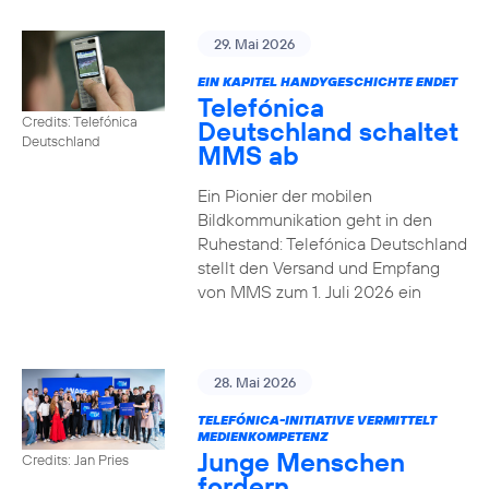
29. Mai 2026
EIN KAPITEL HANDYGESCHICHTE ENDET
Telefónica
Credits: Telefónica
Deutschland schaltet
Deutschland
MMS ab
Ein Pionier der mobilen
Bildkommunikation geht in den
Ruhestand: Telefónica Deutschland
stellt den Versand und Empfang
von MMS zum 1. Juli 2026 ein
28. Mai 2026
TELEFÓNICA-INITIATIVE VERMITTELT
MEDIENKOMPETENZ
Junge Menschen
Credits: Jan Pries
fordern