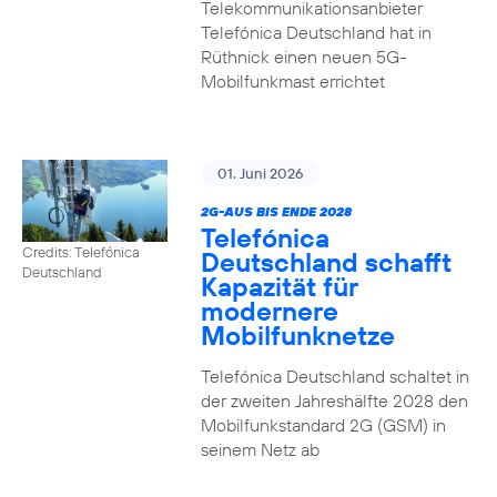
Telekommunikationsanbieter
Telefónica Deutschland hat in
Rüthnick einen neuen 5G-
Mobilfunkmast errichtet
01. Juni 2026
2G-AUS BIS ENDE 2028
Telefónica
Credits: Telefónica
Deutschland schafft
Deutschland
Kapazität für
modernere
Mobilfunknetze
Telefónica Deutschland schaltet in
der zweiten Jahreshälfte 2028 den
Mobilfunkstandard 2G (GSM) in
seinem Netz ab