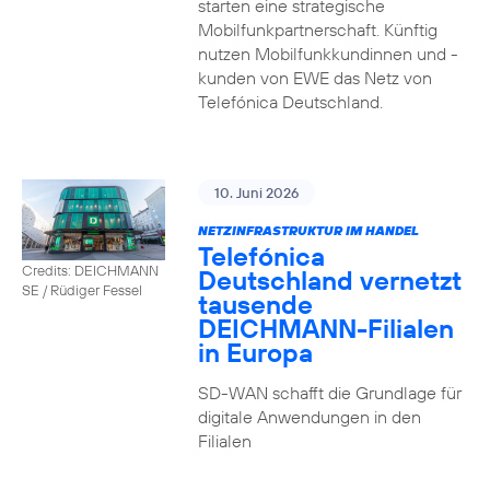
starten eine strategische
Mobilfunkpartnerschaft. Künftig
nutzen Mobilfunkkundinnen und -
kunden von EWE das Netz von
Telefónica Deutschland.
10. Juni 2026
NETZINFRASTRUKTUR IM HANDEL
Telefónica
Credits: DEICHMANN
Deutschland vernetzt
SE / Rüdiger Fessel
tausende
DEICHMANN-Filialen
in Europa
SD-WAN schafft die Grundlage für
digitale Anwendungen in den
Filialen