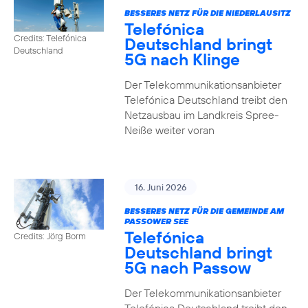
BESSERES NETZ FÜR DIE NIEDERLAUSITZ
Telefónica
Credits: Telefónica
Deutschland bringt
Deutschland
5G nach Klinge
Der Telekommunikationsanbieter
Telefónica Deutschland treibt den
Netzausbau im Landkreis Spree-
Neiße weiter voran
16. Juni 2026
BESSERES NETZ FÜR DIE GEMEINDE AM
PASSOWER SEE
Telefónica
Credits: Jörg Borm
Deutschland bringt
5G nach Passow
Der Telekommunikationsanbieter