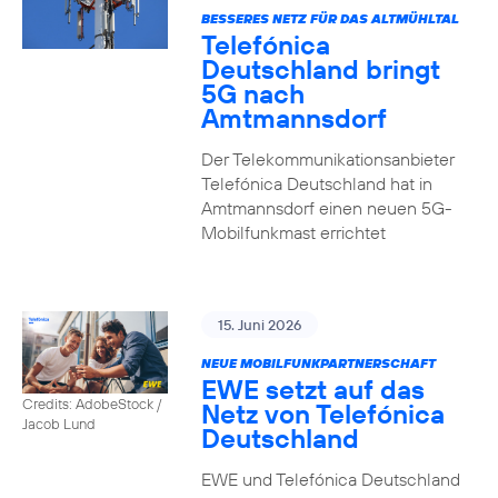
BESSERES NETZ FÜR DAS ALTMÜHLTAL
Telefónica
Deutschland bringt
5G nach
Amtmannsdorf
Der Telekommunikationsanbieter
Telefónica Deutschland hat in
Amtmannsdorf einen neuen 5G-
Mobilfunkmast errichtet
15. Juni 2026
NEUE MOBILFUNKPARTNERSCHAFT
EWE setzt auf das
Credits: AdobeStock /
Netz von Telefónica
Jacob Lund
Deutschland
EWE und Telefónica Deutschland