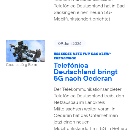
Telefónica Deutschland hat in Bad
Säckingen einen neuen 5G-
Mobilfunkstandort errichtet
09. Juni 2026
BESSERES NETZ FÜR DAS KLEIN-
ERZGEBIRGE
Telefónica
Credits: Jörg Borm
Deutschland bringt
5G nach Oederan
Der Telekommunikationsanbieter
Telefónica Deutschland treibt den
Netzausbau im Landkreis
Mittelsachsen weiter voran. In
Oederan hat das Unternehmen
jetzt einen neuen
Mobilfunkstandort mit 5G in Betrieb