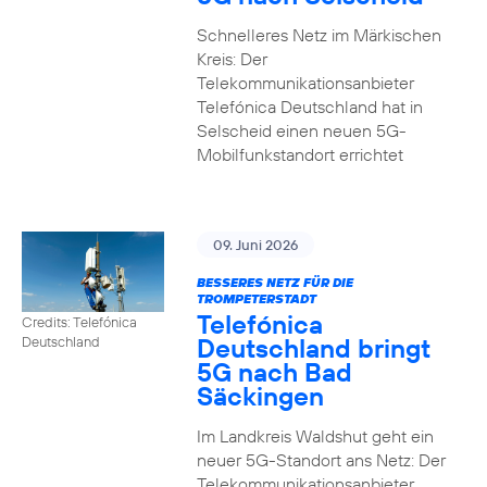
Schnelleres Netz im Märkischen
Kreis: Der
Telekommunikationsanbieter
Telefónica Deutschland hat in
Selscheid einen neuen 5G-
Mobilfunkstandort errichtet
09. Juni 2026
BESSERES NETZ FÜR DIE
TROMPETERSTADT
Telefónica
Credits: Telefónica
Deutschland bringt
Deutschland
5G nach Bad
Säckingen
Im Landkreis Waldshut geht ein
neuer 5G-Standort ans Netz: Der
Telekommunikationsanbieter