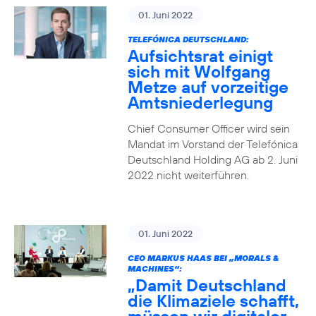
01. Juni 2022
TELEFÓNICA DEUTSCHLAND:
Aufsichtsrat einigt
sich mit Wolfgang
Metze auf vorzeitige
Amtsniederlegung
Chief Consumer Officer wird sein
Mandat im Vorstand der Telefónica
Deutschland Holding AG ab 2. Juni
2022 nicht weiterführen.
01. Juni 2022
CEO MARKUS HAAS BEI „MORALS &
MACHINES“:
„Damit Deutschland
die Klimaziele schafft,