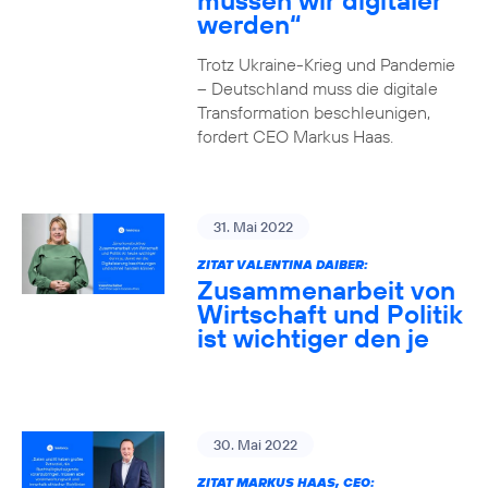
müssen wir digitaler
werden“
Trotz Ukraine-Krieg und Pandemie
– Deutschland muss die digitale
Transformation beschleunigen,
fordert CEO Markus Haas.
31. Mai 2022
ZITAT VALENTINA DAIBER:
Zusammenarbeit von
Wirtschaft und Politik
ist wichtiger den je
30. Mai 2022
ZITAT MARKUS HAAS, CEO: