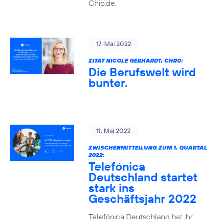
Chip.de.
17. Mai 2022
ZITAT NICOLE GERHARDT, CHRO:
Die Berufswelt wird
bunter.
11. Mai 2022
ZWISCHENMITTEILUNG ZUM 1. QUARTAL
2022:
Telefónica
Deutschland startet
stark ins
Geschäftsjahr 2022
Telefónica Deutschland hat ihr