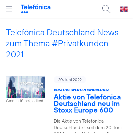
Telefónica Deutschland News
zum Thema #Privatkunden
2021
20. Juni 2022
POSITIVE WERTENTWICKLUNG:
Aktie von Telefónica
Credits: iStock, edited
Deutschland neu im
Stoxx Europe 600
Die Aktie von Telefónica
Deutschland ist seit dem 20. Juni