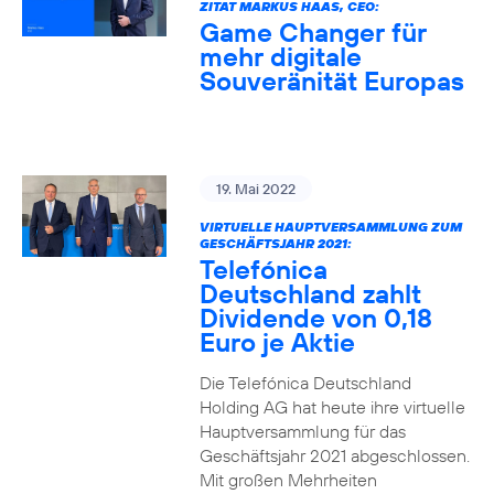
ZITAT MARKUS HAAS, CEO:
Game Changer für
mehr digitale
Souveränität Europas
19. Mai 2022
VIRTUELLE HAUPTVERSAMMLUNG ZUM
GESCHÄFTSJAHR 2021:
Telefónica
Deutschland zahlt
Dividende von 0,18
Euro je Aktie
Die Telefónica Deutschland
Holding AG hat heute ihre virtuelle
Hauptversammlung für das
Geschäftsjahr 2021 abgeschlossen.
Mit großen Mehrheiten