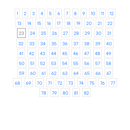
1
2
3
4
5
6
7
8
9
10
11
12
13
14
15
16
17
18
19
20
21
22
23
24
25
26
27
28
29
30
31
32
33
34
35
36
37
38
39
40
41
42
43
44
45
46
47
48
49
50
51
52
53
54
55
56
57
58
59
60
61
62
63
64
65
66
67
68
69
70
71
72
73
74
75
76
77
78
79
80
81
82