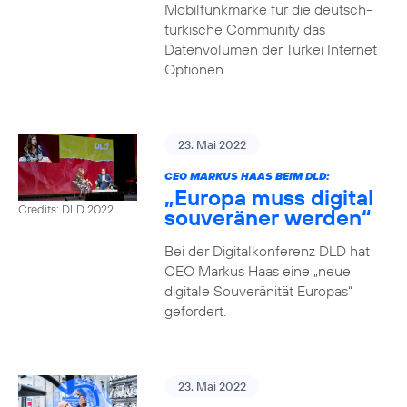
Mobilfunkmarke für die deutsch-
türkische Community das
Datenvolumen der Türkei Internet
Optionen.
23. Mai 2022
CEO MARKUS HAAS BEIM DLD:
„Europa muss digital
Credits: DLD 2022
souveräner werden“
Bei der Digitalkonferenz DLD hat
CEO Markus Haas eine „neue
digitale Souveränität Europas“
gefordert.
23. Mai 2022