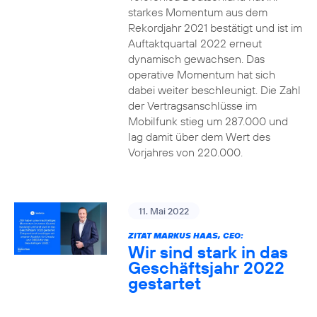
starkes Momentum aus dem
Rekordjahr 2021 bestätigt und ist im
Auftaktquartal 2022 erneut
dynamisch gewachsen. Das
operative Momentum hat sich
dabei weiter beschleunigt. Die Zahl
der Vertragsanschlüsse im
Mobilfunk stieg um 287.000 und
lag damit über dem Wert des
Vorjahres von 220.000.
11. Mai 2022
ZITAT MARKUS HAAS, CEO:
Wir sind stark in das
Geschäftsjahr 2022
gestartet