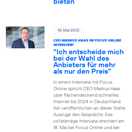
bieten
18. Mai 2022
CEO MARKUS HAAS IM FOCUS ONLINE
INTERVIEW:
“Ich entscheide mich
bei der Wahl des
Anbieters für mehr
als nur den Preis”
In einem Interview mit Focus
Online spricht CEO Markus Haas
über flächendeckend schnelles
Internet bis 2024 in Deutschland.
Wir veröffentlichen an dieser Stelle
Auszüge des Gesprächs. Das
vollständige Interview erschien am
18. Mai bei Focus Online und bei