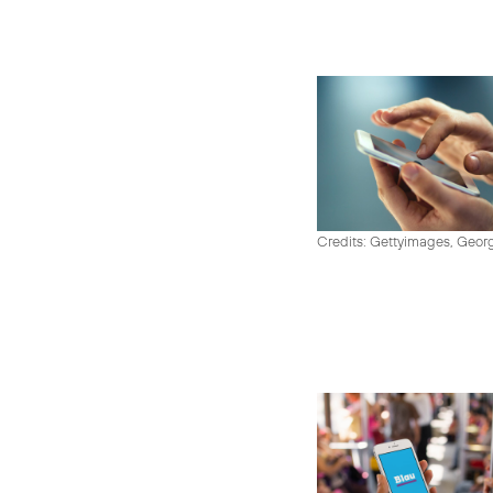
Credits: Gettyimages, Georg