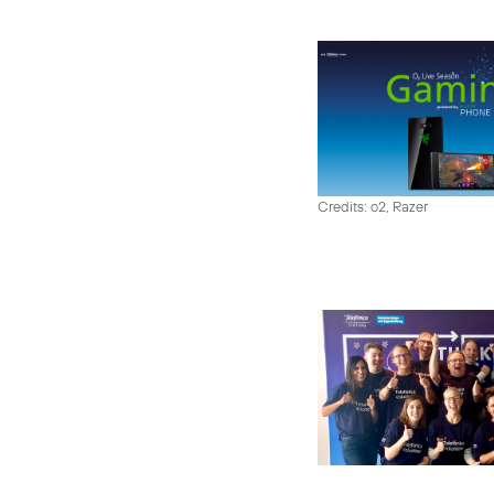
Credits: o2, Razer