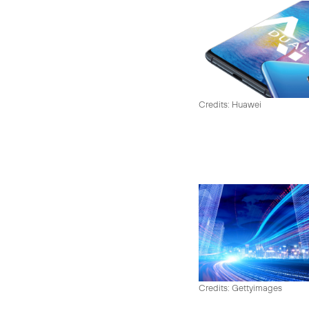
Credits: Huawei
Credits: Gettyimages