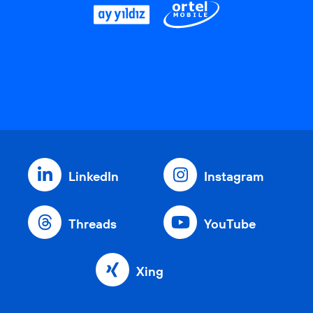
LinkedIn
Instagram
Threads
YouTube
Xing