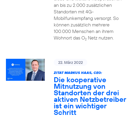
an bis zu 2.000 zusätzlichen
Standorten mit 4G-
Mobilfunkempfang versorgt. So
können zusätzlich mehrere
100.000 Menschen an ihrem
Wohnort das O
Netz nutzen.
2
22. März 2022
ZITAT MARKUS HAAS, CEO:
Die kooperative
Mitnutzung von
Standorten der drei
aktiven Netzbetreiber
ist ein wichtiger
Schritt