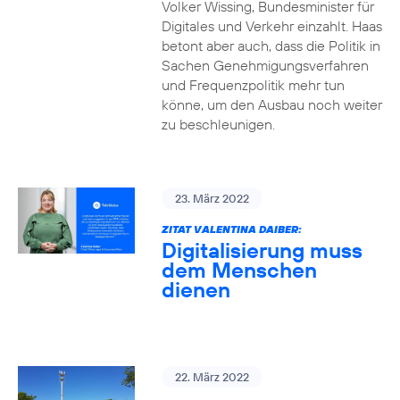
Volker Wissing, Bundesminister für
Digitales und Verkehr einzahlt. Haas
betont aber auch, dass die Politik in
Sachen Genehmigungsverfahren
und Frequenzpolitik mehr tun
könne, um den Ausbau noch weiter
zu beschleunigen.
23. März 2022
ZITAT VALENTINA DAIBER:
Digitalisierung muss
dem Menschen
dienen
22. März 2022