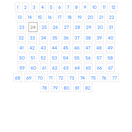
1
2
3
4
5
6
7
8
9
10
11
12
13
14
15
16
17
18
19
20
21
22
23
24
25
26
27
28
29
30
31
32
33
34
35
36
37
38
39
40
41
42
43
44
45
46
47
48
49
50
51
52
53
54
55
56
57
58
59
60
61
62
63
64
65
66
67
68
69
70
71
72
73
74
75
76
77
78
79
80
81
82