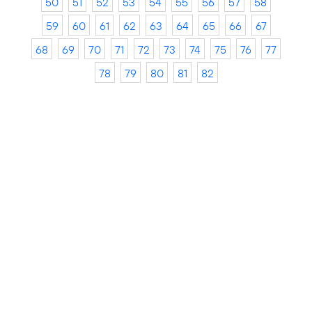
50
51
52
53
54
55
56
57
58
59
60
61
62
63
64
65
66
67
68
69
70
71
72
73
74
75
76
77
78
79
80
81
82