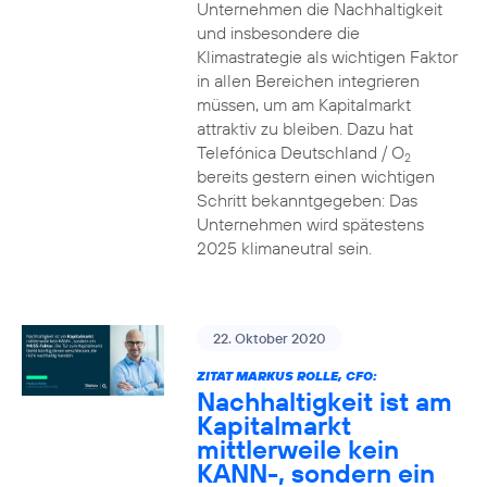
Unternehmen die Nachhaltigkeit
und insbesondere die
Klimastrategie als wichtigen Faktor
in allen Bereichen integrieren
müssen, um am Kapitalmarkt
attraktiv zu bleiben. Dazu hat
Telefónica Deutschland / O
2
bereits gestern einen wichtigen
Schritt bekanntgegeben: Das
Unternehmen wird spätestens
2025 klimaneutral sein.
22. Oktober 2020
ZITAT MARKUS ROLLE, CFO:
Nachhaltigkeit ist am
Kapitalmarkt
mittlerweile kein
KANN-, sondern ein