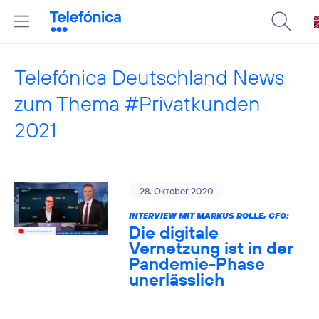
Telefónica Deutschland News
zum Thema #Privatkunden
2021
28. Oktober 2020
INTERVIEW MIT MARKUS ROLLE, CFO:
Die digitale
Vernetzung ist in der
Pandemie-Phase
unerlässlich