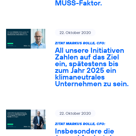
MUSS-Faktor.
22. Oktober 2020
ZITAT MARKUS ROLLE, CFO:
All unsere Initiativen
Zahlen auf das Ziel
ein, spätestens bis
zum Jahr 2025 ein
klimaneutrales
Unternehmen zu sein.
22. Oktober 2020
ZITAT MARKUS ROLLE, CFO:
Insbesondere die