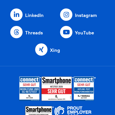
LinkedIn
Instagram
Threads
YouTube
Xing