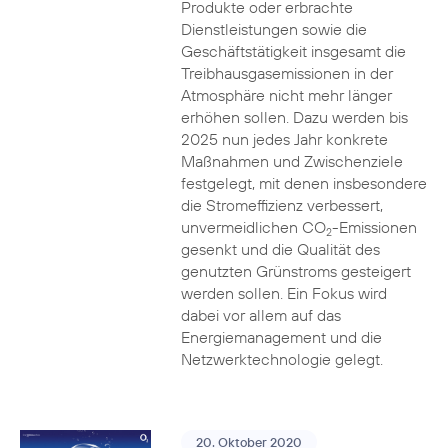
Produkte oder erbrachte
Dienstleistungen sowie die
Geschäftstätigkeit insgesamt die
Treibhausgasemissionen in der
Atmosphäre nicht mehr länger
erhöhen sollen. Dazu werden bis
2025 nun jedes Jahr konkrete
Maßnahmen und Zwischenziele
festgelegt, mit denen insbesondere
die Stromeffizienz verbessert,
unvermeidlichen CO
-Emissionen
2
gesenkt und die Qualität des
genutzten Grünstroms gesteigert
werden sollen. Ein Fokus wird
dabei vor allem auf das
Energiemanagement und die
Netzwerktechnologie gelegt.
20. Oktober 2020