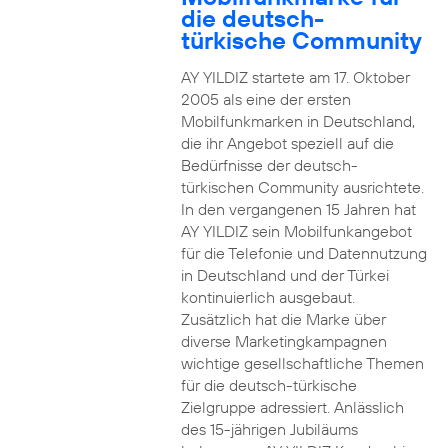
die deutsch-
türkische Community
AY YILDIZ startete am 17. Oktober
2005 als eine der ersten
Mobilfunkmarken in Deutschland,
die ihr Angebot speziell auf die
Bedürfnisse der deutsch-
türkischen Community ausrichtete.
In den vergangenen 15 Jahren hat
AY YILDIZ sein Mobilfunkangebot
für die Telefonie und Datennutzung
in Deutschland und der Türkei
kontinuierlich ausgebaut.
Zusätzlich hat die Marke über
diverse Marketingkampagnen
wichtige gesellschaftliche Themen
für die deutsch-türkische
Zielgruppe adressiert. Anlässlich
des 15-jährigen Jubiläums