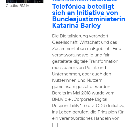
Telefónica beteiligt
Credits: BMJV
sich an Initiative von
Bundesjustizministerin
Katarina Barley
Die Digitalisierung verändert
Gesellschaft, Wirtschaft und das
Zusammenleben maßgeblich. Eine
verantwortungsvolle und fair
gestaltete digitale Transformation
muss daher von Politik und
Unternehmen, aber auch den
Nutzerinnen und Nutzern
gemeinsam gestaltet werden.
Bereits im Mai 2018 wurde vom
BMJV die „Corporate Digital
Responsibility“- (kurz: CDR) Initiative,
ins Leben gerufen, die Prinzipien für
ein verantwortliches Handeln von
[…]