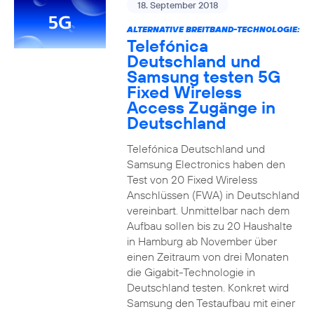
18. September 2018
ALTERNATIVE BREITBAND-TECHNOLOGIE:
Telefónica
Deutschland und
Samsung testen 5G
Fixed Wireless
Access Zugänge in
Deutschland
Telefónica Deutschland und
Samsung Electronics haben den
Test von 20 Fixed Wireless
Anschlüssen (FWA) in Deutschland
vereinbart. Unmittelbar nach dem
Aufbau sollen bis zu 20 Haushalte
in Hamburg ab November über
einen Zeitraum von drei Monaten
die Gigabit-Technologie in
Deutschland testen. Konkret wird
Samsung den Testaufbau mit einer