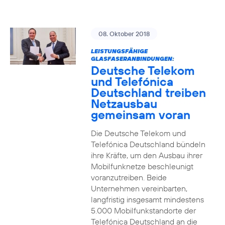
08. Oktober 2018
LEISTUNGSFÄHIGE
GLASFASERANBINDUNGEN:
Deutsche Telekom
und Telefónica
Deutschland treiben
Netzausbau
gemeinsam voran
Die Deutsche Telekom und
Telefónica Deutschland bündeln
ihre Kräfte, um den Ausbau ihrer
Mobilfunknetze beschleunigt
voranzutreiben. Beide
Unternehmen vereinbarten,
langfristig insgesamt mindestens
5.000 Mobilfunkstandorte der
Telefónica Deutschland an die