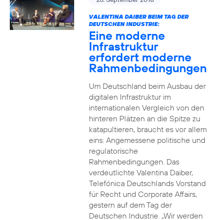
VALENTINA DAIBER BEIM TAG DER
DEUTSCHEN INDUSTRIE:
Eine moderne
Infrastruktur
erfordert moderne
Rahmenbedingungen
Um Deutschland beim Ausbau der
digitalen Infrastruktur im
internationalen Vergleich von den
hinteren Plätzen an die Spitze zu
katapultieren, braucht es vor allem
eins: Angemessene politische und
regulatorische
Rahmenbedingungen. Das
verdeutlichte Valentina Daiber,
Telefónica Deutschlands Vorstand
für Recht und Corporate Affairs,
gestern auf dem Tag der
Deutschen Industrie. „Wir werden