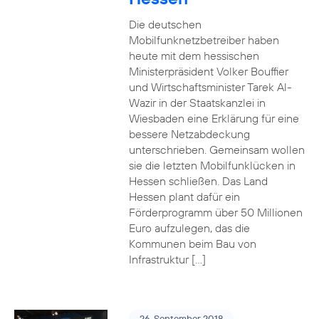
Die deutschen
Mobilfunknetzbetreiber haben
heute mit dem hessischen
Ministerpräsident Volker Bouffier
und Wirtschaftsminister Tarek Al-
Wazir in der Staatskanzlei in
Wiesbaden eine Erklärung für eine
bessere Netzabdeckung
unterschrieben. Gemeinsam wollen
sie die letzten Mobilfunklücken in
Hessen schließen. Das Land
Hessen plant dafür ein
Förderprogramm über 50 Millionen
Euro aufzulegen, das die
Kommunen beim Bau von
Infrastruktur […]
26. September 2018