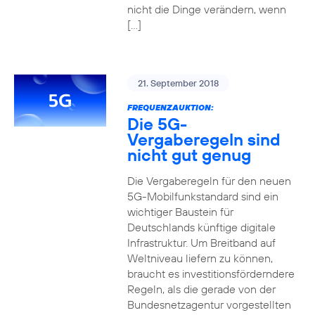
nicht die Dinge verändern, wenn
[…]
21. September 2018
FREQUENZAUKTION:
Die 5G-
Vergaberegeln sind
nicht gut genug
Die Vergaberegeln für den neuen
5G-Mobilfunkstandard sind ein
wichtiger Baustein für
Deutschlands künftige digitale
Infrastruktur. Um Breitband auf
Weltniveau liefern zu können,
braucht es investitionsförderndere
Regeln, als die gerade von der
Bundesnetzagentur vorgestellten