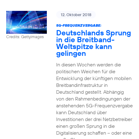
12. Oktober 2018
5G-FREQUENZVERGABE:
Deutschlands Sprung
Credits: Gettyimages
in die Breitband-
Weltspitze kann
gelingen
In diesen Wochen werden die
politischen Weichen für die
Entwicklung der künftigen mobilen
Breitbandinfrastruktur in
Deutschland gestellt. Abhängig
von den Rahmenbedingungen der
anstehenden 5G-Frequenzvergabe
kann Deutschland über
Investitionen der drei Netzbetreiber
einen großen Sprung in die
Digitalisierung schaffen – oder eine