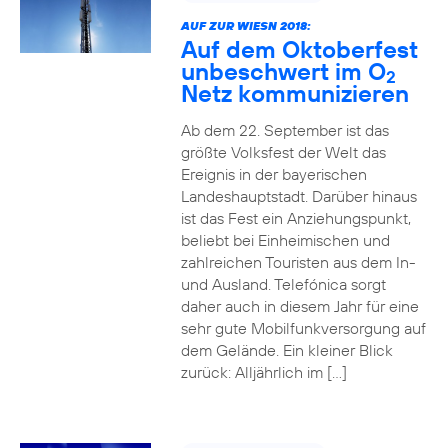
AUF ZUR WIESN 2018:
Auf dem Oktoberfest
unbeschwert im O
2
Netz kommunizieren
Ab dem 22. September ist das
größte Volksfest der Welt das
Ereignis in der bayerischen
Landeshauptstadt. Darüber hinaus
ist das Fest ein Anziehungspunkt,
beliebt bei Einheimischen und
zahlreichen Touristen aus dem In-
und Ausland. Telefónica sorgt
daher auch in diesem Jahr für eine
sehr gute Mobilfunkversorgung auf
dem Gelände. Ein kleiner Blick
zurück: Alljährlich im […]