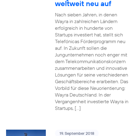
weltweit neu auf
Nach sieben Jahren, in denen
Wayra in zahlreichen Ländern
erfolgreich in hunderte von
Startups investiert hat, stellt sich
Telefónicas Förderprogramm neu
auf. In Zukunft sollen die
Jungunternehmen noch enger mit
dem Telekommunikationskonzern
zusammenarbeiten und innovative
Lösungen für seine verschiedenen
Geschäftsbereiche erarbeiten. Das
Vorbild für diese Neuorientierung:
Wayra Deutschland. In der
Vergangenheit investierte Wayra in
Startups, […]
19. September 2018