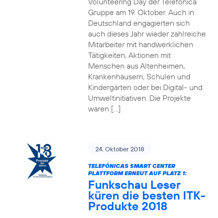
Volunteering Day der Telefónica
Gruppe am 19. Oktober. Auch in
Deutschland engagierten sich
auch dieses Jahr wieder zahlreiche
Mitarbeiter mit handwerklichen
Tätigkeiten, Aktionen mit
Menschen aus Altenheimen,
Krankenhäusern, Schulen und
Kindergärten oder bei Digital- und
Umweltinitiativen. Die Projekte
waren […]
24. Oktober 2018
TELEFÓNICAS SMART CENTER
PLATTFORM ERNEUT AUF PLATZ 1:
Funkschau Leser
küren die besten ITK-
Produkte 2018