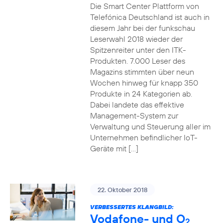
Die Smart Center Plattform von
Telefónica Deutschland ist auch in
diesem Jahr bei der funkschau
Leserwahl 2018 wieder der
Spitzenreiter unter den ITK-
Produkten. 7.000 Leser des
Magazins stimmten über neun
Wochen hinweg für knapp 350
Produkte in 24 Kategorien ab.
Dabei landete das effektive
Management-System zur
Verwaltung und Steuerung aller im
Unternehmen befindlicher IoT-
Geräte mit […]
22. Oktober 2018
VERBESSERTES KLANGBILD:
Vodafone- und O
2