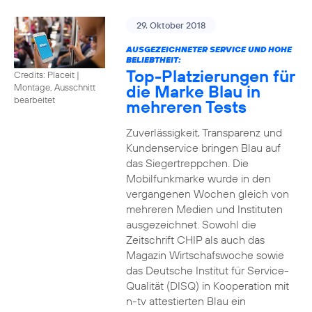
29. Oktober 2018
AUSGEZEICHNETER SERVICE UND HOHE
BELIEBTHEIT:
Top-Platzierungen für
Credits: Placeit
|
die Marke Blau in
Montage, Ausschnitt
bearbeitet
mehreren Tests
Zuverlässigkeit, Transparenz und
Kundenservice bringen Blau auf
das Siegertreppchen. Die
Mobilfunkmarke wurde in den
vergangenen Wochen gleich von
mehreren Medien und Instituten
ausgezeichnet. Sowohl die
Zeitschrift CHIP als auch das
Magazin Wirtschafswoche sowie
das Deutsche Institut für Service-
Qualität (DISQ) in Kooperation mit
n-tv attestierten Blau ein