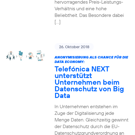
hervorragendes Preis-Leistungs-
Verhältnis und eine hohe
Beliebtheit. Das Besondere dabei
[…]
26. Oktober 2018
ANONYMISIERUNG ALS CHANCE FÜR DIE
DATA ECONOMY:
Telefónica NEXT
unterstützt
Unternehmen beim
Datenschutz von Big
Data
In Unternehmen entstehen im
Zuge der Digitalisierung jede
Menge Daten. Gleichzeitig gewinnt
der Datenschutz durch die EU-
Datenschutzgrundverordnung an