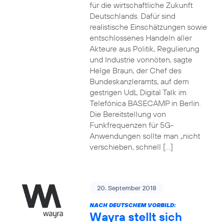
für die wirtschaftliche Zukunft
Deutschlands. Dafür sind
realistische Einschätzungen sowie
entschlossenes Handeln aller
Akteure aus Politik, Regulierung
und Industrie vonnöten, sagte
Helge Braun, der Chef des
Bundeskanzleramts, auf dem
gestrigen UdL Digital Talk im
Telefónica BASECAMP in Berlin.
Die Bereitstellung von
Funkfrequenzen für 5G-
Anwendungen sollte man „nicht
verschieben, schnell […]
20. September 2018
NACH DEUTSCHEM VORBILD:
Wayra stellt sich