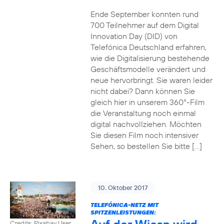
Ende September konnten rund
700 Teilnehmer auf dem Digital
Innovation Day (DID) von
Telefónica Deutschland erfahren,
wie die Digitalisierung bestehende
Geschäftsmodelle verändert und
neue hervorbringt. Sie waren leider
nicht dabei? Dann können Sie
gleich hier in unserem 360°-Film
die Veranstaltung noch einmal
digital nachvollziehen. Möchten
Sie diesen Film noch intensiver
Sehen, so bestellen Sie bitte […]
10. Oktober 2017
TELEFÓNICA-NETZ MIT
SPITZENLEISTUNGEN:
Credits: Pixabay User