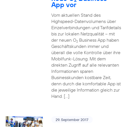
App vor
Vom aktuellen Stand des
Highspeed-Datenvolumens über
Einzelverbindungen und Tarifdetails
bis zur lokalen Netzqualität – mit
der neuen O
Business App haben
2
Geschäftskunden immer und
überall die volle Kontrolle über ihre
Mobilfunk-Lösung. Mit dem
direkten Zugriff auf alle relevanten
Informationen sparen
Businesskunden kostbare Zeit,
denn durch die komfortable App ist
die jeweilige Information gleich zur
Hand. […]
29. September 2017