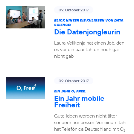
09. Oktober 2017
BLICK HINTER DIE KULISSEN VON DATA
SCIENCE:
Die Datenjongleurin
Laura Velikonja hat einen Job, den
es vor ein paar Jahren noch gar
nicht gab
09. Oktober 2017
EIN JAHR O
FREE:
2
Ein Jahr mobile
Freiheit
Gute Ideen werden nicht älter,
sondern nur besser: Vor einem Jahr
hat Telefónica Deutschland mit O
2