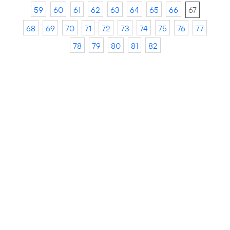
59
60
61
62
63
64
65
66
67
68
69
70
71
72
73
74
75
76
77
78
79
80
81
82