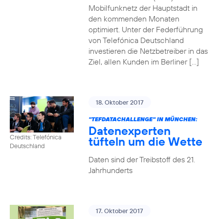
Mobilfunknetz der Hauptstadt in
den kommenden Monaten
optimiert. Unter der Federführung
von Telefónica Deutschland
investieren die Netzbetreiber in das
Ziel, allen Kunden im Berliner […]
18. Oktober 2017
"TEFDATACHALLENGE" IN MÜNCHEN:
Datenexperten
Credits: Telefónica
tüfteln um die Wette
Deutschland
Daten sind der Treibstoff des 21.
Jahrhunderts
17. Oktober 2017