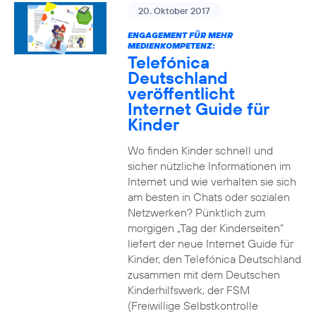
20. Oktober 2017
ENGAGEMENT FÜR MEHR
MEDIENKOMPETENZ:
Telefónica
Deutschland
veröffentlicht
Internet Guide für
Kinder
Wo finden Kinder schnell und
sicher nützliche Informationen im
Internet und wie verhalten sie sich
am besten in Chats oder sozialen
Netzwerken? Pünktlich zum
morgigen „Tag der Kinderseiten“
liefert der neue Internet Guide für
Kinder, den Telefónica Deutschland
zusammen mit dem Deutschen
Kinderhilfswerk, der FSM
(Freiwillige Selbstkontrolle