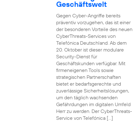
Geschäftswelt
Gegen Cyber-Angriffe bereits
präventiv vorzugehen, das ist einer
der besonderen Vorteile des neuen
CyberThreats-Services von
Telefónica Deutschland. Ab dem
20. Oktober ist dieser modulare
Security-Dienst für
Geschäftskunden verfügbar. Mit
firmeneigenen Tools sowie
strategischen Partnerschaften
bietet er bedarfsgerechte und
zuverlässige Sicherheitslösungen,
um den täglich wachsenden
Gefährdungen im digitalen Umfeld
Herr zu werden. Der CyberThreats-
Service von Telefónica […]