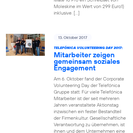
Moleskine im Wert von 299 Euro1)
inklusive. […]
13. Oktober 2017
TELEFÓNICA VOLUNTEERING DAY 2017:
Mitarbeiter zeigen
gemeinsam soziales
Engagement
Am 6. Oktober fand der Corporate
Volunteering Day der Telefónica
Gruppe statt. Für viele Telefónica
Mitarbeiter ist der seit mehreren
Jahren veranstaltete Aktionstag
inzwischen ein fester Bestandteil
der Firmenkultur. Gesellschaftliche
Verantwortung zu übernehmen, ist
ihnen und dem Unternehmen eine