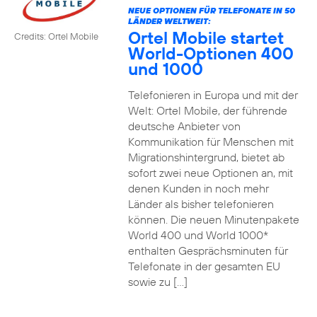
NEUE OPTIONEN FÜR TELEFONATE IN 50
LÄNDER WELTWEIT:
Ortel Mobile startet
Credits: Ortel Mobile
World-Optionen 400
und 1000
Telefonieren in Europa und mit der
Welt: Ortel Mobile, der führende
deutsche Anbieter von
Kommunikation für Menschen mit
Migrationshintergrund, bietet ab
sofort zwei neue Optionen an, mit
denen Kunden in noch mehr
Länder als bisher telefonieren
können. Die neuen Minutenpakete
World 400 und World 1000*
enthalten Gesprächsminuten für
Telefonate in der gesamten EU
sowie zu […]