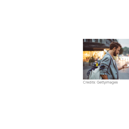
Credits: Gettyimages