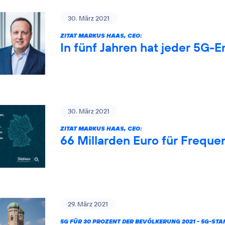
30. März 2021
ZITAT MARKUS HAAS, CEO:
In fünf Jahren hat jeder 5G-
30. März 2021
ZITAT MARKUS HAAS, CEO:
66 Millarden Euro für Freque
29. März 2021
5G FÜR 30 PROZENT DER BEVÖLKERUNG 2021 - 5G-ST