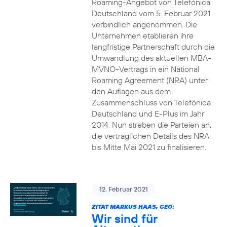
Roaming-Angebot von Telefónica
Deutschland vom 5. Februar 2021
verbindlich angenommen. Die
Unternehmen etablieren ihre
langfristige Partnerschaft durch die
Umwandlung des aktuellen MBA-
MVNO-Vertrags in ein National
Roaming Agreement (NRA) unter
den Auflagen aus dem
Zusammenschluss von Telefónica
Deutschland und E-Plus im Jahr
2014. Nun streben die Parteien an,
die vertraglichen Details des NRA
bis Mitte Mai 2021 zu finalisieren.
12. Februar 2021
ZITAT MARKUS HAAS, CEO:
Wir sind für