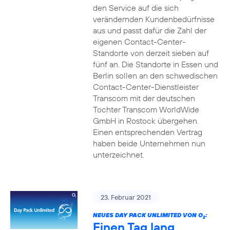
den Service auf die sich
verändernden Kundenbedürfnisse
aus und passt dafür die Zahl der
eigenen Contact-Center-
Standorte von derzeit sieben auf
fünf an. Die Standorte in Essen und
Berlin sollen an den schwedischen
Contact-Center-Dienstleister
Transcom mit der deutschen
Tochter Transcom WorldWide
GmbH in Rostock übergehen.
Einen entsprechenden Vertrag
haben beide Unternehmen nun
unterzeichnet.
23. Februar 2021
NEUES DAY PACK UNLIMITED VON O
:
2
Einen Tag lang