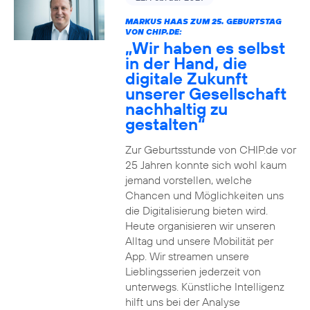
MARKUS HAAS ZUM 25. GEBURTSTAG
VON CHIP.DE:
„Wir haben es selbst
in der Hand, die
digitale Zukunft
unserer Gesellschaft
nachhaltig zu
gestalten“
Zur Geburtsstunde von CHIP.de vor
25 Jahren konnte sich wohl kaum
jemand vorstellen, welche
Chancen und Möglichkeiten uns
die Digitalisierung bieten wird.
Heute organisieren wir unseren
Alltag und unsere Mobilität per
App. Wir streamen unsere
Lieblingsserien jederzeit von
unterwegs. Künstliche Intelligenz
hilft uns bei der Analyse