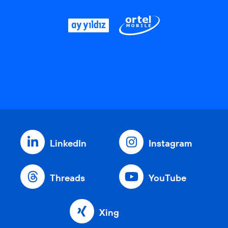
LinkedIn
Instagram
Threads
YouTube
Xing