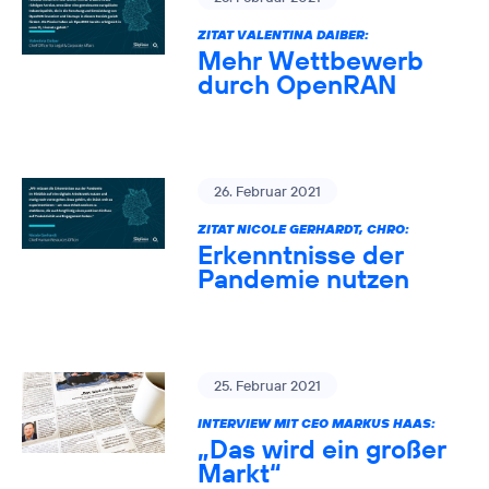
ZITAT VALENTINA DAIBER:
Mehr Wettbewerb
durch OpenRAN
26. Februar 2021
ZITAT NICOLE GERHARDT, CHRO:
Erkenntnisse der
Pandemie nutzen
25. Februar 2021
INTERVIEW MIT CEO MARKUS HAAS:
„Das wird ein großer
Markt“