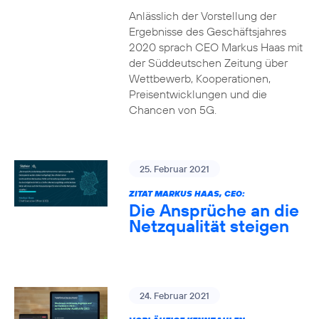
Anlässlich der Vorstellung der
Ergebnisse des Geschäftsjahres
2020 sprach CEO Markus Haas mit
der Süddeutschen Zeitung über
Wettbewerb, Kooperationen,
Preisentwicklungen und die
Chancen von 5G.
25. Februar 2021
ZITAT MARKUS HAAS, CEO:
Die Ansprüche an die
Netzqualität steigen
24. Februar 2021