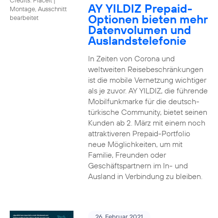
AY YILDIZ Prepaid-
Montage, Ausschnitt
Optionen bieten mehr
bearbeitet
Datenvolumen und
Auslandstelefonie
In Zeiten von Corona und
weltweiten Reisebeschränkungen
ist die mobile Vernetzung wichtiger
als je zuvor. AY YILDIZ, die führende
Mobilfunkmarke für die deutsch-
türkische Community, bietet seinen
Kunden ab 2. März mit einem noch
attraktiveren Prepaid-Portfolio
neue Möglichkeiten, um mit
Familie, Freunden oder
Geschäftspartnern im In- und
Ausland in Verbindung zu bleiben.
26. Februar 2021