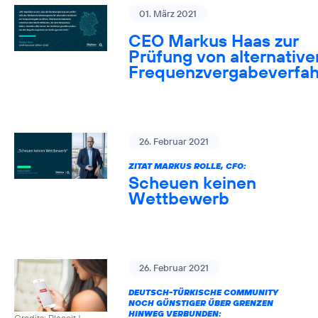
01. März 2021
CEO Markus Haas zur
Prüfung von alternative
Frequenzvergabeverfa
26. Februar 2021
ZITAT MARKUS ROLLE, CFO:
Scheuen keinen
Wettbewerb
26. Februar 2021
DEUTSCH-TÜRKISCHE COMMUNITY
NOCH GÜNSTIGER ÜBER GRENZEN
HINWEG VERBUNDEN:
Credits: Placeit
|