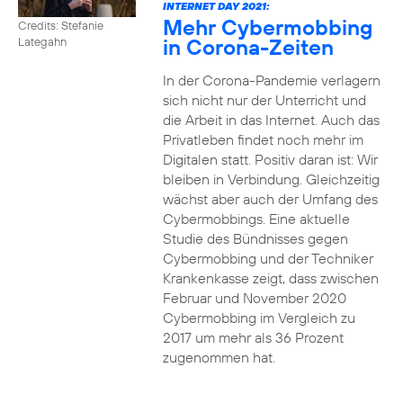
INTERNET DAY 2021:
Mehr Cybermobbing
Credits: Stefanie
in Corona-Zeiten
Lategahn
In der Corona-Pandemie verlagern
sich nicht nur der Unterricht und
die Arbeit in das Internet. Auch das
Privatleben findet noch mehr im
Digitalen statt. Positiv daran ist: Wir
bleiben in Verbindung. Gleichzeitig
wächst aber auch der Umfang des
Cybermobbings. Eine aktuelle
Studie des Bündnisses gegen
Cybermobbing und der Techniker
Krankenkasse zeigt, dass zwischen
Februar und November 2020
Cybermobbing im Vergleich zu
2017 um mehr als 36 Prozent
zugenommen hat.