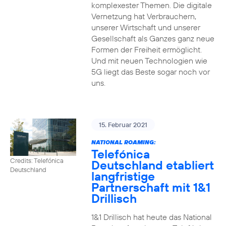
komplexester Themen. Die digitale
Vernetzung hat Verbrauchern,
unserer Wirtschaft und unserer
Gesellschaft als Ganzes ganz neue
Formen der Freiheit ermöglicht.
Und mit neuen Technologien wie
5G liegt das Beste sogar noch vor
uns.
15. Februar 2021
NATIONAL ROAMING:
Telefónica
Credits: Telefónica
Deutschland etabliert
Deutschland
langfristige
Partnerschaft mit 1&1
Drillisch
1&1 Drillisch hat heute das National