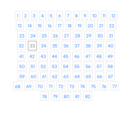
1
2
3
4
5
6
7
8
9
10
11
12
13
14
15
16
17
18
19
20
21
22
23
24
25
26
27
28
29
30
31
32
33
34
35
36
37
38
39
40
41
42
43
44
45
46
47
48
49
50
51
52
53
54
55
56
57
58
59
60
61
62
63
64
65
66
67
68
69
70
71
72
73
74
75
76
77
78
79
80
81
82