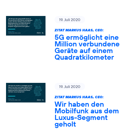
19. Juli 2020
ZITAT MARKUS HAAS, CEO:
5G ermöglicht eine
Million verbundene
Geräte auf einem
Quadratkilometer
19. Juli 2020
ZITAT MARKUS HAAS, CEO:
Wir haben den
Mobilfunk aus dem
Luxus-Segment
geholt