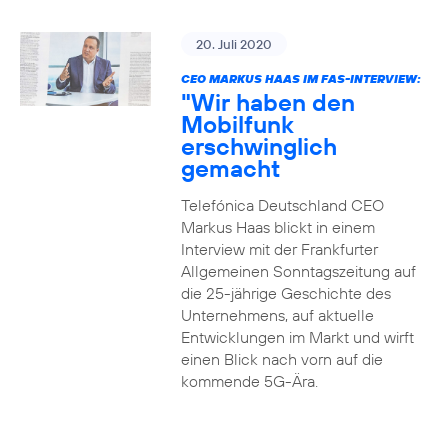
20. Juli 2020
CEO MARKUS HAAS IM FAS-INTERVIEW:
"Wir haben den
Mobilfunk
erschwinglich
gemacht
Telefónica Deutschland CEO
Markus Haas blickt in einem
Interview mit der Frankfurter
Allgemeinen Sonntagszeitung auf
die 25-jährige Geschichte des
Unternehmens, auf aktuelle
Entwicklungen im Markt und wirft
einen Blick nach vorn auf die
kommende 5G-Ära.