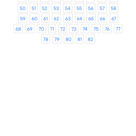
50
51
52
53
54
55
56
57
58
59
60
61
62
63
64
65
66
67
68
69
70
71
72
73
74
75
76
77
78
79
80
81
82