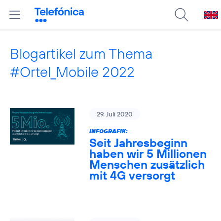
Blogartikel zum Thema
#Ortel_Mobile 2022
29. Juli 2020
INFOGRAFIK:
Seit Jahresbeginn
haben wir 5 Millionen
Menschen zusätzlich
mit 4G versorgt