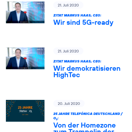
21. Juli 2020
ZITAT MARKUS HAAS, CEO:
Wir sind 5G-ready
21. Juli 2020
ZITAT MARKUS HAAS, CEO:
Wir demokratisieren
HighTec
20. Juli 2020
25 JAHRE TELEFÓNICA DEUTSCHLAND /
O
:
2
Von der Homezone
zum Trampolin der