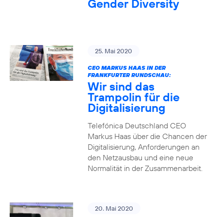
Gender Diversity
25. Mai 2020
CEO MARKUS HAAS IN DER
FRANKFURTER RUNDSCHAU:
Wir sind das
Trampolin für die
Digitalisierung
Telefónica Deutschland CEO
Markus Haas über die Chancen der
Digitalisierung, Anforderungen an
den Netzausbau und eine neue
Normalität in der Zusammenarbeit.
20. Mai 2020