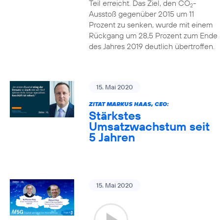
Teil erreicht. Das Ziel, den CO
-
2
Ausstoß gegenüber 2015 um 11
Prozent zu senken, wurde mit einem
Rückgang um 28,5 Prozent zum Ende
des Jahres 2019 deutlich übertroffen.
15. Mai 2020
ZITAT MARKUS HAAS, CEO:
Stärkstes
Umsatzwachstum seit
5 Jahren
15. Mai 2020