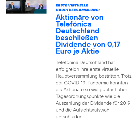
ERSTE VIRTUELLE
HAUPTVERSAMMLUNG:
Aktionäre von
Telefónica
Deutschland
beschließen
Dividende von 0,17
Euro je Aktie
Telefónica Deutschland hat
erfolgreich ihre erste virtuelle
Hauptversammlung bestritten. Trotz
der COVID-19-Pandemie konnten
die Aktionäre so wie geplant über
Tagesordnungspunkte wie die
Auszahlung der Dividende für 2019
und die Aufsichtsratswahl
entscheiden.