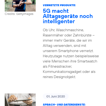
VERNETZTE PRODUKTE:
5G macht
Credits: Gettyimages
Alltagsgeräte noch
intelligenter
Ob Uhr, Waschmaschine,
Rasenmäher oder Zahnbürste –
immer mehr Geräte, die wir im
Alltag verwenden, sind mit
unserem Smartphone vernetzt.
Heutzutage nutzen beispielsweise
viele Menschen ihre Smartwatch
als Fitnesstracker,
Kommunikationsgadget oder als
reines Designobjekt.
01. Juni 2020
SPRACH- UND DATENDIENSTE: