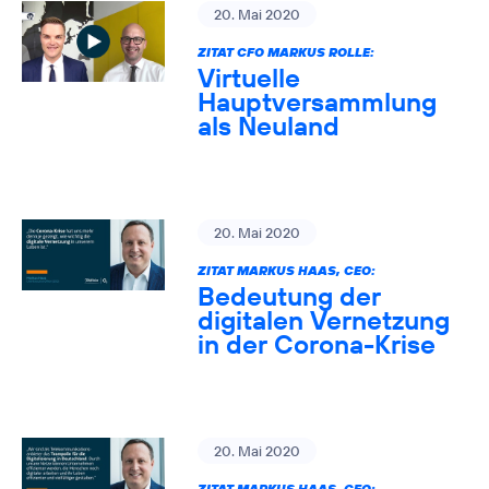
20. Mai 2020
ZITAT CFO MARKUS ROLLE:
Virtuelle
Hauptversammlung
als Neuland
20. Mai 2020
ZITAT MARKUS HAAS, CEO:
Bedeutung der
digitalen Vernetzung
in der Corona-Krise
20. Mai 2020
ZITAT MARKUS HAAS, CEO: