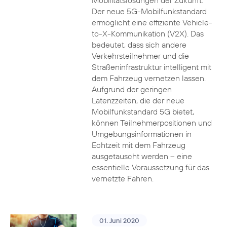
Mobilitätslösungen der Zukunft.
Der neue 5G-Mobilfunkstandard
ermöglicht eine effiziente Vehicle-
to-X-Kommunikation (V2X). Das
bedeutet, dass sich andere
Verkehrsteilnehmer und die
Straßeninfrastruktur intelligent mit
dem Fahrzeug vernetzen lassen.
Aufgrund der geringen
Latenzzeiten, die der neue
Mobilfunkstandard 5G bietet,
können Teilnehmerpositionen und
Umgebungsinformationen in
Echtzeit mit dem Fahrzeug
ausgetauscht werden – eine
essentielle Voraussetzung für das
vernetzte Fahren.
01. Juni 2020