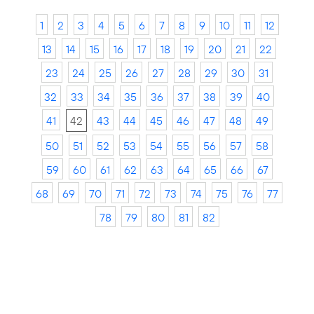
1
2
3
4
5
6
7
8
9
10
11
12
13
14
15
16
17
18
19
20
21
22
23
24
25
26
27
28
29
30
31
32
33
34
35
36
37
38
39
40
41
42
43
44
45
46
47
48
49
50
51
52
53
54
55
56
57
58
59
60
61
62
63
64
65
66
67
68
69
70
71
72
73
74
75
76
77
78
79
80
81
82