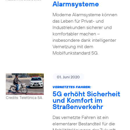
Alarmsysteme
Moderne Alarmsysteme können
das Leben für Privat- und
Industriekunden sicherer und
komfortabler machen –
insbesondere dank intelligenter
Vernetzung mit dem
Mobilfunkstandard 5G.
01. Juni 2020
VERNETZTES FAHREN:
5G erhöht Sicherheit
Credits: Telefónica SA
und Komfort im
Straßenverkehr
Das vernetzte Fahren ist ein
elementarer Bestandteil für die