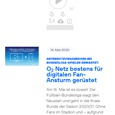
14. Mai 2020
DATENNUTZUNGSREKORD BEI
BUNDESLIGA-SPIELEN ERWARTET:
O
Netz bestens für
2
digitalen Fan-
Ansturm gerüstet
Am 16. Mai ist es soweit: Die
Fußball-Bundesliga wagt den
Neustart und geht in die finale
Runde der Saison 2020/21. Ohne
Fans im Stadion und – aufgrund