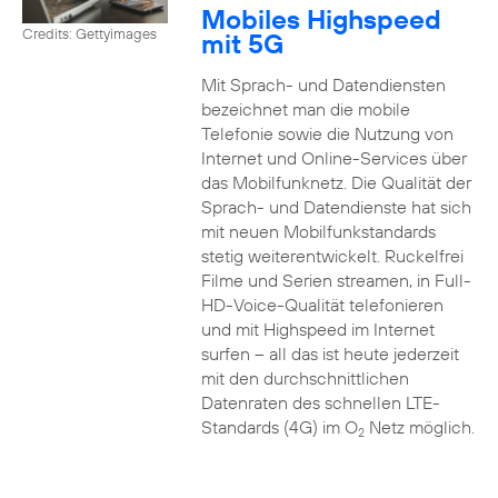
Mobiles Highspeed
Credits: Gettyimages
mit 5G
Mit Sprach- und Datendiensten
bezeichnet man die mobile
Telefonie sowie die Nutzung von
Internet und Online-Services über
das Mobilfunknetz. Die Qualität der
Sprach- und Datendienste hat sich
mit neuen Mobilfunkstandards
stetig weiterentwickelt. Ruckelfrei
Filme und Serien streamen, in Full-
HD-Voice-Qualität telefonieren
und mit Highspeed im Internet
surfen – all das ist heute jederzeit
mit den durchschnittlichen
Datenraten des schnellen LTE-
Standards (4G) im O
Netz möglich.
2