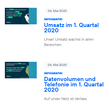
06. Mai 2020
INFOGRAFIK:
Umsatz im 1. Quartal
2020
Unser Umsatz wächst in allen
Bereichen.
06. Mai 2020
INFOGRAFIK:
Datenvolumen und
Telefonie im 1. Quartal
2020
Auf unser Netz ist Verlass.