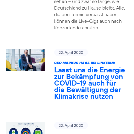
sehen – und zwar so lange, wie
Deutschland zu Hause bleibt. Alle,
die den Termin verpasst haben,
können die Live-Gigs auch nach
Konzertende abrufen.
22. April 2020
CEO MARKUS HAAS BEI LINKEDIN:
Lasst uns die Energie
zur Bekämpfung von
COVID-19 auch für
die Bewältigung der
Klimakrise nutzen
22. April 2020