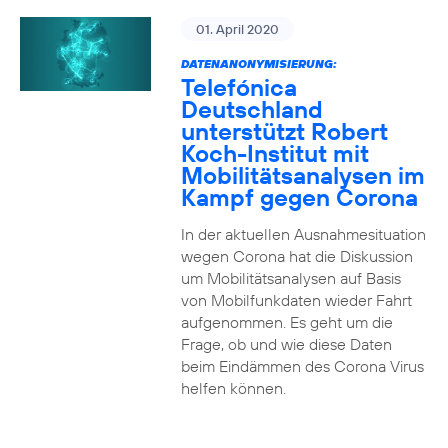
01. April 2020
DATENANONYMISIERUNG:
Telefónica
Deutschland
unterstützt Robert
Koch-Institut mit
Mobilitätsanalysen im
Kampf gegen Corona
In der aktuellen Ausnahmesituation
wegen Corona hat die Diskussion
um Mobilitätsanalysen auf Basis
von Mobilfunkdaten wieder Fahrt
aufgenommen. Es geht um die
Frage, ob und wie diese Daten
beim Eindämmen des Corona Virus
helfen können.