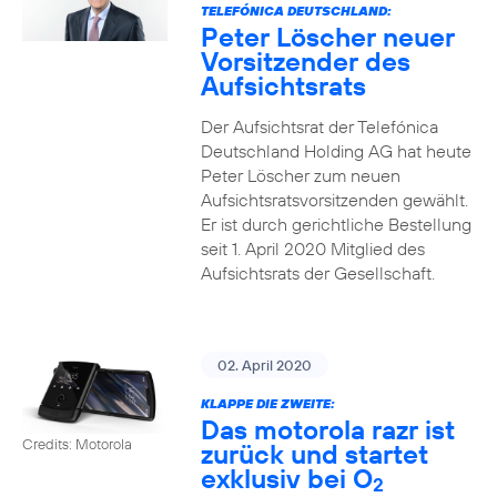
TELEFÓNICA DEUTSCHLAND:
Peter Löscher neuer
Vorsitzender des
Aufsichtsrats
Der Aufsichtsrat der Telefónica
Deutschland Holding AG hat heute
Peter Löscher zum neuen
Aufsichtsratsvorsitzenden gewählt.
Er ist durch gerichtliche Bestellung
seit 1. April 2020 Mitglied des
Aufsichtsrats der Gesellschaft.
02. April 2020
KLAPPE DIE ZWEITE:
Das motorola razr ist
Credits: Motorola
zurück und startet
exklusiv bei O
2