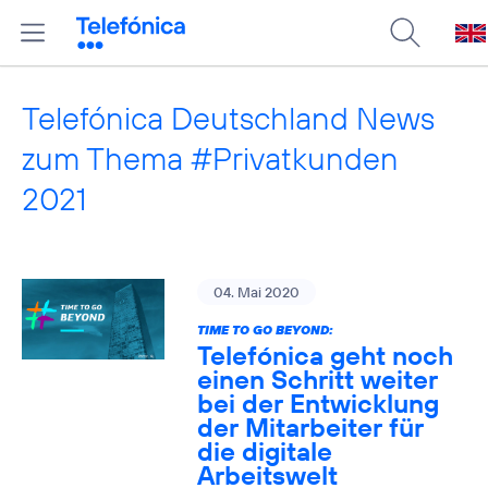
Telefónica Deutschland News
zum Thema #Privatkunden
2021
04. Mai 2020
TIME TO GO BEYOND:
Telefónica geht noch
einen Schritt weiter
bei der Entwicklung
der Mitarbeiter für
die digitale
Arbeitswelt