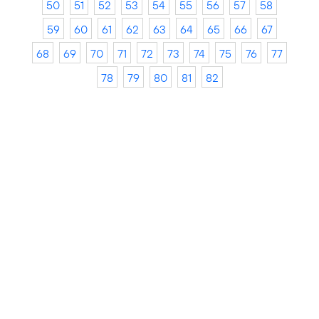
50
51
52
53
54
55
56
57
58
59
60
61
62
63
64
65
66
67
68
69
70
71
72
73
74
75
76
77
78
79
80
81
82