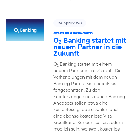
29. April 2020
MOBILES BANKKONTO:
O
Banking startet mit
2
neuem Partner in die
Zukunft
O
Banking startet mit einem
2
neuem Partner in die Zukunft. Die
Verhandlungen mit dem neuen
Banking Partner sind bereits weit
fortgeschritten. Zu den
Kernleistungen des neuen Banking
Angebots sollen etwa eine
kostenlose girocard zählen und
eine ebenso kostenlose Visa
Kreditkarte. Kunden soll es zudem
möglich sein, weltweit kostenlos