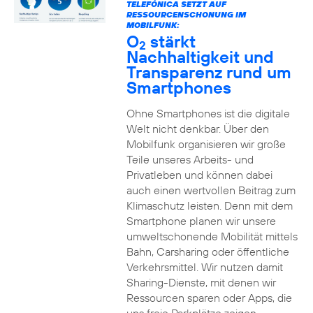
TELEFÓNICA SETZT AUF
RESSOURCENSCHONUNG IM
MOBILFUNK:
O
stärkt
2
Nachhaltigkeit und
Transparenz rund um
Smartphones
Ohne Smartphones ist die digitale
Welt nicht denkbar. Über den
Mobilfunk organisieren wir große
Teile unseres Arbeits- und
Privatleben und können dabei
auch einen wertvollen Beitrag zum
Klimaschutz leisten. Denn mit dem
Smartphone planen wir unsere
umweltschonende Mobilität mittels
Bahn, Carsharing oder öffentliche
Verkehrsmittel. Wir nutzen damit
Sharing-Dienste, mit denen wir
Ressourcen sparen oder Apps, die