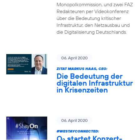
Monopolkommission, und zwei FAZ
Redakteuren per Videokonferenz
über die Bedeutung kritischer
Infrastruktur, den Netzausbau und
die Digitalisierung Deutschlands.
06. April 2020
ZITAT MARKUS HAAS, CEO:
Die Bedeutung der
digitalen Infrastruktur
in Krisenzeiten
06. April 2020
#WESTAYCONNECTED
:
O
startet Konzert-