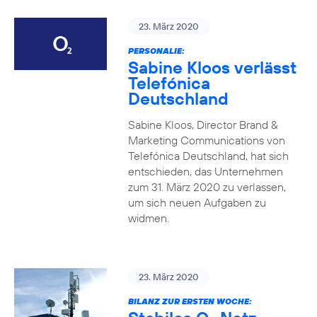
23. März 2020
PERSONALIE:
Sabine Kloos verlässt
Telefónica
Deutschland
Sabine Kloos, Director Brand &
Marketing Communications von
Telefónica Deutschland, hat sich
entschieden, das Unternehmen
zum 31. März 2020 zu verlassen,
um sich neuen Aufgaben zu
widmen.
23. März 2020
BILANZ ZUR ERSTEN WOCHE: