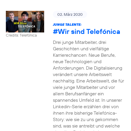
02. März 2020
JUNGE TALENTE:
#Wir
sind Telefónica
Credits: Telefónica
Drei junge Mitarbeiter, drei
Geschichten und vielfältige
Karrierechancen. Neue Berufe,
neue Technologien und
Anforderungen. Die Digitalisierung
verändert unsere Arbeitswelt
nachhaltig. Eine Arbeitswelt, die für
viele junge Mitarbeiter und vor
allem Berufsanfänger ein
spannendes Umfeld ist. In unserer
Linkedin-Serie erzählen drei von
ihnen ihre bisherige Telefónica-
Story: wie sie zu uns gekommen
sind, was sie antreibt und welche