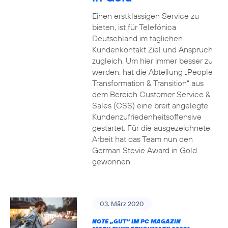
Einen erstklassigen Service zu
bieten, ist für Telefónica
Deutschland im täglichen
Kundenkontakt Ziel und Anspruch
zugleich. Um hier immer besser zu
werden, hat die Abteilung „People
Transformation & Transition“ aus
dem Bereich Customer Service &
Sales (CSS) eine breit angelegte
Kundenzufriedenheitsoffensive
gestartet. Für die ausgezeichnete
Arbeit hat das Team nun den
German Stevie Award in Gold
gewonnen.
03. März 2020
NOTE „GUT“ IM PC MAGAZIN