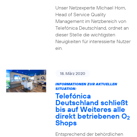
Unser Netzexperte Michael Horn,
Head of Service Quality
Management im Netzbereich von
Telefónica Deutschland, ordnet an
dieser Stelle die wichtigsten
Neuigkeiten für interessierte Nutzer
ein.
18. März 2020
INFORMATIONEN ZUR AKTUELLEN
SITUATION:
Telefónica
Deutschland schließt
bis auf Weiteres alle
direkt betriebenen O
2
Shops
Entsprechend der behördlichen