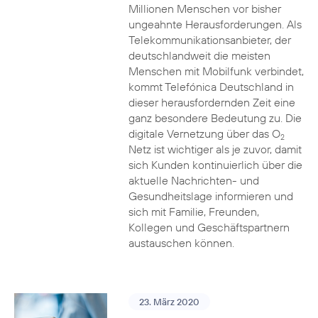
Millionen Menschen vor bisher
ungeahnte Herausforderungen. Als
Telekommunikationsanbieter, der
deutschlandweit die meisten
Menschen mit Mobilfunk verbindet,
kommt Telefónica Deutschland in
dieser herausfordernden Zeit eine
ganz besondere Bedeutung zu. Die
digitale Vernetzung über das O
2
Netz ist wichtiger als je zuvor, damit
sich Kunden kontinuierlich über die
aktuelle Nachrichten- und
Gesundheitslage informieren und
sich mit Familie, Freunden,
Kollegen und Geschäftspartnern
austauschen können.
23. März 2020