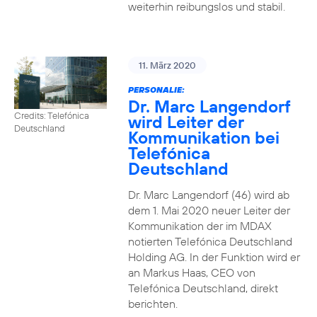
weiterhin reibungslos und stabil.
11. März 2020
PERSONALIE:
Dr. Marc Langendorf
Credits: Telefónica
wird Leiter der
Deutschland
Kommunikation bei
Telefónica
Deutschland
Dr. Marc Langendorf (46) wird ab
dem 1. Mai 2020 neuer Leiter der
Kommunikation der im MDAX
notierten Telefónica Deutschland
Holding AG. In der Funktion wird er
an Markus Haas, CEO von
Telefónica Deutschland, direkt
berichten.