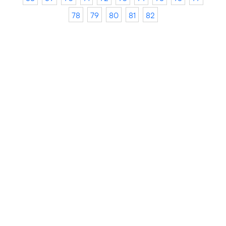
78
79
80
81
82