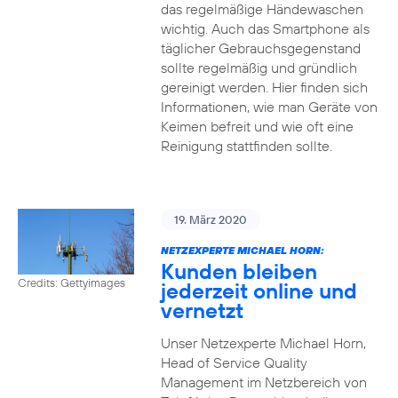
das regelmäßige Händewaschen
wichtig. Auch das Smartphone als
täglicher Gebrauchsgegenstand
sollte regelmäßig und gründlich
gereinigt werden. Hier finden sich
Informationen, wie man Geräte von
Keimen befreit und wie oft eine
Reinigung stattfinden sollte.
19. März 2020
NETZEXPERTE MICHAEL HORN:
Kunden bleiben
Credits: Gettyimages
jederzeit online und
vernetzt
Unser Netzexperte Michael Horn,
Head of Service Quality
Management im Netzbereich von