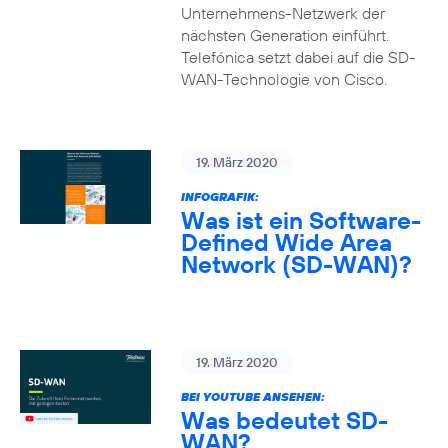
Unternehmens-Netzwerk der
nächsten Generation einführt.
Telefónica setzt dabei auf die SD-
WAN-Technologie von Cisco.
19. März 2020
INFOGRAFIK:
Was ist ein Software-
Defined Wide Area
Network (SD-WAN)?
19. März 2020
BEI YOUTUBE ANSEHEN:
Was bedeutet SD-
WAN?