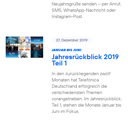
Neujahrsgrüße senden – per Anruf,
SMS, WhatsApp-Nachricht oder
Instagram-Post.
27. Dezember 2019
JANUAR BIS JUNI:
Jahresrückblick 2019
Teil 1
In den zurückliegenden zwölf
Monaten hat Telefónica
Deutschland erfolgreich die
verschiedensten Themen
vorangetrieben. Im Jahresrückblick,
Teil 1, stehen die Monate Januar bis
Juni im Fokus.