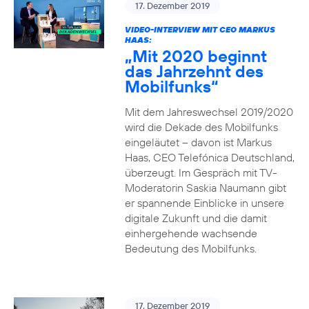
17. Dezember 2019
VIDEO-INTERVIEW MIT CEO MARKUS
HAAS:
„Mit 2020 beginnt
das Jahrzehnt des
Mobilfunks“
Mit dem Jahreswechsel 2019/2020
wird die Dekade des Mobilfunks
eingeläutet – davon ist Markus
Haas, CEO Telefónica Deutschland,
überzeugt. Im Gespräch mit TV-
Moderatorin Saskia Naumann gibt
er spannende Einblicke in unsere
digitale Zukunft und die damit
einhergehende wachsende
Bedeutung des Mobilfunks.
17. Dezember 2019