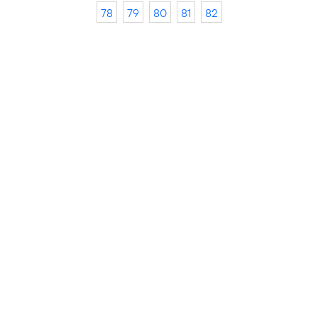
78
79
80
81
82