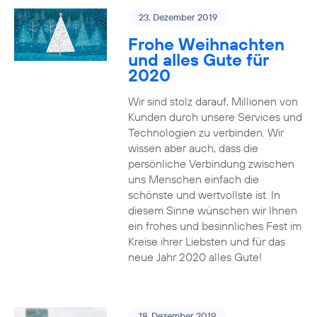
23. Dezember 2019
Frohe Weihnachten
und alles Gute für
2020
Wir sind stolz darauf, Millionen von
Kunden durch unsere Services und
Technologien zu verbinden. Wir
wissen aber auch, dass die
persönliche Verbindung zwischen
uns Menschen einfach die
schönste und wertvollste ist. In
diesem Sinne wünschen wir Ihnen
ein frohes und besinnliches Fest im
Kreise ihrer Liebsten und für das
neue Jahr 2020 alles Gute!
18. Dezember 2019