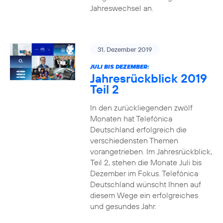
Jahreswechsel an.
31. Dezember 2019
JULI BIS DEZEMBER:
Jahresrückblick 2019
Teil 2
In den zurückliegenden zwölf
Monaten hat Telefónica
Deutschland erfolgreich die
verschiedensten Themen
vorangetrieben. Im Jahresrückblick,
Teil 2, stehen die Monate Juli bis
Dezember im Fokus. Telefónica
Deutschland wünscht Ihnen auf
diesem Wege ein erfolgreiches
und gesundes Jahr.