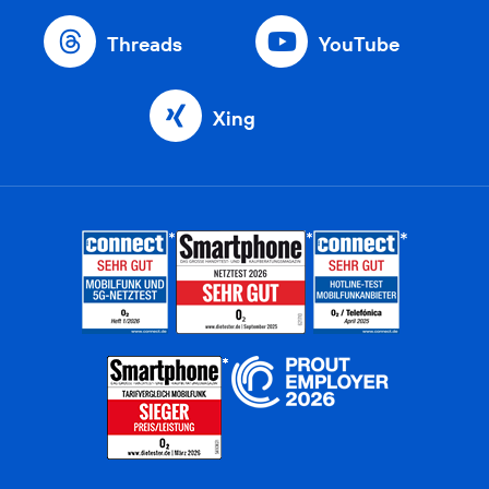
Threads
YouTube
Xing