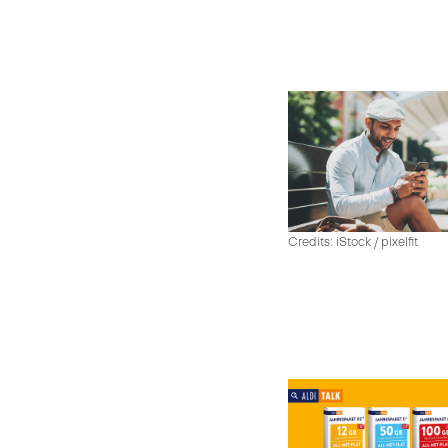
Credits: iStock / pixelfit