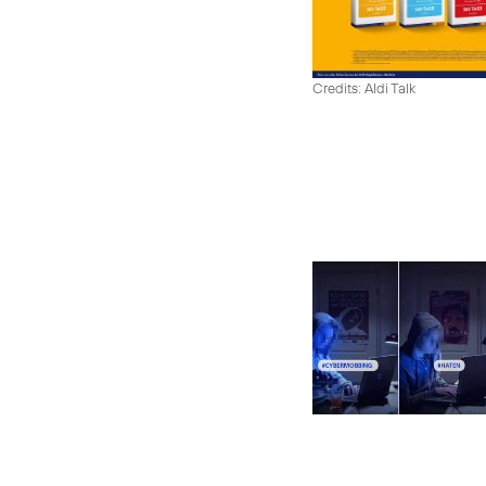
Credits: Aldi Talk