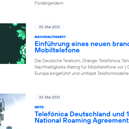
Fördergeldern.
25. Mai 2021
NACHHALTIGKEIT:
Einführung eines neuen bran
Mobiltelefone
Die Deutsche Telekom, Orange, Telefónica, Te
Nachhaltigkeits-Rating für Mobiltelefone vor | 
Europa eingeführt und umfasst Telefonmodelle
22. Mai 2021
NETZ:
Telefónica Deutschland und 1&
National Roaming Agreement