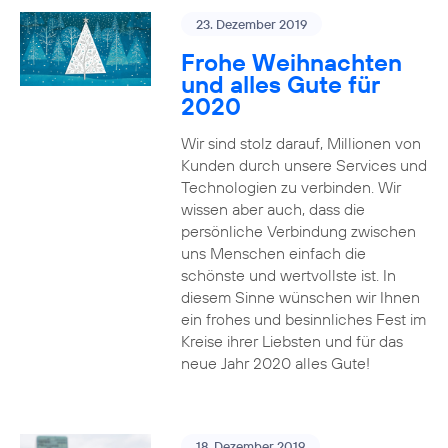
23. Dezember 2019
Frohe Weihnachten
und alles Gute für
2020
Wir sind stolz darauf, Millionen von
Kunden durch unsere Services und
Technologien zu verbinden. Wir
wissen aber auch, dass die
persönliche Verbindung zwischen
uns Menschen einfach die
schönste und wertvollste ist. In
diesem Sinne wünschen wir Ihnen
ein frohes und besinnliches Fest im
Kreise ihrer Liebsten und für das
neue Jahr 2020 alles Gute!
18. Dezember 2019