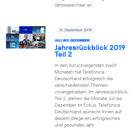
Jahreswechsel an.
31. Dezember 2019
JULI BIS DEZEMBER:
Jahresrückblick 2019
Teil 2
In den zurückliegenden zwölf
Monaten hat Telefónica
Deutschland erfolgreich die
verschiedensten Themen
vorangetrieben. Im Jahresrückblick,
Teil 2, stehen die Monate Juli bis
Dezember im Fokus. Telefónica
Deutschland wünscht Ihnen auf
diesem Wege ein erfolgreiches
und gesundes Jahr.