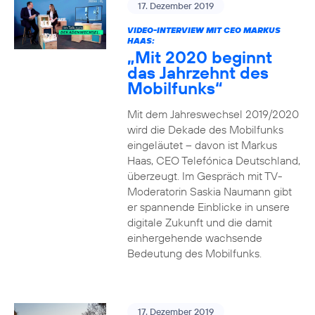
17. Dezember 2019
VIDEO-INTERVIEW MIT CEO MARKUS
HAAS:
„Mit 2020 beginnt
das Jahrzehnt des
Mobilfunks“
Mit dem Jahreswechsel 2019/2020
wird die Dekade des Mobilfunks
eingeläutet – davon ist Markus
Haas, CEO Telefónica Deutschland,
überzeugt. Im Gespräch mit TV-
Moderatorin Saskia Naumann gibt
er spannende Einblicke in unsere
digitale Zukunft und die damit
einhergehende wachsende
Bedeutung des Mobilfunks.
17. Dezember 2019