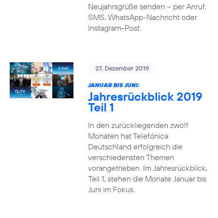
Neujahrsgrüße senden – per Anruf,
SMS, WhatsApp-Nachricht oder
Instagram-Post.
27. Dezember 2019
JANUAR BIS JUNI:
Jahresrückblick 2019
Teil 1
In den zurückliegenden zwölf
Monaten hat Telefónica
Deutschland erfolgreich die
verschiedensten Themen
vorangetrieben. Im Jahresrückblick,
Teil 1, stehen die Monate Januar bis
Juni im Fokus.