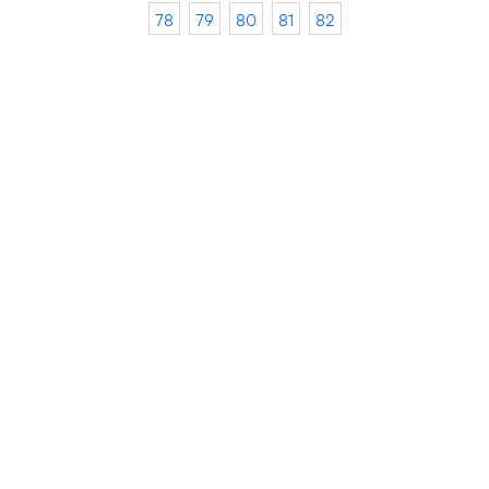
78
79
80
81
82