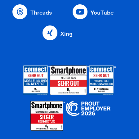
Threads
YouTube
Xing