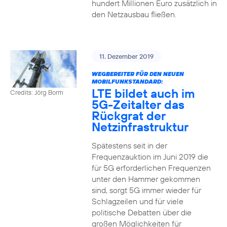
hundert Millionen Euro zusätzlich in
den Netzausbau fließen.
11. Dezember 2019
WEGBEREITER FÜR DEN NEUEN
MOBILFUNKSTANDARD:
LTE bildet auch im
Credits: Jörg Borm
5G-Zeitalter das
Rückgrat der
Netzinfrastruktur
Spätestens seit in der
Frequenzauktion im Juni 2019 die
für 5G erforderlichen Frequenzen
unter den Hammer gekommen
sind, sorgt 5G immer wieder für
Schlagzeilen und für viele
politische Debatten über die
großen Möglichkeiten für