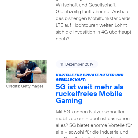
Wirtschaft und Gesellschaft.
Gleichzeitig läuft aber der Ausbau
des bisherigen Mobilfunkstandards
LTE auf Hochtouren weiter. Lohnt
sich die Investition in 4G überhaupt
noch?
11. Dezember 2019
VORTEILE FÜR PRIVATE NUTZER UND
GESELLSCHAFT:
5G ist weit mehr als
Credits: Gettyimages
ruckelfreies Mobile
Gaming
Mit 5G können Nutzer schneller
mobil zocken – doch ist das schon
alles? 5G bietet enorme Vorteile für
alle – sowohl für die Industrie und