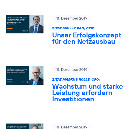
11. Dezember 2019
ZITAT MALLIK RAO, CTIO:
Unser Erfolgskonzept
für den Netzausbau
11. Dezember 2019
ZITAT MARKUS ROLLE, CFO:
Wachstum und starke
Leistung erfordern
Investitionen
11. Dezember 2019