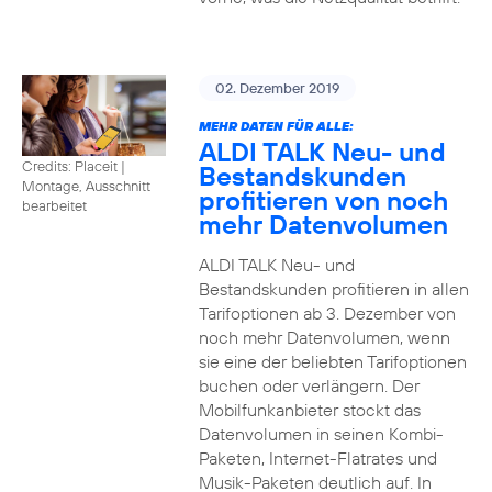
02. Dezember 2019
MEHR DATEN FÜR ALLE:
ALDI TALK Neu- und
Credits: Placeit
|
Bestandskunden
Montage, Ausschnitt
profitieren von noch
bearbeitet
mehr Datenvolumen
ALDI TALK Neu- und
Bestandskunden profitieren in allen
Tarifoptionen ab 3. Dezember von
noch mehr Datenvolumen, wenn
sie eine der beliebten Tarifoptionen
buchen oder verlängern. Der
Mobilfunkanbieter stockt das
Datenvolumen in seinen Kombi-
Paketen, Internet-Flatrates und
Musik-Paketen deutlich auf. In