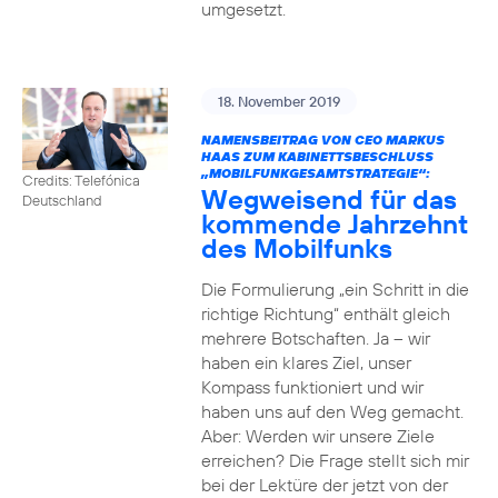
umgesetzt.
18. November 2019
NAMENSBEITRAG VON CEO MARKUS
HAAS ZUM KABINETTSBESCHLUSS
„MOBILFUNKGESAMTSTRATEGIE“:
Credits: Telefónica
Wegweisend für das
Deutschland
kommende Jahrzehnt
des Mobilfunks
Die Formulierung „ein Schritt in die
richtige Richtung“ enthält gleich
mehrere Botschaften. Ja – wir
haben ein klares Ziel, unser
Kompass funktioniert und wir
haben uns auf den Weg gemacht.
Aber: Werden wir unsere Ziele
erreichen? Die Frage stellt sich mir
bei der Lektüre der jetzt von der