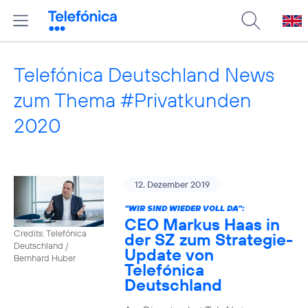
Telefónica Deutschland News
zum Thema #Privatkunden
2020
12. Dezember 2019
"WIR SIND WIEDER VOLL DA":
CEO Markus Haas in
Credits: Telefónica
der SZ zum Strategie-
Deutschland /
Update von
Bernhard Huber
Telefónica
Deutschland