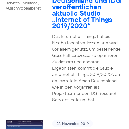
Deutschland und IDG
Services
|
Montage /
veröffentlichen
Ausschnitt bearbeitet
aktuelle Studie
„Internet of Things
2019/2020“
Das Internet of Things hat die
Nische längst verlassen und wird
vor allem genutzt, um bestehende
Geschäftsprozesse zu optimieren:
Zu diesem und anderen
Ergebnissen kommt die Studie
„Internet of Things 2019/2020“, an
der sich Telefónica Deutschland
wie in den Vorjahren als
Projektpartner der IDG Research
Services beteiligt hat.
28. November 2019