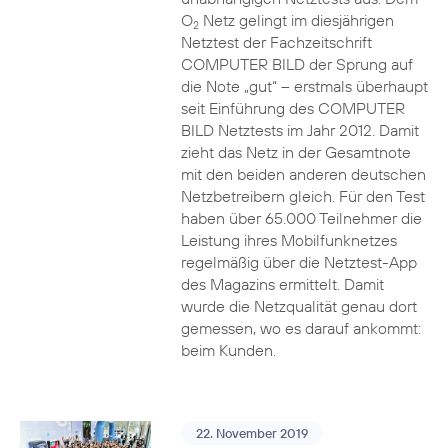
O
Netz gelingt im diesjährigen
2
Netztest der Fachzeitschrift
COMPUTER BILD der Sprung auf
die Note „gut“ – erstmals überhaupt
seit Einführung des COMPUTER
BILD Netztests im Jahr 2012. Damit
zieht das Netz in der Gesamtnote
mit den beiden anderen deutschen
Netzbetreibern gleich. Für den Test
haben über 65.000 Teilnehmer die
Leistung ihres Mobilfunknetzes
regelmäßig über die Netztest-App
des Magazins ermittelt. Damit
wurde die Netzqualität genau dort
gemessen, wo es darauf ankommt:
beim Kunden.
22. November 2019