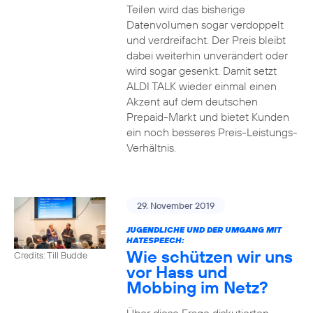
Teilen wird das bisherige
Datenvolumen sogar verdoppelt
und verdreifacht. Der Preis bleibt
dabei weiterhin unverändert oder
wird sogar gesenkt. Damit setzt
ALDI TALK wieder einmal einen
Akzent auf dem deutschen
Prepaid-Markt und bietet Kunden
ein noch besseres Preis-Leistungs-
Verhältnis.
29. November 2019
JUGENDLICHE UND DER UMGANG MIT
HATESPEECH:
Wie schützen wir uns
Credits: Till Budde
vor Hass und
Mobbing im Netz?