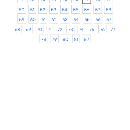
50
51
52
53
54
55
56
57
58
59
60
61
62
63
64
65
66
67
68
69
70
71
72
73
74
75
76
77
78
79
80
81
82