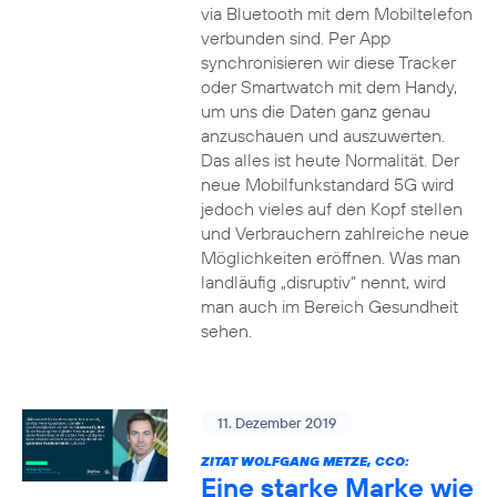
via Bluetooth mit dem Mobiltelefon
verbunden sind. Per App
synchronisieren wir diese Tracker
oder Smartwatch mit dem Handy,
um uns die Daten ganz genau
anzuschauen und auszuwerten.
Das alles ist heute Normalität. Der
neue Mobilfunkstandard 5G wird
jedoch vieles auf den Kopf stellen
und Verbrauchern zahlreiche neue
Möglichkeiten eröffnen. Was man
landläufig „disruptiv“ nennt, wird
man auch im Bereich Gesundheit
sehen.
11. Dezember 2019
ZITAT WOLFGANG METZE, CCO:
Eine starke Marke wie