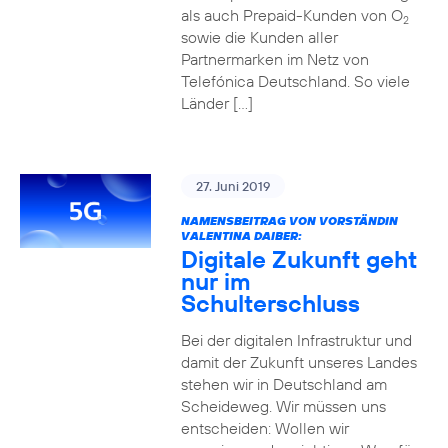
als auch Prepaid-Kunden von O
2
sowie die Kunden aller
Partnermarken im Netz von
Telefónica Deutschland. So viele
Länder […]
27. Juni 2019
NAMENSBEITRAG VON VORSTÄNDIN
VALENTINA DAIBER:
Digitale Zukunft geht
nur im
Schulterschluss
Bei der digitalen Infrastruktur und
damit der Zukunft unseres Landes
stehen wir in Deutschland am
Scheideweg. Wir müssen uns
entscheiden: Wollen wir