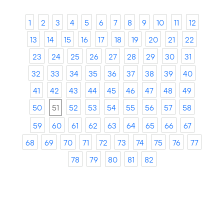
1
2
3
4
5
6
7
8
9
10
11
12
13
14
15
16
17
18
19
20
21
22
23
24
25
26
27
28
29
30
31
32
33
34
35
36
37
38
39
40
41
42
43
44
45
46
47
48
49
50
51
52
53
54
55
56
57
58
59
60
61
62
63
64
65
66
67
68
69
70
71
72
73
74
75
76
77
78
79
80
81
82