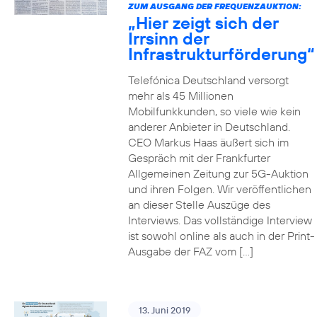
ZUM AUSGANG DER FREQUENZAUKTION:
„Hier zeigt sich der
Irrsinn der
Infrastrukturförderung“
Telefónica Deutschland versorgt
mehr als 45 Millionen
Mobilfunkkunden, so viele wie kein
anderer Anbieter in Deutschland.
CEO Markus Haas äußert sich im
Gespräch mit der Frankfurter
Allgemeinen Zeitung zur 5G-Auktion
und ihren Folgen. Wir veröffentlichen
an dieser Stelle Auszüge des
Interviews. Das vollständige Interview
ist sowohl online als auch in der Print-
Ausgabe der FAZ vom […]
13. Juni 2019