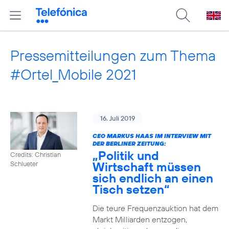
Pressemitteilungen zum Thema
#Ortel_Mobile 2021
16. Juli 2019
CEO MARKUS HAAS IM INTERVIEW MIT
DER BERLINER ZEITUNG:
„Politik und
Credits: Christian
Wirtschaft müssen
Schlueter
sich endlich an einen
Tisch setzen“
Die teure Frequenzauktion hat dem
Markt Milliarden entzogen,