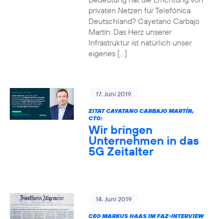
privaten Netzen für Telefónica
Deutschland? Cayetano Carbajo
Martín: Das Herz unserer
Infrastruktur ist natürlich unser
eigenes […]
17. Juni 2019
ZITAT CAYATANO CARBAJO MARTÍN,
CTO:
Wir bringen
Unternehmen in das
5G Zeitalter
14. Juni 2019
CEO MARKUS HAAS IM FAZ-INTERVIEW