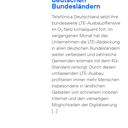
Bundesländern
Telefónica Deutschland setzt ihre
bundesweite LTE-Ausbauoffensive
im O
Netz konsequent fort. Im
2
vergangenen Monat hat das
Unternehmen die LTE-Abdeckung
in allen deutschen Bundesländern
weiter verbessert und zahlreiche
Gemeinden erstmals mit dem 4G-
Standard versorgt. Durch diesen
umfassenden LTE-Ausbau
profitieren immer mehr Menschen
insbesondere in ländlichen
Gebieten von schnellem mobilen
Internet und den vielseitigen
Möglichkeiten der Digitalisierung.
[…]