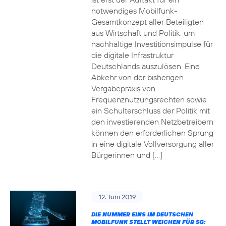
notwendiges Mobilfunk-
Gesamtkonzept aller Beteiligten
aus Wirtschaft und Politik, um
nachhaltige Investitionsimpulse für
die digitale Infrastruktur
Deutschlands auszulösen. Eine
Abkehr von der bisherigen
Vergabepraxis von
Frequenznutzungsrechten sowie
ein Schulterschluss der Politik mit
den investierenden Netzbetreibern
können den erforderlichen Sprung
in eine digitale Vollversorgung aller
Bürgerinnen und […]
12. Juni 2019
DIE NUMMER EINS IM DEUTSCHEN
MOBILFUNK STELLT WEICHEN FÜR 5G: