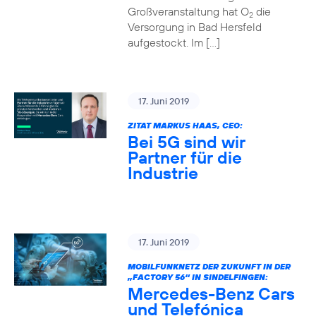
Großveranstaltung hat O
die
2
Versorgung in Bad Hersfeld
aufgestockt. Im […]
17. Juni 2019
ZITAT MARKUS HAAS, CEO:
Bei 5G sind wir
Partner für die
Industrie
17. Juni 2019
MOBILFUNKNETZ DER ZUKUNFT IN DER
„FACTORY 56“ IN SINDELFINGEN:
Mercedes-Benz Cars
und Telefónica