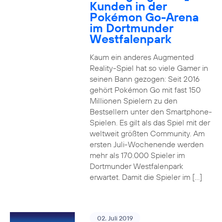
Kunden in der
Pokémon Go-Arena
im Dortmunder
Westfalenpark
Kaum ein anderes Augmented
Reality-Spiel hat so viele Gamer in
seinen Bann gezogen: Seit 2016
gehört Pokémon Go mit fast 150
Millionen Spielern zu den
Bestsellern unter den Smartphone-
Spielen. Es gilt als das Spiel mit der
weltweit größten Community. Am
ersten Juli-Wochenende werden
mehr als 170.000 Spieler im
Dortmunder Westfalenpark
erwartet. Damit die Spieler im […]
02. Juli 2019