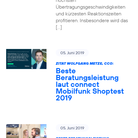
höchsten
Übertragungsgeschwindigkeiten
und kürzesten Reaktionszeiten
profitieren. Insbesondere wird das
[…]
05. Juni 2019
ZITAT WOLFGANG METZE, CCO:
Beste
Beratungsleistung
laut connect
Mobilfunk Shoptest
2019
05. Juni 2019