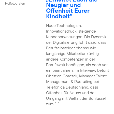
Neugier und
Hoffotografen
Offenheit Eurer
Kindheit“
Neue Technologien,
Innovationsdruck, steigende
Kundenerwartungen: Die Dynamik
der Digitalisierung führt dazu, dass
Berufseinsteiger ebenso wie
langjährige Mitarbeiter künftig
andere Kompetenzen in der
Berufswelt benötigen, als noch vor
ein paar Jahren. Im Interview betont
Christian Gorczak, Manager Talent
Management & Recruiting bei
Telefónica Deutschland, dass
Offenheit für Neues und der
Umgang mit Vielfalt der Schlüssel
zum […]