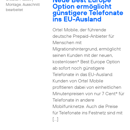
Option ermöglicht
Montage, Ausschnitt
bearbeitet
günstigere Telefonate
ins EU-Ausland
Ortel Mobile, der führende
deutsche Prepaid-Anbieter für
Menschen mit
Migrationshintergrund, ermöglicht
seinen Kunden mit der neuen,
kostenlosen* Best Europe Option
ab sofort noch günstigere
Telefonate in das EU-Ausland.
Kunden von Ortel Mobile
profitieren dabei von einheitlichen
Minutenpreisen von nur 7 Cent* für
Telefonate in andere
Mobilfunknetze. Auch die Preise
für Telefonate ins Festnetz sind mit
[…]