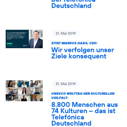
Deutschland
21. Mai 2019
ZITAT MARKUS HAAS, CEO:
Wir verfolgen unser
Ziele konsequent
21. Mai 2019
UNESCO WELTTAG DER KULTURELLEN
VIELFALT:
8.800 Menschen aus
74 Kulturen – das ist
Telefónica
Deutschland