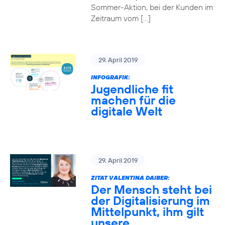
Sommer-Aktion, bei der Kunden im
Zeitraum vom […]
29. April 2019
INFOGRAFIK:
Jugendliche fit
machen für die
digitale Welt
29. April 2019
ZITAT VALENTINA DAIBER:
Der Mensch steht bei
der Digitalisierung im
Mittelpunkt, ihm gilt
unsere