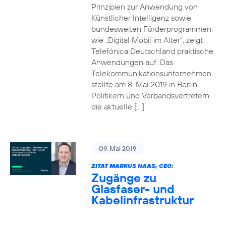
Prinzipien zur Anwendung von
Künstlicher Intelligenz sowie
bundesweiten Förderprogrammen,
wie „Digital Mobil im Alter“, zeigt
Telefónica Deutschland praktische
Anwendungen auf. Das
Telekommunikationsunternehmen
stellte am 8. Mai 2019 in Berlin
Politikern und Verbandsvertretern
die aktuelle […]
09. Mai 2019
ZITAT MARKUS HAAS, CEO:
Zugänge zu
Glasfaser- und
Kabelinfrastruktur