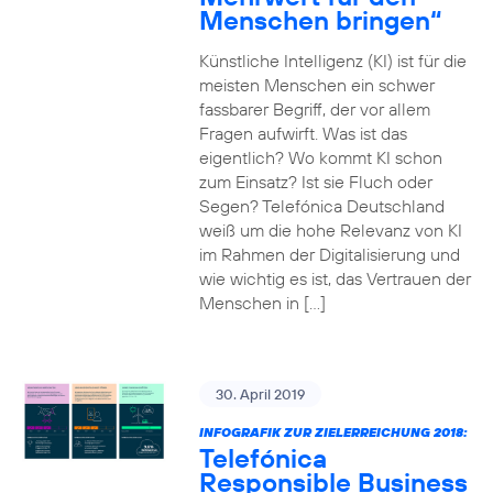
Menschen bringen“
Künstliche Intelligenz (KI) ist für die
meisten Menschen ein schwer
fassbarer Begriff, der vor allem
Fragen aufwirft. Was ist das
eigentlich? Wo kommt KI schon
zum Einsatz? Ist sie Fluch oder
Segen? Telefónica Deutschland
weiß um die hohe Relevanz von KI
im Rahmen der Digitalisierung und
wie wichtig es ist, das Vertrauen der
Menschen in […]
30. April 2019
INFOGRAFIK ZUR ZIELERREICHUNG 2018:
Telefónica
Responsible Business