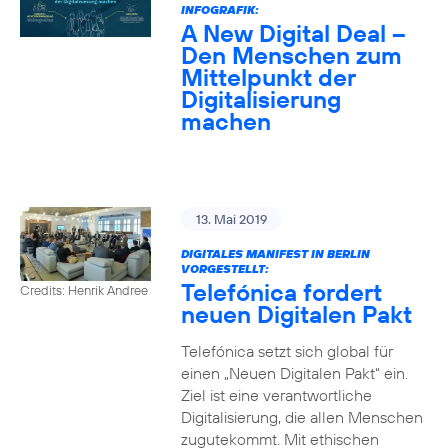
INFOGRAFIK:
A New Digital Deal –
Den Menschen zum
Mittelpunkt der
Digitalisierung
machen
13. Mai 2019
DIGITALES MANIFEST IN BERLIN
VORGESTELLT:
Telefónica fordert
Credits: Henrik Andree
neuen Digitalen Pakt
Telefónica setzt sich global für
einen „Neuen Digitalen Pakt“ ein.
Ziel ist eine verantwortliche
Digitalisierung, die allen Menschen
zugutekommt. Mit ethischen