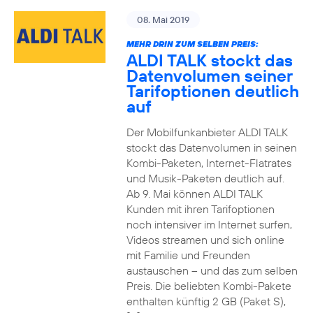
08. Mai 2019
MEHR DRIN ZUM SELBEN PREIS:
ALDI TALK stockt das
Datenvolumen seiner
Tarifoptionen deutlich
auf
Der Mobilfunkanbieter ALDI TALK
stockt das Datenvolumen in seinen
Kombi-Paketen, Internet-Flatrates
und Musik-Paketen deutlich auf.
Ab 9. Mai können ALDI TALK
Kunden mit ihren Tarifoptionen
noch intensiver im Internet surfen,
Videos streamen und sich online
mit Familie und Freunden
austauschen – und das zum selben
Preis. Die beliebten Kombi-Pakete
enthalten künftig 2 GB (Paket S),