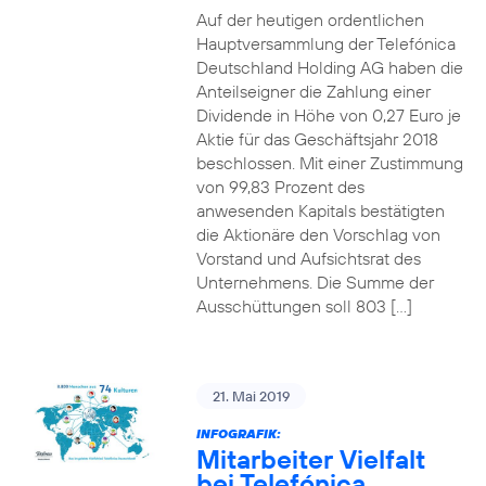
Auf der heutigen ordentlichen
Hauptversammlung der Telefónica
Deutschland Holding AG haben die
Anteilseigner die Zahlung einer
Dividende in Höhe von 0,27 Euro je
Aktie für das Geschäftsjahr 2018
beschlossen. Mit einer Zustimmung
von 99,83 Prozent des
anwesenden Kapitals bestätigten
die Aktionäre den Vorschlag von
Vorstand und Aufsichtsrat des
Unternehmens. Die Summe der
Ausschüttungen soll 803 […]
21. Mai 2019
INFOGRAFIK:
Mitarbeiter Vielfalt
bei Telefónica