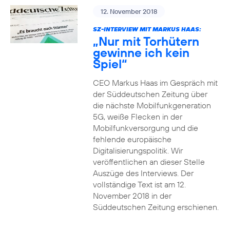
12. November 2018
SZ-INTERVIEW MIT MARKUS HAAS:
„Nur mit Torhütern
gewinne ich kein
Spiel“
CEO Markus Haas im Gespräch mit
der Süddeutschen Zeitung über
die nächste Mobilfunkgeneration
5G, weiße Flecken in der
Mobilfunkversorgung und die
fehlende europäische
Digitalisierungspolitik. Wir
veröffentlichen an dieser Stelle
Auszüge des Interviews. Der
vollständige Text ist am 12.
November 2018 in der
Süddeutschen Zeitung erschienen.