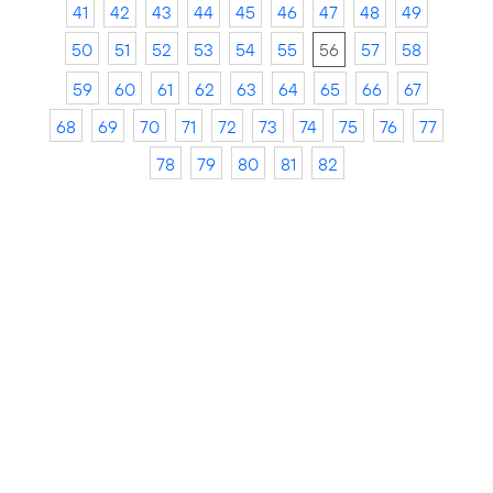
41
42
43
44
45
46
47
48
49
50
51
52
53
54
55
56
57
58
59
60
61
62
63
64
65
66
67
68
69
70
71
72
73
74
75
76
77
78
79
80
81
82