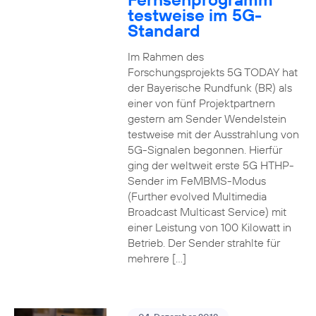
testweise im 5G-
Standard
Im Rahmen des
Forschungsprojekts 5G TODAY hat
der Bayerische Rundfunk (BR) als
einer von fünf Projektpartnern
gestern am Sender Wendelstein
testweise mit der Ausstrahlung von
5G-Signalen begonnen. Hierfür
ging der weltweit erste 5G HTHP-
Sender im FeMBMS-Modus
(Further evolved Multimedia
Broadcast Multicast Service) mit
einer Leistung von 100 Kilowatt in
Betrieb. Der Sender strahlte für
mehrere […]