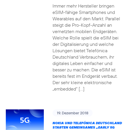
Immer mehr Hersteller bringen
eSIM-fähige Smartphones und
Wearables auf den Markt. Parallel
steigt die Pro-Kopf-Anzahl an
vernetzten mobilen Endgeräten.
Welche Rolle spielt die eSIM bei
der Digitalisierung und welche
Lösungen bietet Telefónica
Deutschland Verbrauchern, ihr
digitales Leben einfacher und
besser zu machen. Die eSIM ist
bereits fest im Endgerät verbaut.
Der sehr kleine elektronische
„embedded“ […]
19. Dezember 2018
NOKIA UND TELEFÓNICA DEUTSCHLAND
STARTEN GEMEINSAMES „EARLY 5G