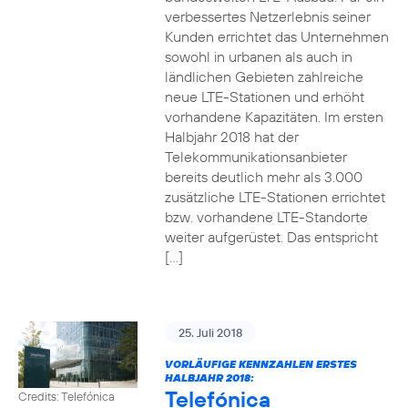
verbessertes Netzerlebnis seiner
Kunden errichtet das Unternehmen
sowohl in urbanen als auch in
ländlichen Gebieten zahlreiche
neue LTE-Stationen und erhöht
vorhandene Kapazitäten. Im ersten
Halbjahr 2018 hat der
Telekommunikationsanbieter
bereits deutlich mehr als 3.000
zusätzliche LTE-Stationen errichtet
bzw. vorhandene LTE-Standorte
weiter aufgerüstet. Das entspricht
[…]
25. Juli 2018
VORLÄUFIGE KENNZAHLEN ERSTES
HALBJAHR 2018:
Telefónica
Credits: Telefónica