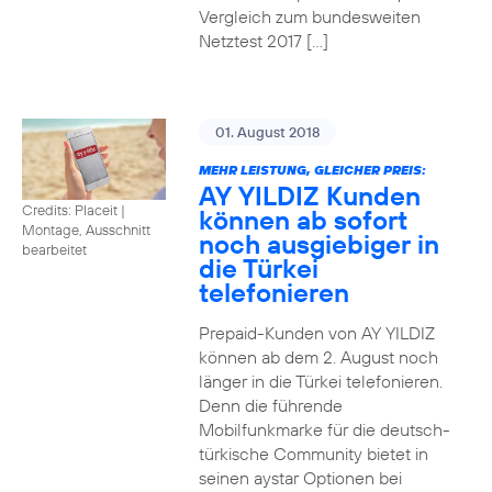
Vergleich zum bundesweiten
Netztest 2017 […]
01. August 2018
MEHR LEISTUNG, GLEICHER PREIS:
AY YILDIZ Kunden
Credits: Placeit
|
können ab sofort
Montage, Ausschnitt
noch ausgiebiger in
bearbeitet
die Türkei
telefonieren
Prepaid-Kunden von AY YILDIZ
können ab dem 2. August noch
länger in die Türkei telefonieren.
Denn die führende
Mobilfunkmarke für die deutsch-
türkische Community bietet in
seinen aystar Optionen bei