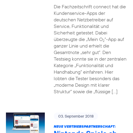
Die Fachzeitschrift connect hat die
Kundenservice-Apps der
deutschen Netzbetreiber auf
Service, Funktionalität und
Sicherheit getestet. Dabei
überzeugte die „Mein O
“-App auf
2
ganzer Linie und erhielt die
Gesamtnote „sehr gut“. Den
Testsieg konnte sie in der zentralen
Kategorie „Funktionalität und
Handhabung“ einfahren. Hier
lobten die Tester besonders das
„moderne Design mit klarer
Struktur“ sowie die „flüssige […]
03. September 2018
NEUE VERTRIEBSPARTNERSCHAFT: