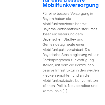
Mobilfunkversorgung
Für eine bessere Versorgung in
Bayern haben die
Mobilfunknetzbetreiber mit
Bayerns Wirtschaftsminister Franz
Josef Pschierer und dem
Bayerischen Städte- und
Gemeindetag heute einen
Mobilfunkpakt vereinbart. Die
Bayerische Staatsregierung will ein
Förderprogramm zur Verfügung
stellen, mit dem die Kommunen
passive Infrastruktur in den weißen
Flecken errichten und an die
Mobilfunknetzbetreiber vermieten
können. Politik, Netzbetreiber und
kommunale […]