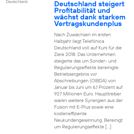
Deutschland steigert
Deutschland
Profitabilität und
wächst dank starkem
Vertragskundenplus
Nach Zuwächsen im ersten
Halbjahr liegt Telefónica
Deutschland voll auf Kurs für die
Ziele 2018. Das Unternehmen
steigerte das um Sonder- und
Regulierungseffekte bereinigte
Betriebsergebnis vor
Abschreibungen (OIBDA) von
Januar bis Juni um 6,1 Prozent auf
927 Millionen Euro. Haupttreiber
waren weitere Synergien aus der
Fusion mit E-Plus sowie eine
kosteneffiziente
Neukundengewinnung. Bereinigt
um Regulierungseffekte […]