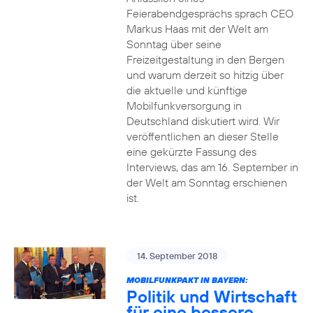
Feierabendgesprächs sprach CEO
Markus Haas mit der Welt am
Sonntag über seine
Freizeitgestaltung in den Bergen
und warum derzeit so hitzig über
die aktuelle und künftige
Mobilfunkversorgung in
Deutschland diskutiert wird. Wir
veröffentlichen an dieser Stelle
eine gekürzte Fassung des
Interviews, das am 16. September in
der Welt am Sonntag erschienen
ist.
14. September 2018
MOBILFUNKPAKT IN BAYERN:
Politik und Wirtschaft
für eine bessere