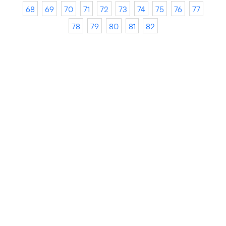
68
69
70
71
72
73
74
75
76
77
78
79
80
81
82