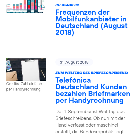
INFOGRAFIK:
Frequenzen der
Mobilfunkanbieter in
Deutschland (August
2018)
31. August 2018
ZUM WELTTAG DES BRIEFESCHREIBENS:
Telefónica
Credits: Zahl einfach
Deutschland Kunden
per Handyrechnung
bezahlen Briefmarken
per Handyrechnung
Der 1. September ist Welttag des
Briefeschreibens. Ob nun mit der
Hand verfasst oder maschinell
erstellt, die Bundesrepublik liegt