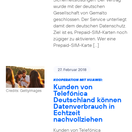
wurde mit der deutschen
Gesellschaft von Gemalto
geschlossen. Der Service unterliegt
damit dem deutschen Datenschutz.
Ziel ist es, Prepaid-SIM-Karten noch
zügiger zu aktivieren. Wer eine
Prepaid-SIM-Karte […]
27. Februar 2018
KOOPERATION MIT HUAWEI:
Kunden von
Credits: Gettyimages
Telefónica
Deutschland können
Datenverbrauch in
Echtzeit
nachvollziehen
Kunden von Telefónica