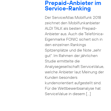
Prepaid-Anbieter im
Service-Ranking
Der ServiceAtlas Mobilfunk 2018
zeichnet den Mobilfunkanbieter
ALDI TALK als besten Prepaid-
Anbieter aus. Auch die Telefónica-
Eigenmarke FONIC sichert sich in
den einzelnen Rankings
Spitzenplätze und die Note „sehr
gut“. Im Rahmen der jährlichen
Studie ermittelte die
Analysegesellschaft ServiceValue,
welche Anbieter laut Meinung der
Kunden besonders
kundenorientiert aufgestellt sind.
Für die Wettbewerbsanalyse hat
ServiceValue in diesem […]