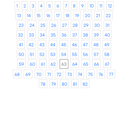
1
2
3
4
5
6
7
8
9
10
11
12
13
14
15
16
17
18
19
20
21
22
23
24
25
26
27
28
29
30
31
32
33
34
35
36
37
38
39
40
41
42
43
44
45
46
47
48
49
50
51
52
53
54
55
56
57
58
59
60
61
62
63
64
65
66
67
68
69
70
71
72
73
74
75
76
77
78
79
80
81
82