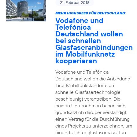
21. Februar 2018
MEHR HIGHSPEED FÜR DEUTSCHLAND:
Vodafone und
Telefónica
Deutschland wollen
bei schnellen
Glasfaseranbindungen
im Mobilfunknetz
kooperieren
Vodafone und Telefónica
Deutschland wollen die Anbindung
ihrer Mobilfunkstandorte an
schnelle Glasfasertechnologie
beschleunigt vorantreiben. Die
beiden Unternehmen haben sich
grundsätzlich darüber verständigt,
einen Vertrag für die Durchführung
eines Projekts zu unterzeichnen, um
einen Teil ihrer glasfaserbasierten