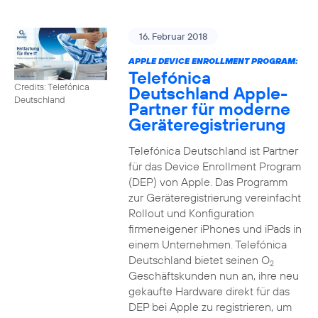
16. Februar 2018
APPLE DEVICE ENROLLMENT PROGRAM:
Telefónica
Credits: Telefónica
Deutschland Apple-
Deutschland
Partner für moderne
Geräteregistrierung
Telefónica Deutschland ist Partner
für das Device Enrollment Program
(DEP) von Apple. Das Programm
zur Geräteregistrierung vereinfacht
Rollout und Konfiguration
firmeneigener iPhones und iPads in
einem Unternehmen. Telefónica
Deutschland bietet seinen O
2
Geschäftskunden nun an, ihre neu
gekaufte Hardware direkt für das
DEP bei Apple zu registrieren, um