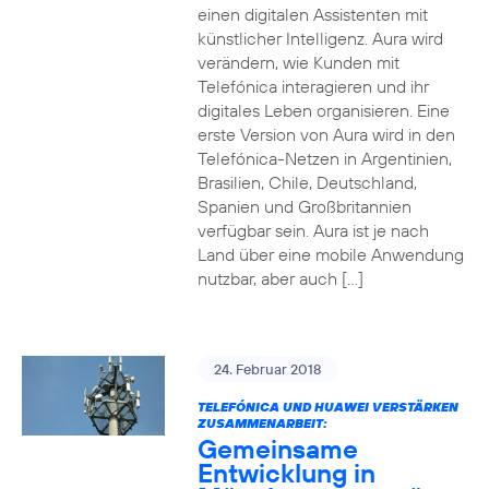
einen digitalen Assistenten mit
künstlicher Intelligenz. Aura wird
verändern, wie Kunden mit
Telefónica interagieren und ihr
digitales Leben organisieren. Eine
erste Version von Aura wird in den
Telefónica-Netzen in Argentinien,
Brasilien, Chile, Deutschland,
Spanien und Großbritannien
verfügbar sein. Aura ist je nach
Land über eine mobile Anwendung
nutzbar, aber auch […]
24. Februar 2018
TELEFÓNICA UND HUAWEI VERSTÄRKEN
ZUSAMMENARBEIT:
Gemeinsame
Entwicklung in