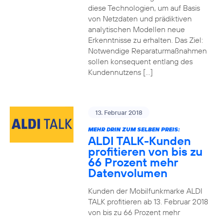
diese Technologien, um auf Basis
von Netzdaten und prädiktiven
analytischen Modellen neue
Erkenntnisse zu erhalten. Das Ziel:
Notwendige Reparaturmaßnahmen
sollen konsequent entlang des
Kundennutzens […]
13. Februar 2018
MEHR DRIN ZUM SELBEN PREIS:
ALDI TALK-Kunden
profitieren von bis zu
66 Prozent mehr
Datenvolumen
Kunden der Mobilfunkmarke ALDI
TALK profitieren ab 13. Februar 2018
von bis zu 66 Prozent mehr