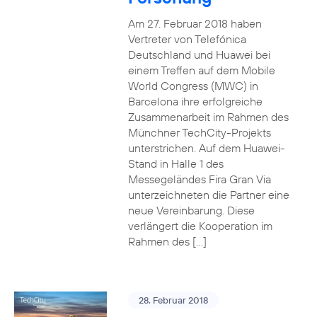
Am 27. Februar 2018 haben
Vertreter von Telefónica
Deutschland und Huawei bei
einem Treffen auf dem Mobile
World Congress (MWC) in
Barcelona ihre erfolgreiche
Zusammenarbeit im Rahmen des
Münchner TechCity-Projekts
unterstrichen. Auf dem Huawei-
Stand in Halle 1 des
Messegeländes Fira Gran Via
unterzeichneten die Partner eine
neue Vereinbarung. Diese
verlängert die Kooperation im
Rahmen des […]
28. Februar 2018