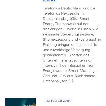
Telefónica Deutschland und die
Telefónica Next zeigten in
Deutschlands größter Smart
Energy Themenwelt auf der
diesjährigen E-world in Essen, wie
sie smarte Steuerungssysteme,
Stromerzeugung und -verbrauch in
Einklang bringen und eine stabile
und zuverlässige Versorgung
gewährleisten. Experten des
Unternehmens tauschten sich
intensiv mit den Besuchern zur
Energiewende, Smart-Metering, -
Grid und -City aus. Auch smarte
Datenanalysen […]
23. Februar 2018