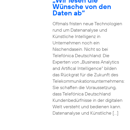
„Wir lesen die
Wünsche von den
Daten ab“
Oftmals fristen neue Technologien
rund um Datenanalyse und
Künstliche Intelligenz in
Unternehmen noch ein
Nischendasein. Nicht so bei
Telefónica Deutschland: Die
Experten von „Business Analytics
and Artifical Intelligence“ bilden
das Rückgrat für die Zukunft des
Telekommunikationsunternehmens:
Sie schaffen die Voraussetzung,
dass Telefónica Deutschland
Kundenbedürfnisse in der digitalen
Welt versteht und bedienen kann.
Datenanalyse und Künstliche […]