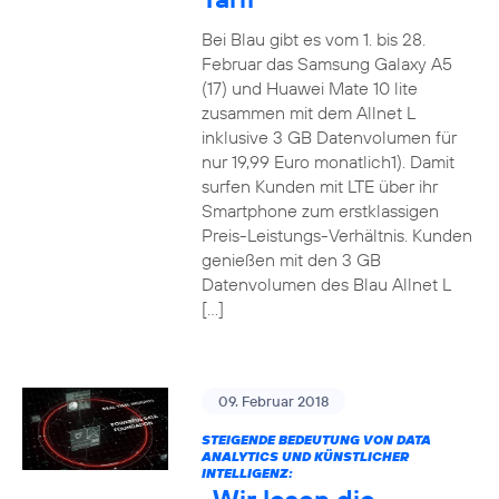
Bei Blau gibt es vom 1. bis 28.
Februar das Samsung Galaxy A5
(17) und Huawei Mate 10 lite
zusammen mit dem Allnet L
inklusive 3 GB Datenvolumen für
nur 19,99 Euro monatlich1). Damit
surfen Kunden mit LTE über ihr
Smartphone zum erstklassigen
Preis-Leistungs-Verhältnis. Kunden
genießen mit den 3 GB
Datenvolumen des Blau Allnet L
[…]
09. Februar 2018
STEIGENDE BEDEUTUNG VON DATA
ANALYTICS UND KÜNSTLICHER
INTELLIGENZ: