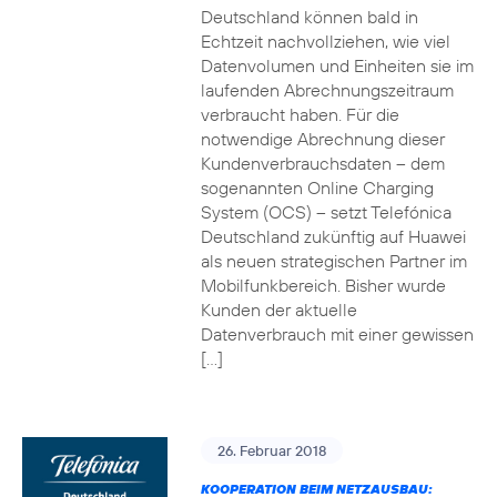
Deutschland können bald in
Echtzeit nachvollziehen, wie viel
Datenvolumen und Einheiten sie im
laufenden Abrechnungszeitraum
verbraucht haben. Für die
notwendige Abrechnung dieser
Kundenverbrauchsdaten – dem
sogenannten Online Charging
System (OCS) – setzt Telefónica
Deutschland zukünftig auf Huawei
als neuen strategischen Partner im
Mobilfunkbereich. Bisher wurde
Kunden der aktuelle
Datenverbrauch mit einer gewissen
[…]
26. Februar 2018
KOOPERATION BEIM NETZAUSBAU: