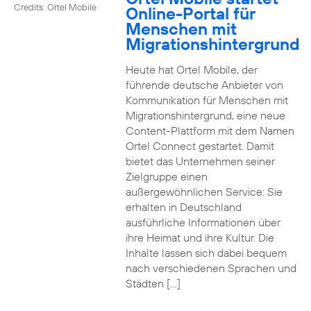
Credits: Ortel Mobile
Online-Portal für
Menschen mit
Migrationshintergrund
Heute hat Ortel Mobile, der
führende deutsche Anbieter von
Kommunikation für Menschen mit
Migrationshintergrund, eine neue
Content-Plattform mit dem Namen
Ortel Connect gestartet. Damit
bietet das Unternehmen seiner
Zielgruppe einen
außergewöhnlichen Service: Sie
erhalten in Deutschland
ausführliche Informationen über
ihre Heimat und ihre Kultur. Die
Inhalte lassen sich dabei bequem
nach verschiedenen Sprachen und
Städten […]