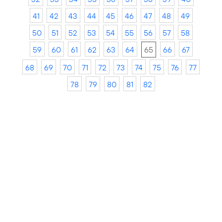
41
42
43
44
45
46
47
48
49
50
51
52
53
54
55
56
57
58
59
60
61
62
63
64
65
66
67
68
69
70
71
72
73
74
75
76
77
78
79
80
81
82