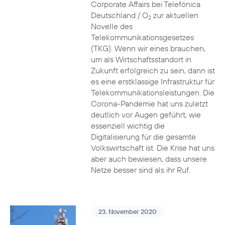
Corporate Affairs bei Telefónica
Deutschland / O
zur aktuellen
2
Novelle des
Telekommunikationsgesetzes
(TKG). Wenn wir eines brauchen,
um als Wirtschaftsstandort in
Zukunft erfolgreich zu sein, dann ist
es eine erstklassige Infrastruktur für
Telekommunikationsleistungen. Die
Corona-Pandemie hat uns zuletzt
deutlich vor Augen geführt, wie
essenziell wichtig die
Digitalisierung für die gesamte
Volkswirtschaft ist. Die Krise hat uns
aber auch bewiesen, dass unsere
Netze besser sind als ihr Ruf.
23. November 2020