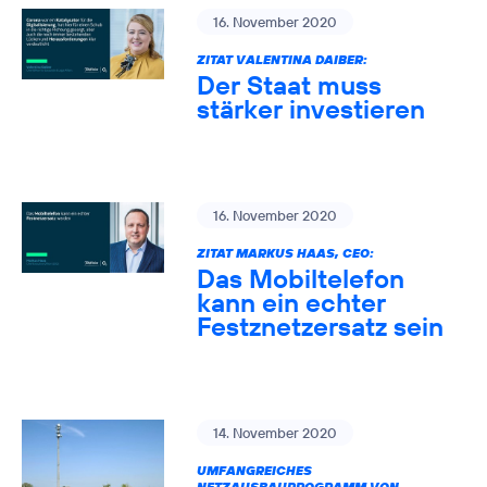
16. November 2020
ZITAT VALENTINA DAIBER:
Der Staat muss
stärker investieren
16. November 2020
ZITAT MARKUS HAAS, CEO:
Das Mobiltelefon
kann ein echter
Festznetzersatz sein
14. November 2020
UMFANGREICHES
NETZAUSBAUPROGRAMM VON