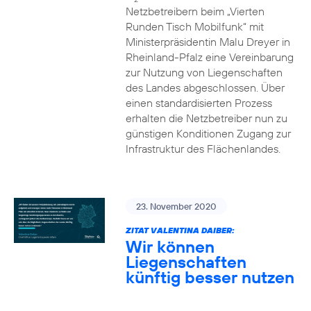
Netzbetreibern beim „Vierten
Runden Tisch Mobilfunk“ mit
Ministerpräsidentin Malu Dreyer in
Rheinland-Pfalz eine Vereinbarung
zur Nutzung von Liegenschaften
des Landes abgeschlossen. Über
einen standardisierten Prozess
erhalten die Netzbetreiber nun zu
günstigen Konditionen Zugang zur
Infrastruktur des Flächenlandes.
23. November 2020
ZITAT VALENTINA DAIBER:
Wir können
Liegenschaften
künftig besser nutzen