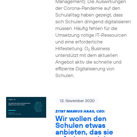
Management). Die Auswirkungen
der Corona-Pandemie auf den
Schulalltag haben gezeigt, dass
sich Schulen dringend digitalisieren
müssen. Häufig fehlen für die
Umsetzung nötige IT-Ressourcen
und eine erforderliche
Hilfestellung. O
Business
2
unterstützt mit dem aktuellen
Angebot aktiv die schnelle und
effiziente Digitalisierung von
Schulen.
12. November 2020
ZITAT MARKUS HAAS, CEO:
Wir wollen den
Schulen etwas
anbieten, das sie