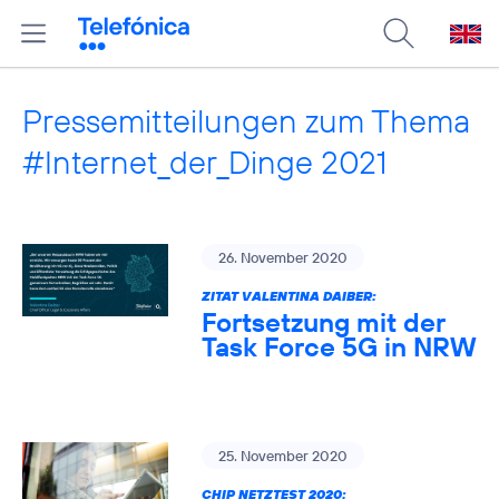
Pressemitteilungen zum Thema
#Internet_der_Dinge 2021
26. November 2020
ZITAT VALENTINA DAIBER:
Fortsetzung mit der
Task Force 5G in NRW
25. November 2020
CHIP NETZTEST 2020: