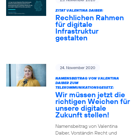
ZITAT VALENTINA DAIBER:
Rechlichen Rahmen
für digitale
Infrastruktur
gestalten
24. November 2020
NAMENSBEITRAG VON VALENTINA
DAIBER ZUM
TELEKOMMUNIKATIONSGESETZ:
Wir müssen jetzt die
richtigen Weichen für
unsere digitale
Zukunft stellen!
Namensbeitrag von Valentina
Daiber, Vorständin Recht und