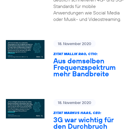
Standards für mobile
Anwendungen wie Social Media
oder Musik- und Videostreaming.
18. November 2020
ZITAT MALLIK RAO, CTIO:
Aus demselben
Frequenzspektrum
mehr Bandbreite
18. November 2020
ZITAT MARKUS HAAS, CEO:
3G war wichtig für
den Durchbruch