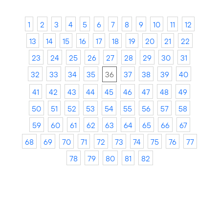
1
2
3
4
5
6
7
8
9
10
11
12
13
14
15
16
17
18
19
20
21
22
23
24
25
26
27
28
29
30
31
32
33
34
35
36
37
38
39
40
41
42
43
44
45
46
47
48
49
50
51
52
53
54
55
56
57
58
59
60
61
62
63
64
65
66
67
68
69
70
71
72
73
74
75
76
77
78
79
80
81
82