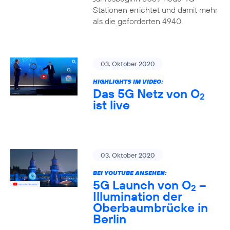
Stationen errichtet und damit mehr
als die geforderten 4940.
03. Oktober 2020
HIGHLIGHTS IM VIDEO:
Das 5G Netz von O
2
ist live
03. Oktober 2020
BEI YOUTUBE ANSEHEN:
5G Launch von O
–
2
Illumination der
Oberbaumbrücke in
Berlin