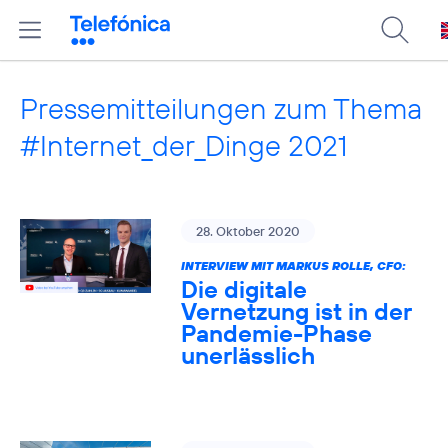
Pressemitteilungen zum Thema
#Internet_der_Dinge 2021
28. Oktober 2020
INTERVIEW MIT MARKUS ROLLE, CFO:
Die digitale
Vernetzung ist in der
Pandemie-Phase
unerlässlich