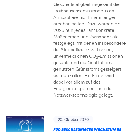
Geschäftstätigkeit insgesamt die
Treibhausgasemissionen in der
Atmosphäre nicht mehr länger
erhöhen sollen. Dazu werden bis
2025 nun jedes Jahr konkrete
Maßnahmen und Zwischenziele
festgelegt, mit denen insbesondere
die Stromeffizienz verbessert,
unvermeidlichen CO
-Emissionen
2
gesenkt und die Qualität des
genutzten Grünstroms gesteigert
werden sollen. Ein Fokus wird
dabei vor allem auf das
Energiemanagement und die
Netzwerktechnologie gelegt.
20. Oktober 2020
FÜR BESCHLEUNIGTES WACHSTUM IM