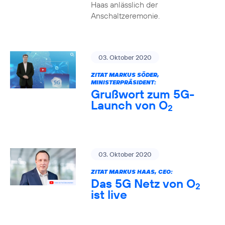
Haas anlässlich der
Anschaltzeremonie.
03. Oktober 2020
ZITAT MARKUS SÖDER,
MINISTERPRÄSIDENT:
Grußwort zum 5G-
Launch von O
2
03. Oktober 2020
ZITAT MARKUS HAAS, CEO:
Das 5G Netz von O
2
ist live