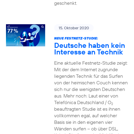
geschenkt.
15. Oktober 2020
NEUE FESTNETZ-STUDIE:
Deutsche haben kein
Interesse an Technik
Eine aktuelle Festnetz-Studie zeigt:
Mit der dem Internet zugrunde
liegenden Technik für das Surfen
von der heimischen Couch kennen
sich nur die wenigsten Deutschen
aus. Mehr noch: Laut einer von
Telefónica Deutschland / O
2
beauftragten Studie ist es ihnen
vollkommen egal, auf welcher
Basis sie in den eigenen vier
Wänden surfen – ob über DSL,