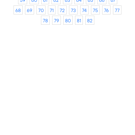
59
60
61
62
63
64
65
66
67
68
69
70
71
72
73
74
75
76
77
78
79
80
81
82