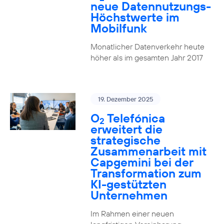
neue Datennutzungs-
Höchstwerte im
Mobilfunk
Monatlicher Datenverkehr heute
höher als im gesamten Jahr 2017
19. Dezember 2025
O
Telefónica
2
erweitert die
strategische
Zusammenarbeit mit
Capgemini bei der
Transformation zum
KI-gestützten
Unternehmen
Im Rahmen einer neuen