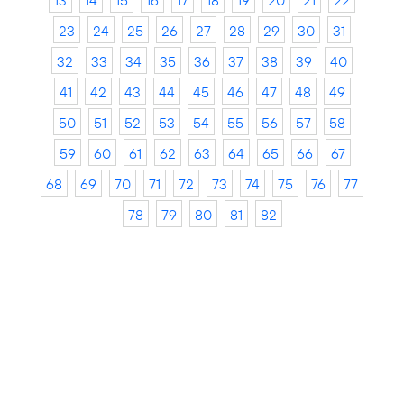
13
14
15
16
17
18
19
20
21
22
23
24
25
26
27
28
29
30
31
32
33
34
35
36
37
38
39
40
41
42
43
44
45
46
47
48
49
50
51
52
53
54
55
56
57
58
59
60
61
62
63
64
65
66
67
68
69
70
71
72
73
74
75
76
77
78
79
80
81
82