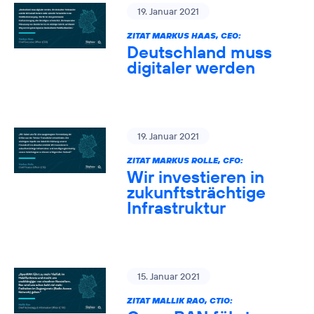
19. Januar 2021
ZITAT MARKUS HAAS, CEO:
Deutschland muss
digitaler werden
19. Januar 2021
ZITAT MARKUS ROLLE, CFO:
Wir investieren in
zukunftsträchtige
Infrastruktur
15. Januar 2021
ZITAT MALLIK RAO, CTIO: