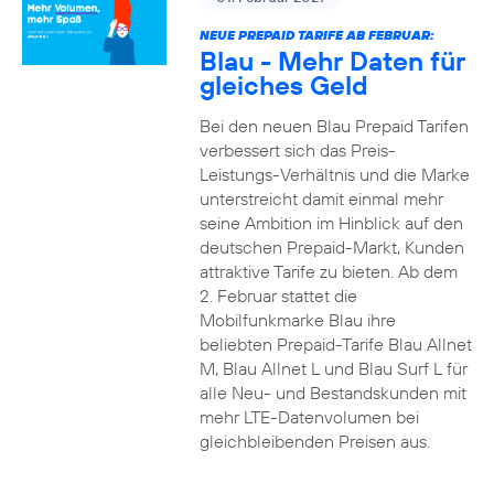
NEUE PREPAID TARIFE AB FEBRUAR:
Blau - Mehr Daten für
gleiches Geld
Bei den neuen Blau Prepaid Tarifen
verbessert sich das Preis-
Leistungs-Verhältnis und die Marke
unterstreicht damit einmal mehr
seine Ambition im Hinblick auf den
deutschen Prepaid-Markt, Kunden
attraktive Tarife zu bieten. Ab dem
2. Februar stattet die
Mobilfunkmarke Blau ihre
beliebten Prepaid-Tarife Blau Allnet
M, Blau Allnet L und Blau Surf L für
alle Neu- und Bestandskunden mit
mehr LTE-Datenvolumen bei
gleichbleibenden Preisen aus.