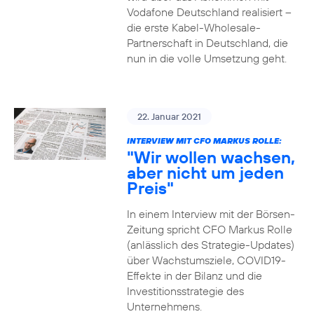
Vodafone Deutschland realisiert –
die erste Kabel-Wholesale-
Partnerschaft in Deutschland, die
nun in die volle Umsetzung geht.
22. Januar 2021
INTERVIEW MIT CFO MARKUS ROLLE:
"Wir wollen wachsen,
aber nicht um jeden
Preis"
In einem Interview mit der Börsen-
Zeitung spricht CFO Markus Rolle
(anlässlich des Strategie-Updates)
über Wachstumsziele, COVID19-
Effekte in der Bilanz und die
Investitionsstrategie des
Unternehmens.