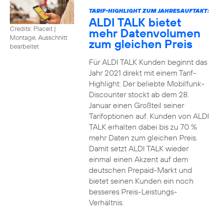
TARIF-HIGHLIGHT ZUM JAHRESAUFTAKT:
ALDI TALK bietet
Credits: Placeit
|
mehr Datenvolumen
Montage, Ausschnitt
zum gleichen Preis
bearbeitet
Für ALDI TALK Kunden beginnt das
Jahr 2021 direkt mit einem Tarif-
Highlight: Der beliebte Mobilfunk-
Discounter stockt ab dem 28.
Januar einen Großteil seiner
Tarifoptionen auf. Kunden von ALDI
TALK erhalten dabei bis zu 70 %
mehr Daten zum gleichen Preis.
Damit setzt ALDI TALK wieder
einmal einen Akzent auf dem
deutschen Prepaid-Markt und
bietet seinen Kunden ein noch
besseres Preis-Leistungs-
Verhältnis.