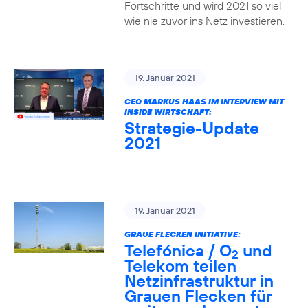
Fortschritte und wird 2021 so viel
wie nie zuvor ins Netz investieren.
19. Januar 2021
CEO MARKUS HAAS IM INTERVIEW MIT
INSIDE WIRTSCHAFT:
Strategie-Update
2021
19. Januar 2021
GRAUE FLECKEN INITIATIVE:
Telefónica / O
und
2
Telekom teilen
Netzinfrastruktur in
Grauen Flecken für