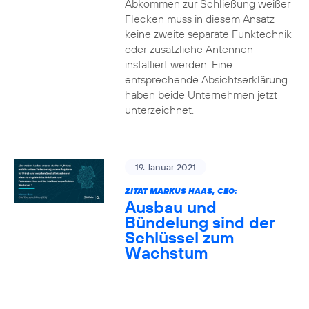
Abkommen zur Schließung weißer
Flecken muss in diesem Ansatz
keine zweite separate Funktechnik
oder zusätzliche Antennen
installiert werden. Eine
entsprechende Absichtserklärung
haben beide Unternehmen jetzt
unterzeichnet.
19. Januar 2021
ZITAT MARKUS HAAS, CEO:
Ausbau und
Bündelung sind der
Schlüssel zum
Wachstum