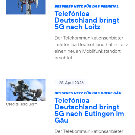
BESSERES NETZ FÜR DAS PEENETAL
Telefónica
Deutschland bringt
5G nach Loitz
Der Telekommunikationsanbieter
Telefónica Deutschland hat in Loitz
einen neuen Mobilfunkstandort
errichtet
28. April 2026
BESSERES NETZ FÜR DAS OBERE GÄU
Telefónica
Credits: Jörg Borm
Deutschland bringt
5G nach Eutingen im
Gäu
Der Telekommunikationsanbieter