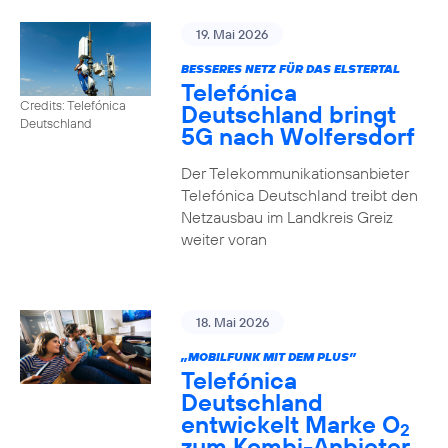
19. Mai 2026
BESSERES NETZ FÜR DAS ELSTERTAL
Telefónica
Credits: Telefónica
Deutschland bringt
Deutschland
5G nach Wolfersdorf
Der Telekommunikationsanbieter
Telefónica Deutschland treibt den
Netzausbau im Landkreis Greiz
weiter voran
18. Mai 2026
„MOBILFUNK MIT DEM PLUS”
Telefónica
Deutschland
entwickelt Marke O
2
zum Kombi-Anbieter