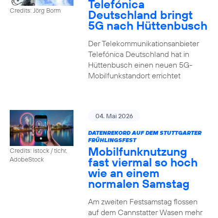
Telefónica
Credits: Jörg Borm
Deutschland bringt
5G nach Hüttenbusch
Der Telekommunikationsanbieter
Telefónica Deutschland hat in
Hüttenbusch einen neuen 5G-
Mobilfunkstandort errichtet
04. Mai 2026
DATENREKORD AUF DEM STUTTGARTER
FRÜHLINGSFEST
Mobilfunknutzung
Credits: istock / tichr,
fast viermal so hoch
AdobeStock
wie an einem
normalen Samstag
Am zweiten Festsamstag flossen
auf dem Cannstatter Wasen mehr