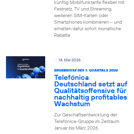
künftig Mobilfunktarife flexibel mit
Festnetz, TV und Streaming,
weiteren SIM-Karten oder
Smartphones kombinieren – und
erhalten dafür sofort monatliche
Rabatte
14. Mai 2026
ERGEBNISSE DES 1. QUARTALS 2026
Telefónica
Deutschland setzt auf
Qualitätsoffensive für
nachhaltig profitables
Wachstum
Zur Geschäftsentwicklung der
Telefónica-Gruppe im Zeitraum
Januar bis März 2026