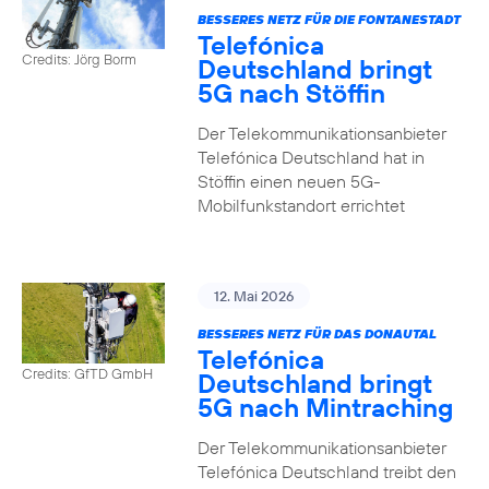
BESSERES NETZ FÜR DIE FONTANESTADT
Telefónica
Credits: Jörg Borm
Deutschland bringt
5G nach Stöffin
Der Telekommunikationsanbieter
Telefónica Deutschland hat in
Stöffin einen neuen 5G-
Mobilfunkstandort errichtet
12. Mai 2026
BESSERES NETZ FÜR DAS DONAUTAL
Telefónica
Credits: GfTD GmbH
Deutschland bringt
5G nach Mintraching
Der Telekommunikationsanbieter
Telefónica Deutschland treibt den