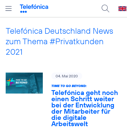
Telefónica Deutschland News
zum Thema #Privatkunden
2021
04. Mai 2020
TIME TO GO BEYOND:
Telefónica geht noch
einen Schritt weiter
bei der Entwicklung
der Mitarbeiter für
die digitale
Arbeitswelt