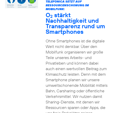
TELEFÓNICA SETZT AUF
RESSOURCENSCHONUNG IM
MOBILFUNK:
O
stärkt
2
Nachhaltigkeit und
Transparenz rund um
Smartphones
Ohne Smartphones ist die digitale
Welt nicht denkbar. Über den
Mobilfunk organisieren wir große
Teile unseres Arbeits- und
Privatleben und können dabei
auch einen wertvollen Beitrag zum
Klimaschutz leisten. Denn mit dem
Smartphone planen wir unsere
umweltschonende Mobilität mittels
Bahn, Carsharing oder öffentliche
Verkehrsmittel. Wir nutzen damit
Sharing-Dienste, mit denen wir
Ressourcen sparen oder Apps, die