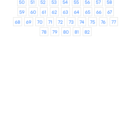
50
51
52
53
54
55
56
57
58
59
60
61
62
63
64
65
66
67
68
69
70
71
72
73
74
75
76
77
78
79
80
81
82