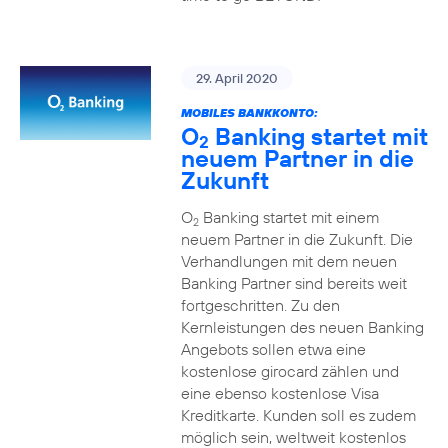
29. April 2020
MOBILES BANKKONTO:
O
Banking startet mit
2
neuem Partner in die
Zukunft
O
Banking startet mit einem
2
neuem Partner in die Zukunft. Die
Verhandlungen mit dem neuen
Banking Partner sind bereits weit
fortgeschritten. Zu den
Kernleistungen des neuen Banking
Angebots sollen etwa eine
kostenlose girocard zählen und
eine ebenso kostenlose Visa
Kreditkarte. Kunden soll es zudem
möglich sein, weltweit kostenlos