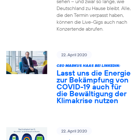
sehen – und zwar so lange, wie
Deutschland zu Hause bleibt. Alle,
die den Termin verpasst haben,
können die Live-Gigs auch nach
Konzertende abrufen.
22. April 2020
CEO MARKUS HAAS BEI LINKEDIN:
Lasst uns die Energie
zur Bekämpfung von
COVID-19 auch für
die Bewältigung der
Klimakrise nutzen
22. April 2020