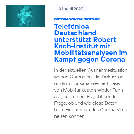
01. April 2020
DATENANONYMISIERUNG:
Telefónica
Deutschland
unterstützt Robert
Koch-Institut mit
Mobilitätsanalysen im
Kampf gegen Corona
In der aktuellen Ausnahmesituation
wegen Corona hat die Diskussion
um Mobilitätsanalysen auf Basis
von Mobilfunkdaten wieder Fahrt
aufgenommen. Es geht um die
Frage, ob und wie diese Daten
beim Eindämmen des Corona Virus
helfen können.