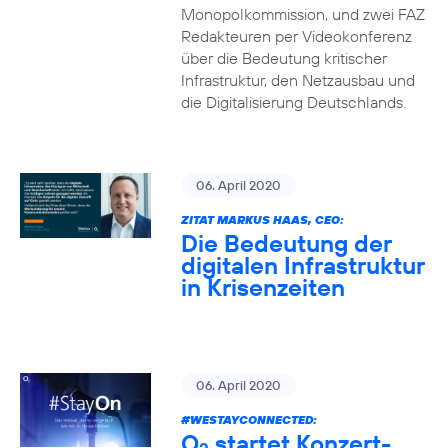
Monopolkommission, und zwei FAZ
Redakteuren per Videokonferenz
über die Bedeutung kritischer
Infrastruktur, den Netzausbau und
die Digitalisierung Deutschlands.
06. April 2020
ZITAT MARKUS HAAS, CEO:
Die Bedeutung der
digitalen Infrastruktur
in Krisenzeiten
06. April 2020
#WESTAYCONNECTED
:
O
startet Konzert-