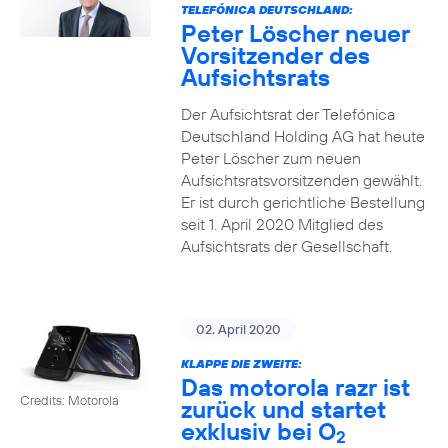
TELEFÓNICA DEUTSCHLAND:
Peter Löscher neuer
Vorsitzender des
Aufsichtsrats
Der Aufsichtsrat der Telefónica
Deutschland Holding AG hat heute
Peter Löscher zum neuen
Aufsichtsratsvorsitzenden gewählt.
Er ist durch gerichtliche Bestellung
seit 1. April 2020 Mitglied des
Aufsichtsrats der Gesellschaft.
02. April 2020
KLAPPE DIE ZWEITE:
Das motorola razr ist
Credits: Motorola
zurück und startet
exklusiv bei O
2