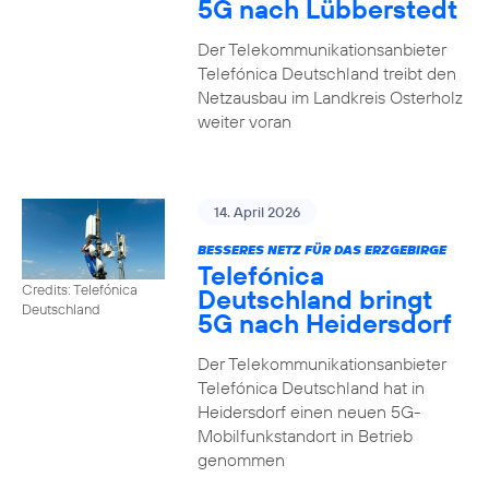
5G nach Lübberstedt
Der Telekommunikationsanbieter
Telefónica Deutschland treibt den
Netzausbau im Landkreis Osterholz
weiter voran
14. April 2026
BESSERES NETZ FÜR DAS ERZGEBIRGE
Telefónica
Credits: Telefónica
Deutschland bringt
Deutschland
5G nach Heidersdorf
Der Telekommunikationsanbieter
Telefónica Deutschland hat in
Heidersdorf einen neuen 5G-
Mobilfunkstandort in Betrieb
genommen