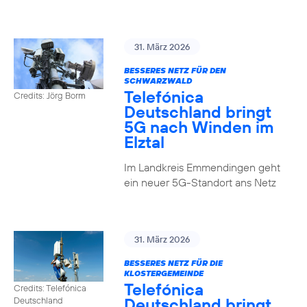
31. März 2026
BESSERES NETZ FÜR DEN
SCHWARZWALD
Telefónica
Credits: Jörg Borm
Deutschland bringt
5G nach Winden im
Elztal
Im Landkreis Emmendingen geht
ein neuer 5G-Standort ans Netz
31. März 2026
BESSERES NETZ FÜR DIE
KLOSTERGEMEINDE
Telefónica
Credits: Telefónica
Deutschland bringt
Deutschland