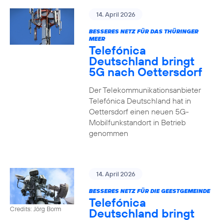
14. April 2026
BESSERES NETZ FÜR DAS THÜRINGER
MEER
Telefónica
Deutschland bringt
5G nach Oettersdorf
Der Telekommunikationsanbieter
Telefónica Deutschland hat in
Oettersdorf einen neuen 5G-
Mobilfunkstandort in Betrieb
genommen
14. April 2026
BESSERES NETZ FÜR DIE GEESTGEMEINDE
Telefónica
Credits: Jörg Borm
Deutschland bringt