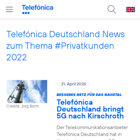
Telefónica Deutschland News
zum Thema #Privatkunden
2022
21. April 2026
BESSERES NETZ FÜR DAS NAHETAL
Telefónica
Credits: Jörg Borm
Deutschland bringt
5G nach Kirschroth
Der Telekommunikationsanbieter
Telefónica Deutschland hat in