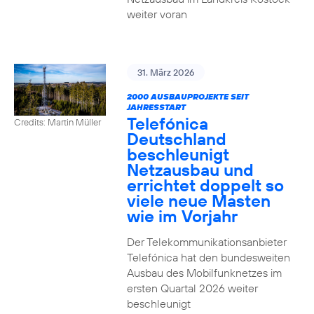
weiter voran
31. März 2026
2000 AUSBAUPROJEKTE SEIT
JAHRESSTART
Telefónica
Credits: Martin Müller
Deutschland
beschleunigt
Netzausbau und
errichtet doppelt so
viele neue Masten
wie im Vorjahr
Der Telekommunikationsanbieter
Telefónica hat den bundesweiten
Ausbau des Mobilfunknetzes im
ersten Quartal 2026 weiter
beschleunigt