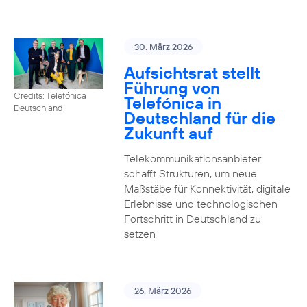
30. März 2026
Aufsichtsrat stellt
Führung von
Credits: Telefónica
Telefónica in
Deutschland
Deutschland für die
Zukunft auf
Telekommunikationsanbieter
schafft Strukturen, um neue
Maßstäbe für Konnektivität, digitale
Erlebnisse und technologischen
Fortschritt in Deutschland zu
setzen
26. März 2026