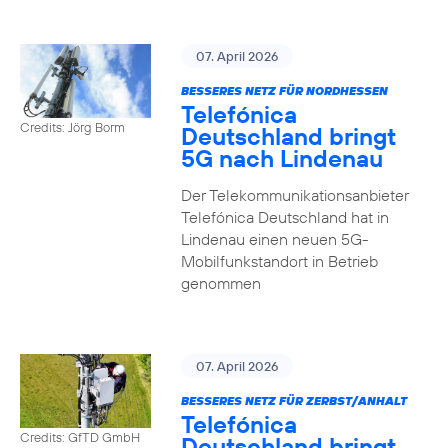
07. April 2026
BESSERES NETZ FÜR NORDHESSEN
Telefónica
Credits: Jörg Borm
Deutschland bringt
5G nach Lindenau
Der Telekommunikationsanbieter
Telefónica Deutschland hat in
Lindenau einen neuen 5G-
Mobilfunkstandort in Betrieb
genommen
07. April 2026
BESSERES NETZ FÜR ZERBST/ANHALT
Telefónica
Credits: GfTD GmbH
Deutschland bringt