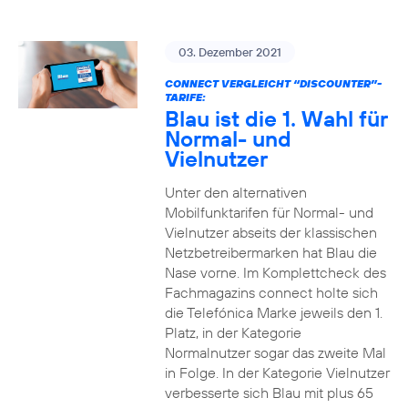
03. Dezember 2021
CONNECT VERGLEICHT “DISCOUNTER”-
TARIFE:
Blau ist die 1. Wahl für
Normal- und
Vielnutzer
Unter den alternativen
Mobilfunktarifen für Normal- und
Vielnutzer abseits der klassischen
Netzbetreibermarken hat Blau die
Nase vorne. Im Komplettcheck des
Fachmagazins connect holte sich
die Telefónica Marke jeweils den 1.
Platz, in der Kategorie
Normalnutzer sogar das zweite Mal
in Folge. In der Kategorie Vielnutzer
verbesserte sich Blau mit plus 65