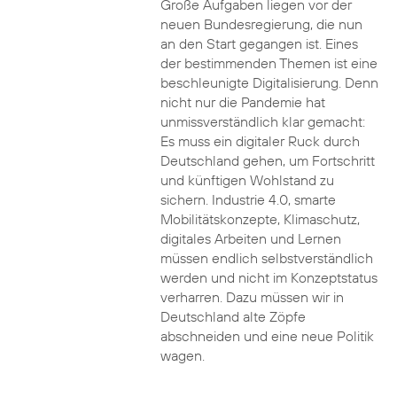
Große Aufgaben liegen vor der
neuen Bundesregierung, die nun
an den Start gegangen ist. Eines
der bestimmenden Themen ist eine
beschleunigte Digitalisierung. Denn
nicht nur die Pandemie hat
unmissverständlich klar gemacht:
Es muss ein digitaler Ruck durch
Deutschland gehen, um Fortschritt
und künftigen Wohlstand zu
sichern. Industrie 4.0, smarte
Mobilitätskonzepte, Klimaschutz,
digitales Arbeiten und Lernen
müssen endlich selbstverständlich
werden und nicht im Konzeptstatus
verharren. Dazu müssen wir in
Deutschland alte Zöpfe
abschneiden und eine neue Politik
wagen.