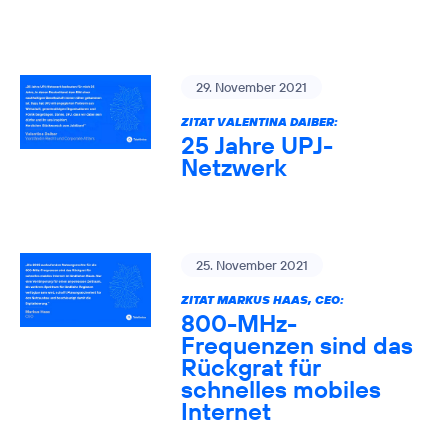
29. November 2021
ZITAT VALENTINA DAIBER:
25 Jahre UPJ-
Netzwerk
25. November 2021
ZITAT MARKUS HAAS, CEO:
800-MHz-
Frequenzen sind das
Rückgrat für
schnelles mobiles
Internet