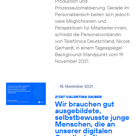
Produktion und
Prozessautomatisierung. Gerade im
Personalbereich bieten sich jedoch
viele Möglichkeiten und
Perspektiven für Mitarbeiter:innen,
schreibt die Personalvorständin
von Telefónica Deutschland, Nicole
Gerhardt, in einem Tagesspiegel
Background-Standpunkt vom 19.
November 2021.
18. November 2021
ZITAT VALENTINA DAIBER:
Wir brauchen gut
ausgebildete,
selbstbewusste junge
Menschen, die an
unserer digitalen