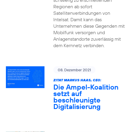
schwierig zu erschließenden
Regionen ab sofort
Satellitenverbindungen von
Intelsat. Damit kann das
Unternehmen diese Gegenden mit
Mobilfunk versorgen und
Anlagenstandorte zuverlässig mit
dem Kernnetz verbinden.
08. Dezember 2021
ZITAT MARKUS HAAS, CEO:
Die Ampel-Koalition
setzt auf
beschleunigte
Digitalisierung