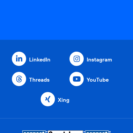
LinkedIn
Instagram
Threads
YouTube
Xing