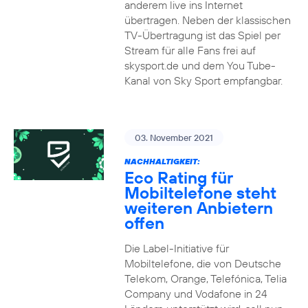
anderem live ins Internet
übertragen. Neben der klassischen
TV-Übertragung ist das Spiel per
Stream für alle Fans frei auf
skysport.de und dem You Tube-
Kanal von Sky Sport empfangbar.
03. November 2021
NACHHALTIGKEIT:
Eco Rating für
Mobiltelefone steht
weiteren Anbietern
offen
Die Label-Initiative für
Mobiltelefone, die von Deutsche
Telekom, Orange, Telefónica, Telia
Company und Vodafone in 24