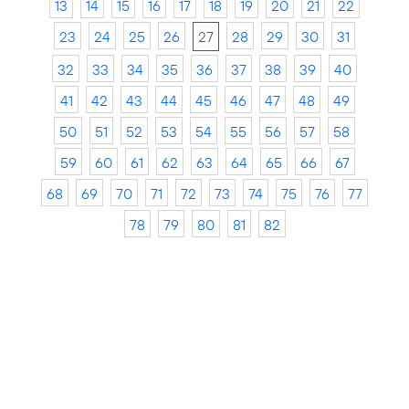
13
14
15
16
17
18
19
20
21
22
23
24
25
26
27
28
29
30
31
32
33
34
35
36
37
38
39
40
41
42
43
44
45
46
47
48
49
50
51
52
53
54
55
56
57
58
59
60
61
62
63
64
65
66
67
68
69
70
71
72
73
74
75
76
77
78
79
80
81
82