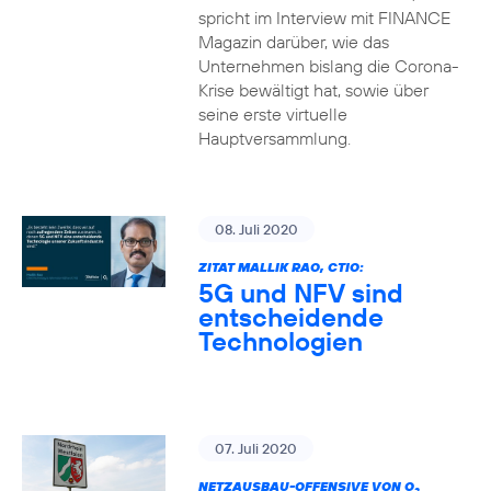
spricht im Interview mit FINANCE
Magazin darüber, wie das
Unternehmen bislang die Corona-
Krise bewältigt hat, sowie über
seine erste virtuelle
Hauptversammlung.
08. Juli 2020
ZITAT MALLIK RAO, CTIO:
5G und NFV sind
entscheidende
Technologien
07. Juli 2020
NETZAUSBAU-OFFENSIVE VON O