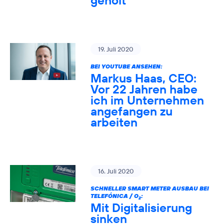
geholt
19. Juli 2020
BEI YOUTUBE ANSEHEN:
Markus Haas, CEO:
Vor 22 Jahren habe
ich im Unternehmen
angefangen zu
arbeiten
16. Juli 2020
SCHNELLER SMART METER AUSBAU BEI
TELEFÓNICA / O
:
2
Mit Digitalisierung
sinken