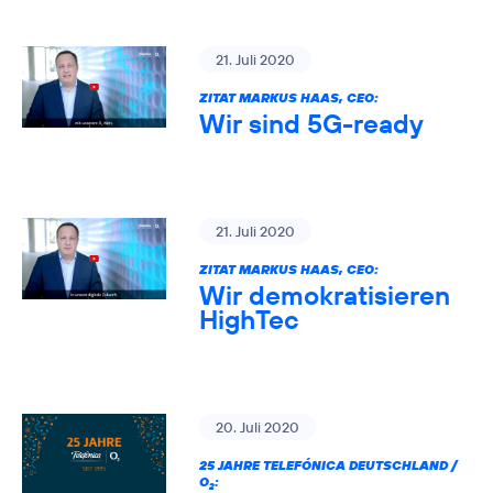
21. Juli 2020
ZITAT MARKUS HAAS, CEO:
Wir sind 5G-ready
21. Juli 2020
ZITAT MARKUS HAAS, CEO:
Wir demokratisieren
HighTec
20. Juli 2020
25 JAHRE TELEFÓNICA DEUTSCHLAND /
O
:
2