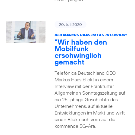
20. Juli 2020
CEO MARKUS HAAS IM FAS-INTERVIEW:
"Wir haben den
Mobilfunk
erschwinglich
gemacht
Telefónica Deutschland CEO
Markus Haas blickt in einem
Interview mit der Frankfurter
Allgemeinen Sonntagszeitung auf
die 25-jährige Geschichte des
Unternehmens, auf aktuelle
Entwicklungen im Markt und wirft
einen Blick nach vorn auf die
kommende 5G-Ära.