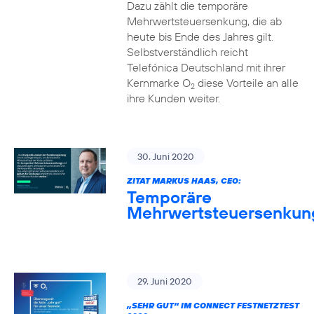
Dazu zählt die temporäre
Mehrwertsteuersenkung, die ab
heute bis Ende des Jahres gilt.
Selbstverständlich reicht
Telefónica Deutschland mit ihrer
Kernmarke O
diese Vorteile an alle
2
ihre Kunden weiter.
30. Juni 2020
ZITAT MARKUS HAAS, CEO:
Temporäre
Mehrwertsteuersenkun
29. Juni 2020
„SEHR GUT“ IM CONNECT FESTNETZTEST