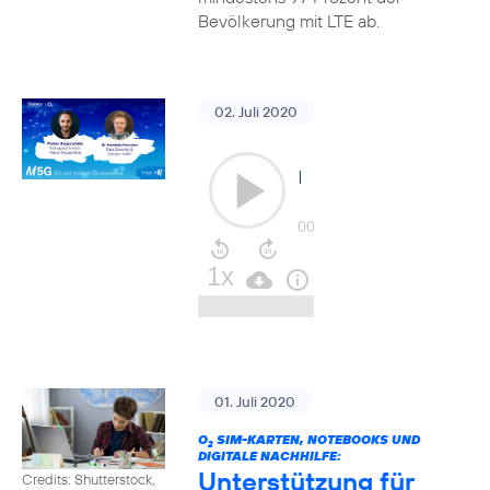
Bevölkerung mit LTE ab.
02. Juli 2020
01. Juli 2020
O
SIM-KARTEN, NOTEBOOKS UND
2
DIGITALE NACHHILFE:
Unterstützung für
Credits: Shutterstock,