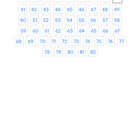
41
42
43
44
45
46
47
48
49
50
51
52
53
54
55
56
57
58
59
60
61
62
63
64
65
66
67
68
69
70
71
72
73
74
75
76
77
78
79
80
81
82