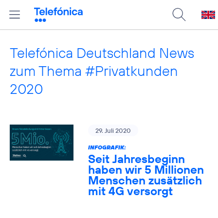
Telefónica Deutschland News
zum Thema #Privatkunden
2020
29. Juli 2020
INFOGRAFIK:
Seit Jahresbeginn
haben wir 5 Millionen
Menschen zusätzlich
mit 4G versorgt