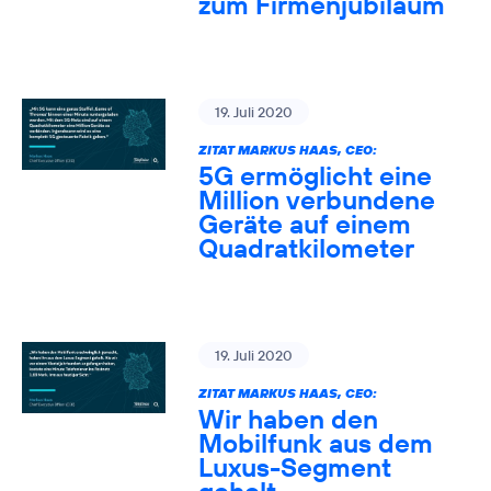
zum Firmenjubiläum
19. Juli 2020
ZITAT MARKUS HAAS, CEO:
5G ermöglicht eine
Million verbundene
Geräte auf einem
Quadratkilometer
19. Juli 2020
ZITAT MARKUS HAAS, CEO:
Wir haben den
Mobilfunk aus dem
Luxus-Segment