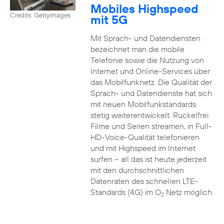
Mobiles Highspeed
Credits: Gettyimages
mit 5G
Mit Sprach- und Datendiensten
bezeichnet man die mobile
Telefonie sowie die Nutzung von
Internet und Online-Services über
das Mobilfunknetz. Die Qualität der
Sprach- und Datendienste hat sich
mit neuen Mobilfunkstandards
stetig weiterentwickelt. Ruckelfrei
Filme und Serien streamen, in Full-
HD-Voice-Qualität telefonieren
und mit Highspeed im Internet
surfen – all das ist heute jederzeit
mit den durchschnittlichen
Datenraten des schnellen LTE-
Standards (4G) im O
Netz möglich.
2