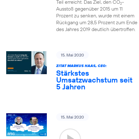
Teil erreicht. Das Ziel, den CO
-
2
Ausstoß gegenüber 2015 um 11
Prozent zu senken, wurde mit einem
Rückgang um 28,5 Prozent zum Ende
des Jahres 2019 deutlich übertroffen.
15. Mai 2020
ZITAT MARKUS HAAS, CEO:
Stärkstes
Umsatzwachstum seit
5 Jahren
15. Mai 2020