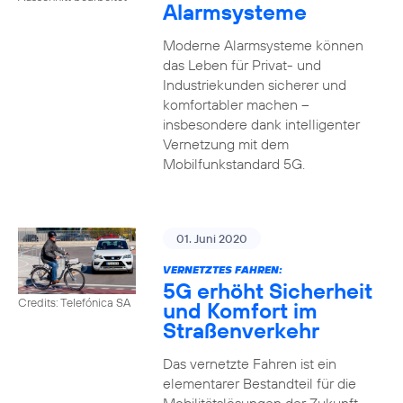
Alarmsysteme
Moderne Alarmsysteme können
das Leben für Privat- und
Industriekunden sicherer und
komfortabler machen –
insbesondere dank intelligenter
Vernetzung mit dem
Mobilfunkstandard 5G.
01. Juni 2020
VERNETZTES FAHREN:
5G erhöht Sicherheit
Credits: Telefónica SA
und Komfort im
Straßenverkehr
Das vernetzte Fahren ist ein
elementarer Bestandteil für die