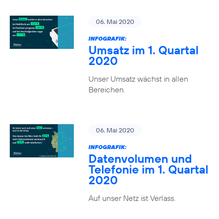
06. Mai 2020
INFOGRAFIK:
Umsatz im 1. Quartal
2020
Unser Umsatz wächst in allen
Bereichen.
06. Mai 2020
INFOGRAFIK:
Datenvolumen und
Telefonie im 1. Quartal
2020
Auf unser Netz ist Verlass.