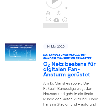
14. Mai 2020
DATENNUTZUNGSREKORD BEI
BUNDESLIGA-SPIELEN ERWARTET:
O
Netz bestens für
2
digitalen Fan-
Ansturm gerüstet
Am 16. Mai ist es soweit: Die
Fußball-Bundesliga wagt den
Neustart und geht in die finale
Runde der Saison 2020/21. Ohne
Fans im Stadion und – aufgrund