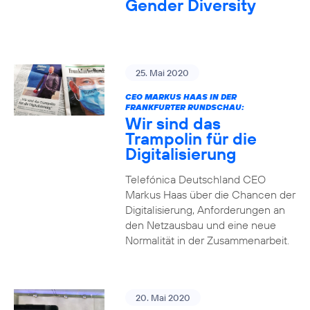
Gender Diversity
25. Mai 2020
CEO MARKUS HAAS IN DER
FRANKFURTER RUNDSCHAU:
Wir sind das
Trampolin für die
Digitalisierung
Telefónica Deutschland CEO
Markus Haas über die Chancen der
Digitalisierung, Anforderungen an
den Netzausbau und eine neue
Normalität in der Zusammenarbeit.
20. Mai 2020