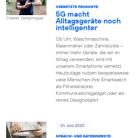
VERNETZTE PRODUKTE:
5G macht
Credits: Gettyimages
Alltagsgeräte noch
intelligenter
Ob Uhr, Waschmaschine,
Rasenmäher oder Zahnbürste –
immer mehr Geräte, die wir im
Alltag verwenden, sind mit
unserem Smartphone vernetzt.
Heutzutage nutzen beispielsweise
viele Menschen ihre Smartwatch
als Fitnesstracker,
Kommunikationsgadget oder als
reines Designobjekt.
01. Juni 2020
SPRACH- UND DATENDIENSTE: