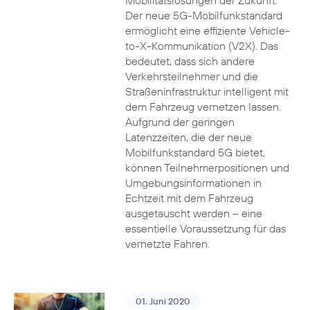
Mobilitätslösungen der Zukunft.
Der neue 5G-Mobilfunkstandard
ermöglicht eine effiziente Vehicle-
to-X-Kommunikation (V2X). Das
bedeutet, dass sich andere
Verkehrsteilnehmer und die
Straßeninfrastruktur intelligent mit
dem Fahrzeug vernetzen lassen.
Aufgrund der geringen
Latenzzeiten, die der neue
Mobilfunkstandard 5G bietet,
können Teilnehmerpositionen und
Umgebungsinformationen in
Echtzeit mit dem Fahrzeug
ausgetauscht werden – eine
essentielle Voraussetzung für das
vernetzte Fahren.
01. Juni 2020