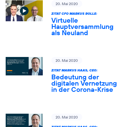
20. Mai 2020
ZITAT CFO MARKUS ROLLE:
Virtuelle
Hauptversammlung
als Neuland
20. Mai 2020
ZITAT MARKUS HAAS, CEO:
Bedeutung der
digitalen Vernetzung
in der Corona-Krise
20. Mai 2020
ZITAT MARKUS HAAS, CEO: