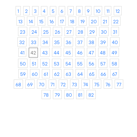
1
2
3
4
5
6
7
8
9
10
11
12
13
14
15
16
17
18
19
20
21
22
23
24
25
26
27
28
29
30
31
32
33
34
35
36
37
38
39
40
41
42
43
44
45
46
47
48
49
50
51
52
53
54
55
56
57
58
59
60
61
62
63
64
65
66
67
68
69
70
71
72
73
74
75
76
77
78
79
80
81
82