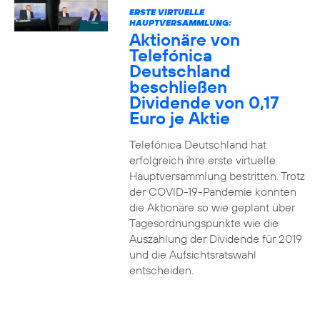
ERSTE VIRTUELLE
HAUPTVERSAMMLUNG:
Aktionäre von
Telefónica
Deutschland
beschließen
Dividende von 0,17
Euro je Aktie
Telefónica Deutschland hat
erfolgreich ihre erste virtuelle
Hauptversammlung bestritten. Trotz
der COVID-19-Pandemie konnten
die Aktionäre so wie geplant über
Tagesordnungspunkte wie die
Auszahlung der Dividende für 2019
und die Aufsichtsratswahl
entscheiden.