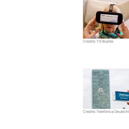
Credits: Till Budde
Credits: Telefónica Deutsch