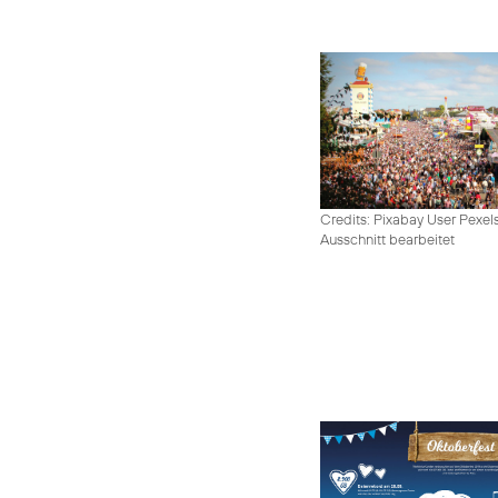
Credits: Pixabay User Pexel
Ausschnitt bearbeitet