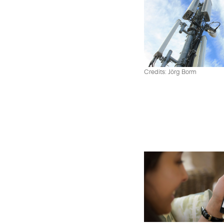
Credits: Jörg Borm