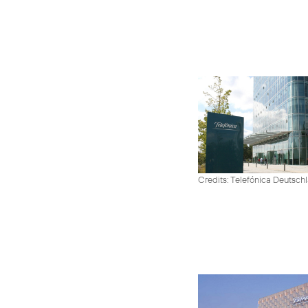
Credits: Telefónica Deutsch