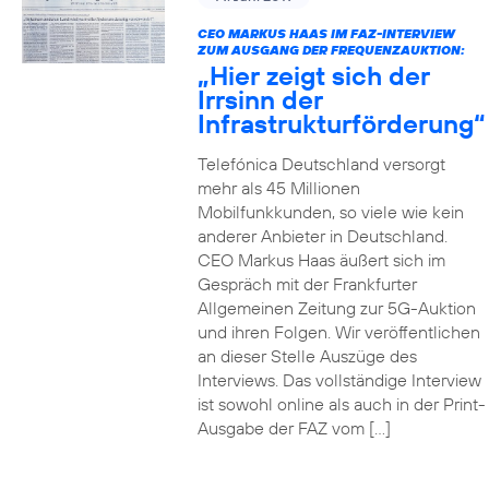
CEO MARKUS HAAS IM FAZ-INTERVIEW
ZUM AUSGANG DER FREQUENZAUKTION:
„Hier zeigt sich der
Irrsinn der
Infrastrukturförderung“
Telefónica Deutschland versorgt
mehr als 45 Millionen
Mobilfunkkunden, so viele wie kein
anderer Anbieter in Deutschland.
CEO Markus Haas äußert sich im
Gespräch mit der Frankfurter
Allgemeinen Zeitung zur 5G-Auktion
und ihren Folgen. Wir veröffentlichen
an dieser Stelle Auszüge des
Interviews. Das vollständige Interview
ist sowohl online als auch in der Print-
Ausgabe der FAZ vom […]