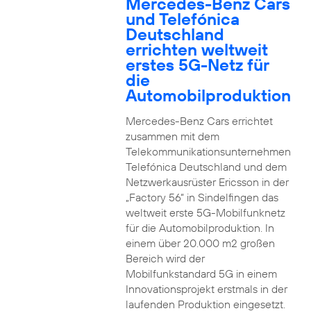
Mercedes-Benz Cars
und Telefónica
Deutschland
errichten weltweit
erstes 5G-Netz für
die
Automobilproduktion
Mercedes-Benz Cars errichtet
zusammen mit dem
Telekommunikationsunternehmen
Telefónica Deutschland und dem
Netzwerkausrüster Ericsson in der
„Factory 56“ in Sindelfingen das
weltweit erste 5G-Mobilfunknetz
für die Automobilproduktion. In
einem über 20.000 m2 großen
Bereich wird der
Mobilfunkstandard 5G in einem
Innovationsprojekt erstmals in der
laufenden Produktion eingesetzt.