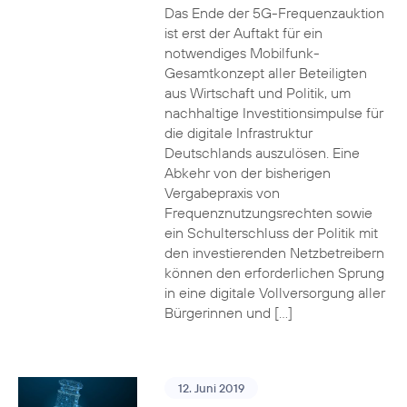
Das Ende der 5G-Frequenzauktion
ist erst der Auftakt für ein
notwendiges Mobilfunk-
Gesamtkonzept aller Beteiligten
aus Wirtschaft und Politik, um
nachhaltige Investitionsimpulse für
die digitale Infrastruktur
Deutschlands auszulösen. Eine
Abkehr von der bisherigen
Vergabepraxis von
Frequenznutzungsrechten sowie
ein Schulterschluss der Politik mit
den investierenden Netzbetreibern
können den erforderlichen Sprung
in eine digitale Vollversorgung aller
Bürgerinnen und […]
12. Juni 2019