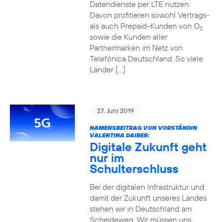
Datendienste per LTE nutzen.
Davon profitieren sowohl Vertrags-
als auch Prepaid-Kunden von O
2
sowie die Kunden aller
Partnermarken im Netz von
Telefónica Deutschland. So viele
Länder […]
27. Juni 2019
NAMENSBEITRAG VON VORSTÄNDIN
VALENTINA DAIBER:
Digitale Zukunft geht
nur im
Schulterschluss
Bei der digitalen Infrastruktur und
damit der Zukunft unseres Landes
stehen wir in Deutschland am
Scheideweg. Wir müssen uns