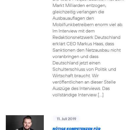
Markt Milliarden entzogen,
gleichzeitig verlangen die
Ausbauauflagen den
Mobilfunkbetreibern enorm viel ab.
Im Interview mit dem
Redaktionsnetzwerk Deutschland
erklärt CEO Markus Haas, dass
Sanktionen den Netzausbau nicht
voranbringen und dass
Deutschland jetzt einen
Schulterschluss von Politik und
Wirtschaft braucht. Wir
veröffentlichen an dieser Stelle
Auszüge des Interviews. Das
vollständige Interview […]
11. Juli 2019
NÖTIGE KOMPETENZEN FÜR