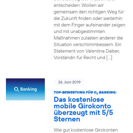
entscheiden: Wollen wir
gemeinsam den richtigen Weg für
die Zukunft finden oder weiterhin
mit dem Finger aufeinander zeigen
und mit unabgestimmten
Maßnahmen zulasten anderer die
Situation verschlimmbessern. Ein
Statement von Valentina Daiber,
Vorständin für Recht und […]
26. Juni 2019
TOP-BEWERTUNG FÜR O
BANKING:
2
Das kostenlose
mobile Girokonto
überzeugt mit 5/5
Sternen
Wie gut kostenlose Girokonten