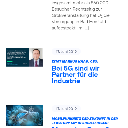
insgesamt mehr als 860.000
Besucher. Rechtzeitig zur
Großveranstaltung hat O
die
2
Versorgung in Bad Hersfeld
aufgestockt. Im […]
17. Juni 2019
ZITAT MARKUS HAAS, CEO:
Bei 5G sind wir
Partner für die
Industrie
17. Juni 2019
MOBILFUNKNETZ DER ZUKUNFT IN DER
„FACTORY 56“ IN SINDELFINGEN: