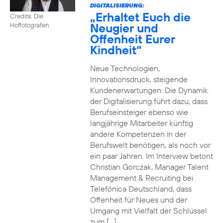
DIGITALISIERUNG:
„Erhaltet Euch die
Credits: Die
Neugier und
Hoffotografen
Offenheit Eurer
Kindheit“
Neue Technologien,
Innovationsdruck, steigende
Kundenerwartungen: Die Dynamik
der Digitalisierung führt dazu, dass
Berufseinsteiger ebenso wie
langjährige Mitarbeiter künftig
andere Kompetenzen in der
Berufswelt benötigen, als noch vor
ein paar Jahren. Im Interview betont
Christian Gorczak, Manager Talent
Management & Recruiting bei
Telefónica Deutschland, dass
Offenheit für Neues und der
Umgang mit Vielfalt der Schlüssel
zum […]