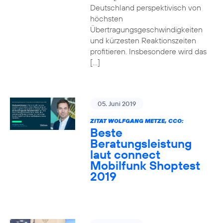
Deutschland perspektivisch von
höchsten
Übertragungsgeschwindigkeiten
und kürzesten Reaktionszeiten
profitieren. Insbesondere wird das
[…]
05. Juni 2019
ZITAT WOLFGANG METZE, CCO:
Beste
Beratungsleistung
laut connect
Mobilfunk Shoptest
2019