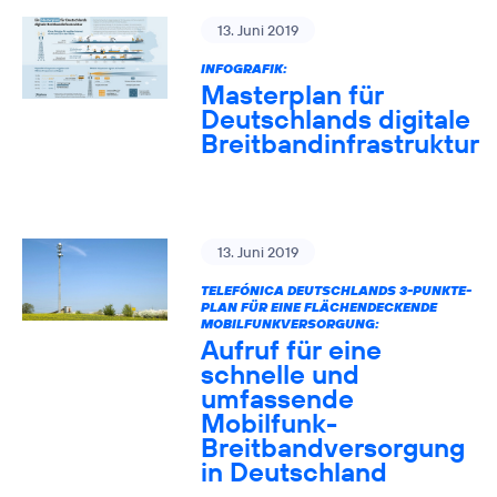
13. Juni 2019
INFOGRAFIK:
Masterplan für
Deutschlands digitale
Breitbandinfrastruktur
13. Juni 2019
TELEFÓNICA DEUTSCHLANDS 3-PUNKTE-
PLAN FÜR EINE FLÄCHENDECKENDE
MOBILFUNKVERSORGUNG:
Aufruf für eine
schnelle und
umfassende
Mobilfunk-
Breitbandversorgung
in Deutschland