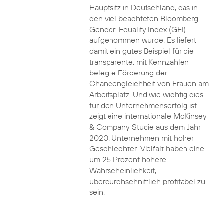
Hauptsitz in Deutschland, das in
den viel beachteten Bloomberg
Gender-Equality Index (GEI)
aufgenommen wurde. Es liefert
damit ein gutes Beispiel für die
transparente, mit Kennzahlen
belegte Förderung der
Chancengleichheit von Frauen am
Arbeitsplatz. Und wie wichtig dies
für den Unternehmenserfolg ist
zeigt eine internationale McKinsey
& Company Studie aus dem Jahr
2020: Unternehmen mit hoher
Geschlechter-Vielfalt haben eine
um 25 Prozent höhere
Wahrscheinlichkeit,
überdurchschnittlich profitabel zu
sein.