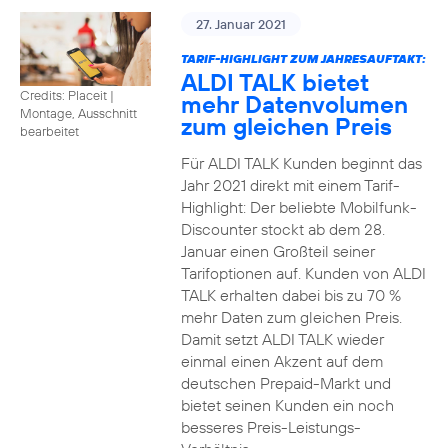
27. Januar 2021
TARIF-HIGHLIGHT ZUM JAHRESAUFTAKT:
ALDI TALK bietet
Credits: Placeit
|
mehr Datenvolumen
Montage, Ausschnitt
zum gleichen Preis
bearbeitet
Für ALDI TALK Kunden beginnt das
Jahr 2021 direkt mit einem Tarif-
Highlight: Der beliebte Mobilfunk-
Discounter stockt ab dem 28.
Januar einen Großteil seiner
Tarifoptionen auf. Kunden von ALDI
TALK erhalten dabei bis zu 70 %
mehr Daten zum gleichen Preis.
Damit setzt ALDI TALK wieder
einmal einen Akzent auf dem
deutschen Prepaid-Markt und
bietet seinen Kunden ein noch
besseres Preis-Leistungs-