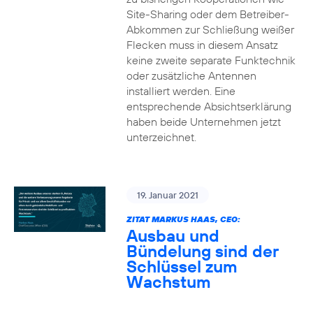
Site-Sharing oder dem Betreiber-
Abkommen zur Schließung weißer
Flecken muss in diesem Ansatz
keine zweite separate Funktechnik
oder zusätzliche Antennen
installiert werden. Eine
entsprechende Absichtserklärung
haben beide Unternehmen jetzt
unterzeichnet.
19. Januar 2021
ZITAT MARKUS HAAS, CEO:
Ausbau und
Bündelung sind der
Schlüssel zum
Wachstum