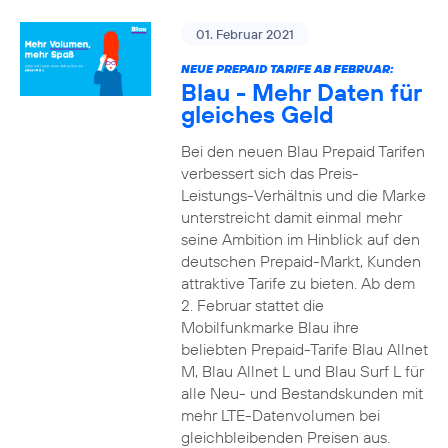
01. Februar 2021
NEUE PREPAID TARIFE AB FEBRUAR:
Blau - Mehr Daten für
gleiches Geld
Bei den neuen Blau Prepaid Tarifen
verbessert sich das Preis-
Leistungs-Verhältnis und die Marke
unterstreicht damit einmal mehr
seine Ambition im Hinblick auf den
deutschen Prepaid-Markt, Kunden
attraktive Tarife zu bieten. Ab dem
2. Februar stattet die
Mobilfunkmarke Blau ihre
beliebten Prepaid-Tarife Blau Allnet
M, Blau Allnet L und Blau Surf L für
alle Neu- und Bestandskunden mit
mehr LTE-Datenvolumen bei
gleichbleibenden Preisen aus.