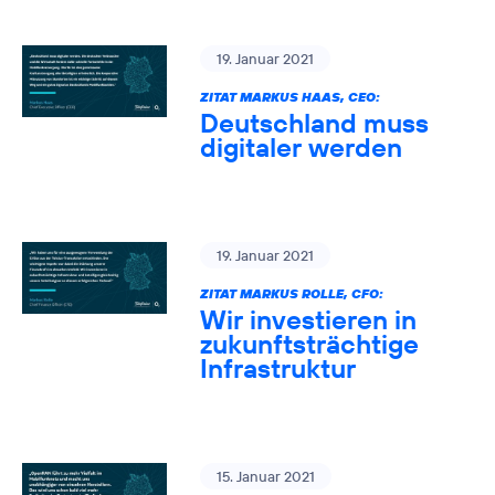
19. Januar 2021
ZITAT MARKUS HAAS, CEO:
Deutschland muss
digitaler werden
19. Januar 2021
ZITAT MARKUS ROLLE, CFO:
Wir investieren in
zukunftsträchtige
Infrastruktur
15. Januar 2021