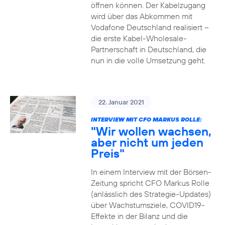
öffnen können. Der Kabelzugang
wird über das Abkommen mit
Vodafone Deutschland realisiert –
die erste Kabel-Wholesale-
Partnerschaft in Deutschland, die
nun in die volle Umsetzung geht.
22. Januar 2021
INTERVIEW MIT CFO MARKUS ROLLE:
"Wir wollen wachsen,
aber nicht um jeden
Preis"
In einem Interview mit der Börsen-
Zeitung spricht CFO Markus Rolle
(anlässlich des Strategie-Updates)
über Wachstumsziele, COVID19-
Effekte in der Bilanz und die