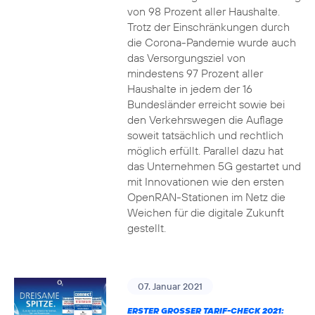
von 98 Prozent aller Haushalte.
Trotz der Einschränkungen durch
die Corona-Pandemie wurde auch
das Versorgungsziel von
mindestens 97 Prozent aller
Haushalte in jedem der 16
Bundesländer erreicht sowie bei
den Verkehrswegen die Auflage
soweit tatsächlich und rechtlich
möglich erfüllt. Parallel dazu hat
das Unternehmen 5G gestartet und
mit Innovationen wie den ersten
OpenRAN-Stationen im Netz die
Weichen für die digitale Zukunft
gestellt.
07. Januar 2021
ERSTER GROSSER TARIF-CHECK 2021: