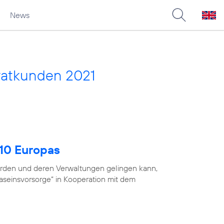
News
vatkunden 2021
 10 Europas
ehörden und deren Verwaltungen gelingen kann,
Daseinsvorsorge“ in Kooperation mit dem